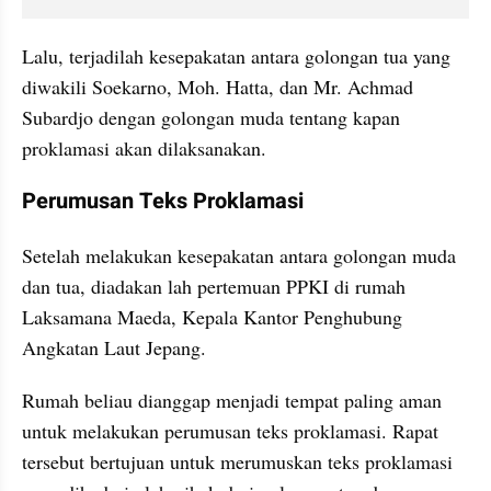
Lalu, terjadilah kesepakatan antara golongan tua yang 
diwakili Soekarno, Moh. Hatta, dan Mr. Achmad 
Subardjo dengan golongan muda tentang kapan 
proklamasi akan dilaksanakan. 
Perumusan Teks Proklamasi
Setelah melakukan kesepakatan antara golongan muda 
dan tua, diadakan lah pertemuan PPKI di rumah 
Laksamana Maeda, Kepala Kantor Penghubung 
Angkatan Laut Jepang. 
Rumah beliau dianggap menjadi tempat paling aman 
untuk melakukan perumusan teks proklamasi. Rapat 
tersebut bertujuan untuk merumuskan teks proklamasi 