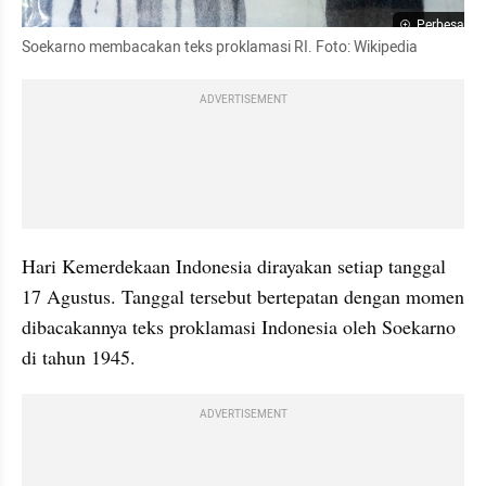
Perbesar
Soekarno membacakan teks proklamasi RI. Foto: Wikipedia
ADVERTISEMENT
Hari Kemerdekaan Indonesia dirayakan setiap tanggal 
17 Agustus. Tanggal tersebut bertepatan dengan momen 
dibacakannya teks proklamasi Indonesia oleh Soekarno 
di tahun 1945.
ADVERTISEMENT