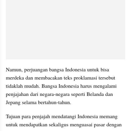
Namun, perjuangan bangsa Indonesia untuk bisa 
merdeka dan membacakan teks proklamasi tersebut 
tidaklah mudah. Bangsa Indonesia harus mengalami 
penjajahan dari negara-negara seperti Belanda dan 
Jepang selama bertahun-tahun.
Tujuan para penjajah mendatangi Indonesia memang 
untuk mendapatkan sekaligus menguasai pasar dengan 