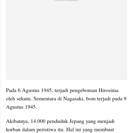
Pada 6 Agustus 1945, terjadi pengeboman Hirosima 
oleh sekutu. Sementara di Nagasaki, bom terjadi pada 9 
Agustus 1945. 
Akibatnya, 14.000 penduduk Jepang yang menjadi 
korban dalam peristiwa itu. Hal ini yang membuat 