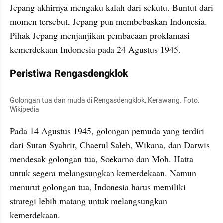
Jepang akhirnya mengaku kalah dari sekutu. Buntut dari 
momen tersebut, Jepang pun membebaskan Indonesia. 
Pihak Jepang menjanjikan pembacaan proklamasi 
kemerdekaan Indonesia pada 24 Agustus 1945.
Peristiwa Rengasdengklok
Golongan tua dan muda di Rengasdengklok, Kerawang. Foto: 
Wikipedia
Pada 14 Agustus 1945, golongan pemuda yang terdiri 
dari Sutan Syahrir, Chaerul Saleh, Wikana, dan Darwis 
mendesak golongan tua, Soekarno dan Moh. Hatta 
untuk segera melangsungkan kemerdekaan. Namun 
menurut golongan tua, Indonesia harus memiliki 
strategi lebih matang untuk melangsungkan 
kemerdekaan. 