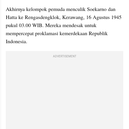
Akhirnya kelompok pemuda menculik Soekarno dan 
Hatta ke Rengasdengklok, Kerawang, 16 Agustus 1945 
pukul 03.00 WIB. Mereka mendesak untuk 
mempercepat proklamasi kemerdekaan Republik 
Indonesia.
ADVERTISEMENT