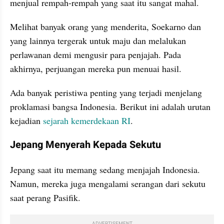
menjual rempah-rempah yang saat itu sangat mahal. 
Melihat banyak orang yang menderita, Soekarno dan 
yang lainnya tergerak untuk maju dan melalukan 
perlawanan demi mengusir para penjajah. Pada 
akhirnya, perjuangan mereka pun menuai hasil.
Ada banyak peristiwa penting yang terjadi menjelang 
proklamasi bangsa Indonesia. Berikut ini adalah urutan 
kejadian 
sejarah kemerdekaan RI
.
Jepang Menyerah Kepada Sekutu
Jepang saat itu memang sedang menjajah Indonesia. 
Namun, mereka juga mengalami serangan dari sekutu 
saat perang Pasifik. 
ADVERTISEMENT