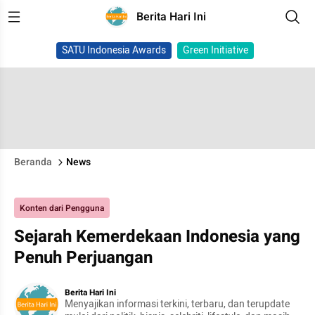
Berita Hari Ini
SATU Indonesia Awards
Green Initiative
Beranda
News
Konten dari Pengguna
Sejarah Kemerdekaan Indonesia yang
Penuh Perjuangan
Berita Hari Ini
Menyajikan informasi terkini, terbaru, dan terupdate