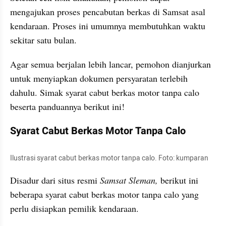
mengajukan proses pencabutan berkas di Samsat asal 
kendaraan. Proses ini umumnya membutuhkan waktu 
sekitar satu bulan. 
Agar semua berjalan lebih lancar, pemohon dianjurkan 
untuk menyiapkan dokumen persyaratan terlebih 
dahulu. Simak syarat cabut berkas motor tanpa calo 
beserta panduannya berikut ini!
Syarat Cabut Berkas Motor Tanpa Calo
Ilustrasi syarat cabut berkas motor tanpa calo. Foto: kumparan
Disadur dari situs resmi 
Samsat Sleman, 
berikut ini 
beberapa syarat cabut berkas motor tanpa calo yang 
perlu disiapkan pemilik kendaraan. 