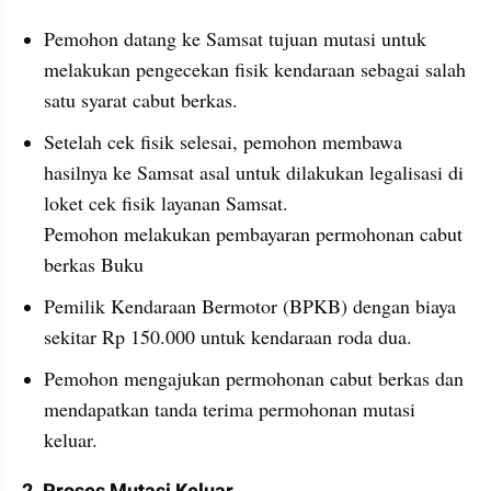
Pemohon datang ke Samsat tujuan mutasi untuk 
melakukan pengecekan fisik kendaraan sebagai salah 
satu syarat cabut berkas.
Setelah cek fisik selesai, pemohon membawa 
hasilnya ke Samsat asal untuk dilakukan legalisasi di 
loket cek fisik layanan Samsat.
Pemohon melakukan pembayaran permohonan cabut 
berkas Buku
Pemilik Kendaraan Bermotor (BPKB) dengan biaya 
sekitar Rp 150.000 untuk kendaraan roda dua.
Pemohon mengajukan permohonan cabut berkas dan 
mendapatkan tanda terima permohonan mutasi 
keluar.