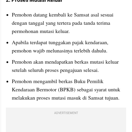
2. Proses Mutasi Keluar
Pemohon datang kembali ke Samsat asal sesuai 
dengan tanggal yang tertera pada tanda terima 
permohonan mutasi keluar.
Apabila terdapat tunggakan pajak kendaraan, 
pemohon wajib melunasinya terlebih dahulu.
Pemohon akan mendapatkan berkas mutasi keluar 
setelah seluruh proses pengajuan selesai.
Pemohon mengambil berkas Buku Pemilik 
Kendaraan Bermotor (BPKB) sebagai syarat untuk 
melakukan proses mutasi masuk di Samsat tujuan.
ADVERTISEMENT