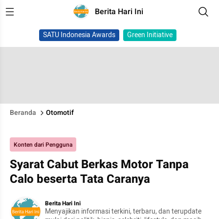
Berita Hari Ini
SATU Indonesia Awards
Green Initiative
Beranda
Otomotif
Konten dari Pengguna
Syarat Cabut Berkas Motor Tanpa
Calo beserta Tata Caranya
Berita Hari Ini
Menyajikan informasi terkini, terbaru, dan terupdate