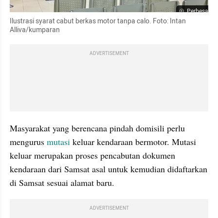
Perbesar
Ilustrasi syarat cabut berkas motor tanpa calo. Foto: Intan 
Alliva/kumparan
ADVERTISEMENT
Masyarakat yang berencana pindah domisili perlu 
mengurus 
mutasi 
keluar kendaraan bermotor. Mutasi 
keluar merupakan proses pencabutan dokumen 
kendaraan dari Samsat asal untuk kemudian didaftarkan 
di Samsat sesuai alamat baru.
ADVERTISEMENT