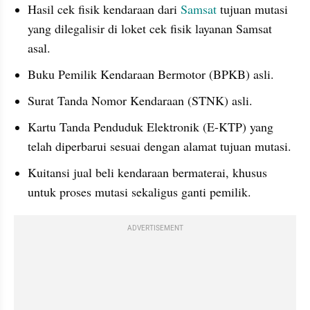
Hasil cek fisik kendaraan dari 
Samsat 
tujuan mutasi 
yang dilegalisir di loket cek fisik layanan Samsat 
asal. 
Buku Pemilik Kendaraan Bermotor (BPKB) asli.
Surat Tanda Nomor Kendaraan (STNK) asli.
Kartu Tanda Penduduk Elektronik (E-KTP) yang 
telah diperbarui sesuai dengan alamat tujuan mutasi.
Kuitansi jual beli kendaraan bermaterai, khusus 
untuk proses mutasi sekaligus ganti pemilik.
ADVERTISEMENT