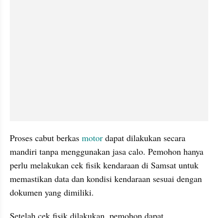
Proses cabut berkas 
motor 
dapat dilakukan secara 
mandiri tanpa menggunakan jasa calo. Pemohon hanya 
perlu melakukan cek fisik kendaraan di Samsat untuk 
memastikan data dan kondisi kendaraan sesuai dengan 
dokumen yang dimiliki.
Setelah cek fisik dilakukan, pemohon dapat 