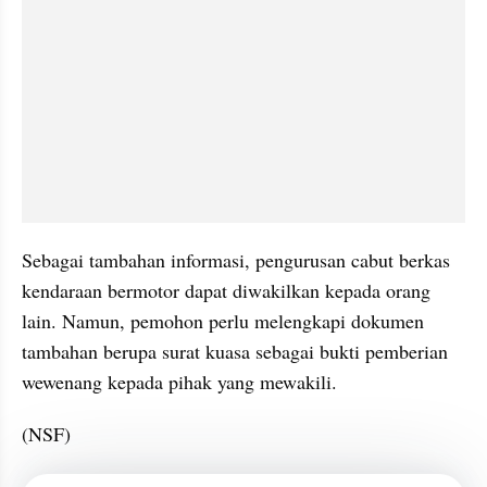
Sebagai tambahan informasi, pengurusan cabut berkas 
kendaraan bermotor dapat diwakilkan kepada orang 
lain. Namun, pemohon perlu melengkapi dokumen 
tambahan berupa surat kuasa sebagai bukti pemberian 
wewenang kepada pihak yang mewakili.
(NSF)