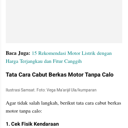
Baca Juga: 
15 Rekomendasi Motor Listrik dengan 
Harga Terjangkau dan Fitur Canggih
Tata Cara Cabut Berkas Motor Tanpa Calo
Ilustrasi Samsat. Foto: Vega Ma'arijil Ula/kumparan
Agar tidak salah langkah, berikut tata cara cabut berkas 
motor tanpa calo:
1. Cek Fisik Kendaraan