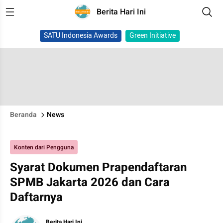
Berita Hari Ini
SATU Indonesia Awards
Green Initiative
Beranda
News
Konten dari Pengguna
Syarat Dokumen Prapendaftaran
SPMB Jakarta 2026 dan Cara
Daftarnya
Berita Hari Ini