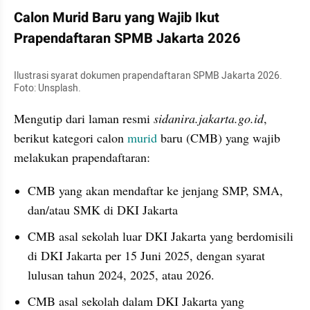
Calon Murid Baru yang Wajib Ikut 
Prapendaftaran SPMB Jakarta 2026
Ilustrasi syarat dokumen prapendaftaran SPMB Jakarta 2026. 
Foto: Unsplash.
Mengutip dari laman resmi 
sidanira.jakarta.go.id
, 
berikut kategori calon 
murid
 baru (CMB) yang wajib 
melakukan prapendaftaran:
CMB yang akan mendaftar ke jenjang SMP, SMA, 
dan/atau SMK di DKI Jakarta
CMB asal sekolah luar DKI Jakarta yang berdomisili 
di DKI Jakarta per 15 Juni 2025, dengan syarat 
lulusan tahun 2024, 2025, atau 2026.
CMB asal sekolah dalam DKI Jakarta yang 