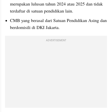
merupakan lulusan tahun 2024 atau 2025 dan tidak 
terdaftar di satuan pendidikan lain.
CMB yang berasal dari Satuan Pendidikan Asing dan 
berdomisili di DKI Jakarta.
ADVERTISEMENT