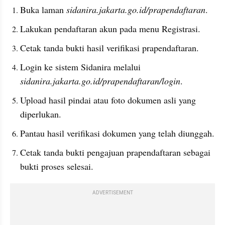
Buka laman 
sidanira.jakarta.go.id/prapendaftaran
.
Lakukan pendaftaran akun pada menu Registrasi.
Cetak tanda bukti hasil verifikasi prapendaftaran.
Login ke sistem Sidanira melalui 
sidanira.jakarta.go.id/prapendaftaran/login
.
Upload hasil pindai atau foto dokumen asli yang 
diperlukan.
Pantau hasil verifikasi dokumen yang telah diunggah.
Cetak tanda bukti pengajuan prapendaftaran sebagai 
bukti proses selesai.
ADVERTISEMENT