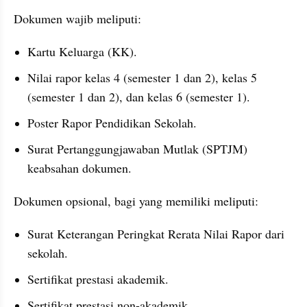
Dokumen wajib meliputi:
Kartu Keluarga (KK).
Nilai rapor kelas 4 (semester 1 dan 2), kelas 5 
(semester 1 dan 2), dan kelas 6 (semester 1).
Poster Rapor Pendidikan Sekolah.
Surat Pertanggungjawaban Mutlak (SPTJM) 
keabsahan dokumen.
Dokumen opsional, bagi yang memiliki meliputi:
Surat Keterangan Peringkat Rerata Nilai Rapor dari 
sekolah.
Sertifikat prestasi akademik.
Sertifikat prestasi non-akademik.