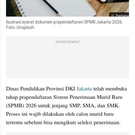
Perbesar
Ilustrasi syarat dokumen prapendaftaran SPMB Jakarta 2026. 
Foto: Unsplash.
ADVERTISEMENT
Dinas Pendidikan Provinsi DKI 
Jakarta
 telah membuka 
tahap prapendaftaran Sistem Penerimaan Murid Baru 
(SPMB) 2026 untuk jenjang SMP, SMA, dan SMK. 
Proses ini wajib dilakukan oleh calon murid baru 
tertentu sebelum bisa mengikuti seleksi penerimaan.