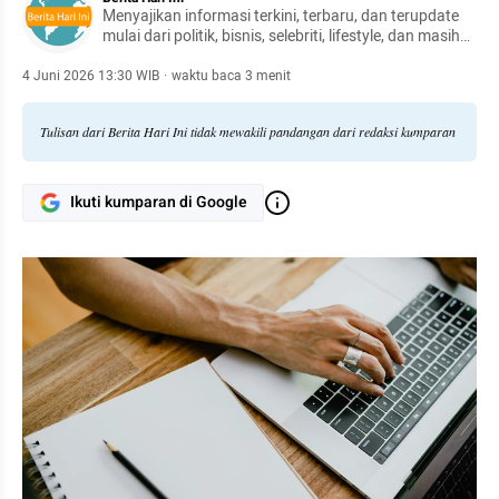
Menyajikan informasi terkini, terbaru, dan terupdate
mulai dari politik, bisnis, selebriti, lifestyle, dan masih
banyak lagi.
4 Juni 2026 13:30 WIB
·
waktu baca 3 menit
Tulisan dari Berita Hari Ini tidak mewakili pandangan dari redaksi kumparan
Ikuti kumparan di Google