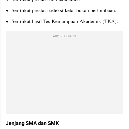
Sertifikat prestasi seleksi ketat bukan perlombaan.
Sertifikat hasil Tes Kemampuan Akademik (TKA).
ADVERTISEMENT
Jenjang SMA dan SMK