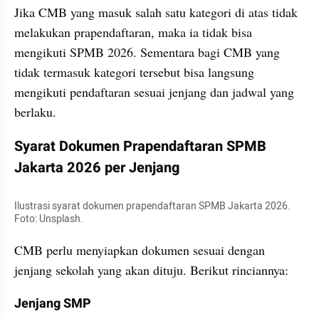
Jika CMB yang masuk salah satu kategori di atas tidak 
melakukan prapendaftaran, maka ia tidak bisa 
mengikuti SPMB 2026. Sementara bagi CMB yang 
tidak termasuk kategori tersebut bisa langsung 
mengikuti pendaftaran sesuai jenjang dan jadwal yang 
berlaku.
Syarat Dokumen Prapendaftaran SPMB 
Jakarta 2026 per Jenjang
Ilustrasi syarat dokumen prapendaftaran SPMB Jakarta 2026. 
Foto: Unsplash.
CMB perlu menyiapkan dokumen sesuai dengan 
jenjang sekolah yang akan dituju. Berikut rinciannya:
Jenjang SMP