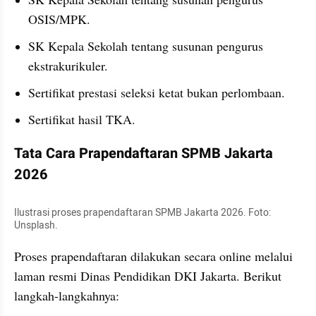
OSIS/MPK.
SK Kepala Sekolah tentang susunan pengurus 
ekstrakurikuler.
Sertifikat prestasi seleksi ketat bukan perlombaan.
Sertifikat hasil TKA.
Tata Cara Prapendaftaran SPMB Jakarta 
2026
Ilustrasi proses prapendaftaran SPMB Jakarta 2026. Foto: 
Unsplash.
Proses prapendaftaran dilakukan secara online melalui 
laman resmi Dinas Pendidikan DKI Jakarta. Berikut 
langkah-langkahnya: