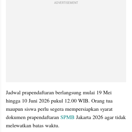
ADVERTISEMENT
Jadwal prapendaftaran berlangsung mulai 19 Mei 
hingga 10 Juni 2026 pukul 12.00 WIB. Orang tua 
maupun siswa perlu segera mempersiapkan syarat 
dokumen prapendaftaran 
SPMB
 Jakarta 2026 agar tidak 
melewatkan batas waktu. 