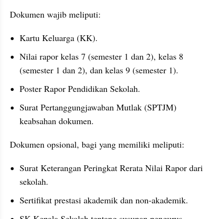
Dokumen wajib meliputi:
Kartu Keluarga (KK).
Nilai rapor kelas 7 (semester 1 dan 2), kelas 8 
(semester 1 dan 2), dan kelas 9 (semester 1).
Poster Rapor Pendidikan Sekolah.
Surat Pertanggungjawaban Mutlak (SPTJM) 
keabsahan dokumen.
Dokumen opsional, bagi yang memiliki meliputi:
Surat Keterangan Peringkat Rerata Nilai Rapor dari 
sekolah.
Sertifikat prestasi akademik dan non-akademik.
SK Kepala Sekolah tentang susunan pengurus 