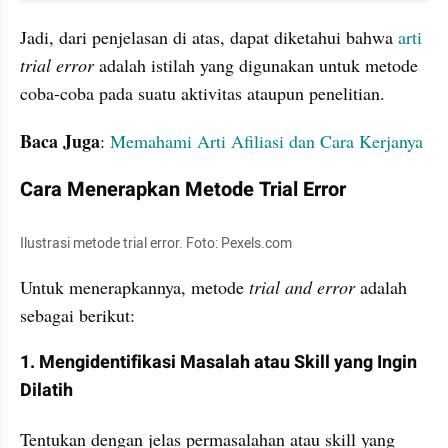
Jadi, dari penjelasan di atas, dapat diketahui bahwa
arti 
trial error
 adalah istilah yang digunakan untuk metode 
coba-coba pada suatu aktivitas ataupun penelitian.
Baca Juga
: 
Memahami Arti Afiliasi dan Cara Kerjanya
Cara Menerapkan Metode Trial Error
Ilustrasi metode trial error. Foto: Pexels.com
Untuk menerapkannya, metode 
trial and error 
adalah 
sebagai berikut:
1. Mengidentifikasi Masalah atau Skill yang Ingin 
Dilatih
Tentukan dengan jelas permasalahan atau skill yang 