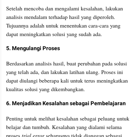
Setelah mencoba dan mengalami kesalahan, lakukan 
analisis mendalam terhadap hasil yang diperoleh.  
Tujuannya adalah untuk menentukan cara-cara yang 
dapat meningkatkan solusi yang sudah ada.
5. Mengulangi Proses
Berdasarkan analisis hasil, buat perubahan pada solusi 
yang telah ada, dan lakukan latihan ulang. Proses ini 
dapat diulangi beberapa kali untuk terus meningkatkan 
kualitas solusi yang dikembangkan.
6. Menjadikan Kesalahan sebagai Pembelajaran
Penting untuk melihat kesalahan sebagai peluang untuk 
belajar dan tumbuh. Kesalahan yang dialami selama 
proses 
trial error 
seharusnya tidak dianggap sebagai 