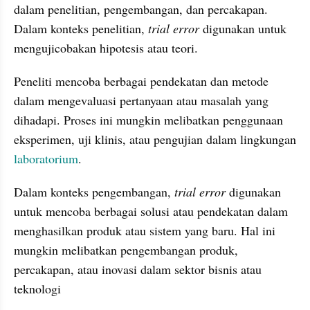
dalam penelitian, pengembangan, dan percakapan. 
Dalam konteks penelitian,
 trial error 
digunakan untuk 
mengujicobakan hipotesis atau teori. 
Peneliti mencoba berbagai pendekatan dan metode 
dalam mengevaluasi pertanyaan atau masalah yang 
dihadapi. Proses ini mungkin melibatkan penggunaan 
eksperimen, uji klinis, atau pengujian dalam lingkungan 
laboratorium
.
Dalam konteks pengembangan, 
trial error 
digunakan 
untuk mencoba berbagai solusi atau pendekatan dalam 
menghasilkan produk atau sistem yang baru. Hal ini 
mungkin melibatkan pengembangan produk, 
percakapan, atau inovasi dalam sektor bisnis atau 
teknologi