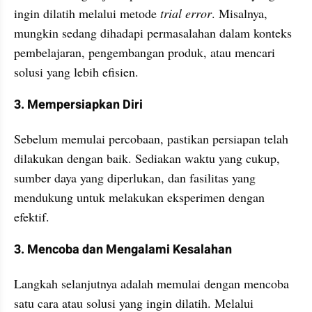
ingin dilatih melalui metode 
trial error
. Misalnya, 
mungkin sedang dihadapi permasalahan dalam konteks 
pembelajaran, pengembangan produk, atau mencari 
solusi yang lebih efisien.
3. Mempersiapkan Diri
Sebelum memulai percobaan, pastikan persiapan telah 
dilakukan dengan baik. Sediakan waktu yang cukup, 
sumber daya yang diperlukan, dan fasilitas yang 
mendukung untuk melakukan eksperimen dengan 
efektif.
3. Mencoba dan Mengalami Kesalahan
Langkah selanjutnya adalah memulai dengan mencoba 
satu cara atau solusi yang ingin dilatih. Melalui 