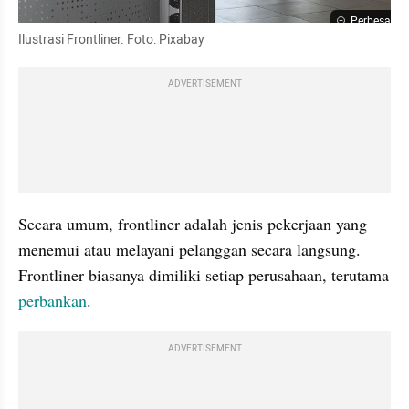
Perbesar
Ilustrasi Frontliner. Foto: Pixabay
ADVERTISEMENT
Secara umum, frontliner adalah jenis pekerjaan yang 
menemui atau melayani pelanggan secara langsung. 
Frontliner biasanya dimiliki setiap perusahaan, terutama 
perbankan
.
ADVERTISEMENT