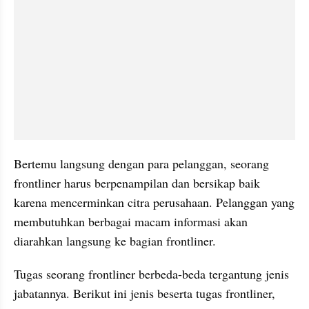
Bertemu langsung dengan para pelanggan, seorang 
frontliner harus berpenampilan dan bersikap baik 
karena mencerminkan citra perusahaan. Pelanggan yang 
membutuhkan berbagai macam informasi akan 
diarahkan langsung ke bagian frontliner.
Tugas seorang frontliner berbeda-beda tergantung jenis 
jabatannya. Berikut ini jenis beserta tugas frontliner, 