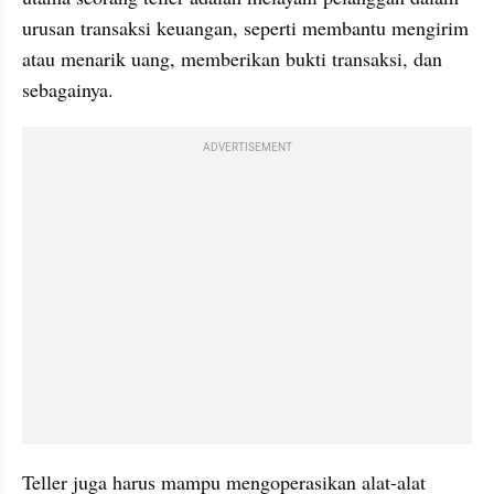
urusan transaksi keuangan, seperti membantu mengirim 
atau menarik uang, memberikan bukti transaksi, dan 
sebagainya.
ADVERTISEMENT
Teller juga harus mampu mengoperasikan alat-alat 