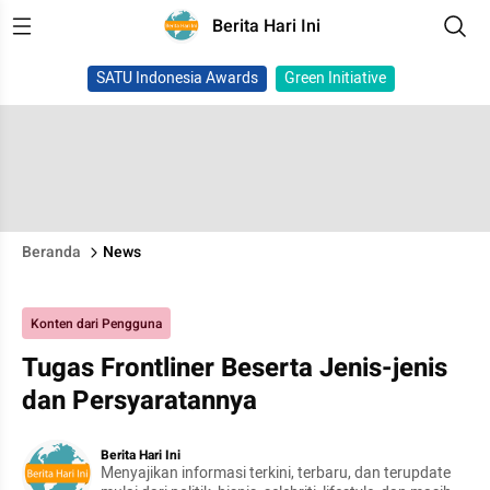
Berita Hari Ini
SATU Indonesia Awards
Green Initiative
Beranda
News
Konten dari Pengguna
Tugas Frontliner Beserta Jenis-jenis
dan Persyaratannya
Berita Hari Ini
Menyajikan informasi terkini, terbaru, dan terupdate