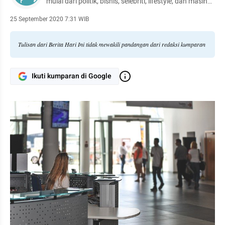
mulai dari politik, bisnis, selebriti, lifestyle, dan masih
banyak lagi.
25 September 2020 7:31 WIB
Tulisan dari Berita Hari Ini tidak mewakili pandangan dari redaksi kumparan
Ikuti kumparan di Google