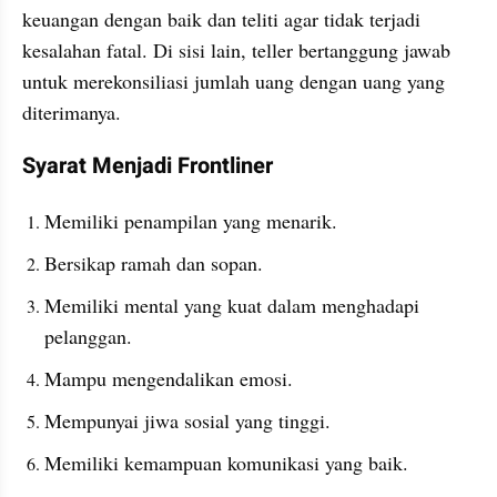
keuangan dengan baik dan teliti agar tidak terjadi 
kesalahan fatal. Di sisi lain, teller bertanggung jawab 
untuk merekonsiliasi jumlah uang dengan uang yang 
diterimanya.
Syarat Menjadi Frontliner
Memiliki penampilan yang menarik.
Bersikap ramah dan sopan.
Memiliki mental yang kuat dalam menghadapi 
pelanggan.
Mampu mengendalikan emosi.
Mempunyai jiwa sosial yang tinggi.
Memiliki kemampuan komunikasi yang baik.