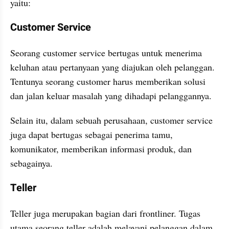
yaitu:
Customer Service
Seorang customer service bertugas untuk menerima 
keluhan atau pertanyaan yang diajukan oleh pelanggan. 
Tentunya seorang customer harus memberikan solusi 
dan jalan keluar masalah yang dihadapi pelanggannya.
Selain itu, dalam sebuah perusahaan, customer service 
juga dapat bertugas sebagai penerima tamu, 
komunikator, memberikan informasi produk, dan 
sebagainya.
Teller
Teller juga merupakan bagian dari frontliner. Tugas 
utama seorang teller adalah melayani pelanggan dalam 