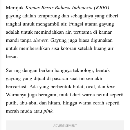
Merujuk 
Kamus Besar Bahasa Indonesia (KBBI)
, 
gayung adalah tempurung dan sebagainya yang diberi 
tangkai untuk mengambil air. Fungsi utama gayung 
adalah untuk memindahkan air, terutama di kamar 
mandi tanpa 
shower. 
Gayung juga biasa digunakan 
untuk membersihkan sisa kotoran setelah buang air 
besar. 
Seiring dengan berkembangnya teknologi, bentuk 
gayung yang dijual di pasaran saat ini semakin 
bervariasi. Ada yang berbentuk bulat, oval, dan 
love
. 
Warnanya juga beragam, mulai dari warna netral seperti 
putih, abu-abu, dan hitam, hingga warna cerah seperti 
merah muda atau 
pink.
ADVERTISEMENT