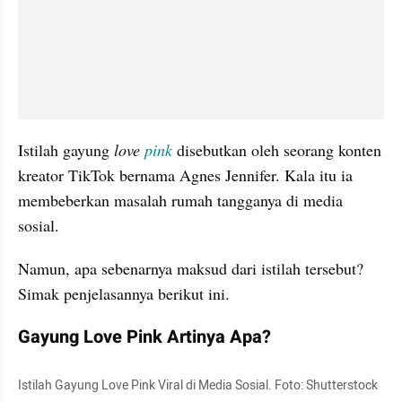
Istilah gayung 
love 
pink
disebutkan oleh seorang konten 
kreator TikTok bernama Agnes Jennifer. Kala itu ia 
membeberkan masalah rumah tangganya di media 
sosial. 
Namun, apa sebenarnya maksud dari istilah tersebut? 
Simak penjelasannya berikut ini.
Gayung Love Pink Artinya Apa?
Istilah Gayung Love Pink Viral di Media Sosial. Foto: Shutterstock