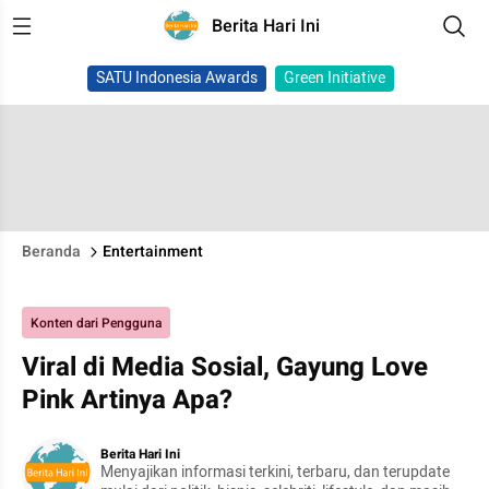
Berita Hari Ini
SATU Indonesia Awards
Green Initiative
Beranda
Entertainment
Konten dari Pengguna
Viral di Media Sosial, Gayung Love
Pink Artinya Apa?
Berita Hari Ini
Menyajikan informasi terkini, terbaru, dan terupdate