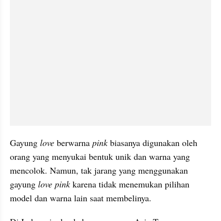
Gayung 
love 
berwarna 
pink 
biasanya digunakan oleh 
orang yang menyukai bentuk unik dan warna yang 
mencolok. Namun, tak jarang yang menggunakan 
gayung 
love pink 
karena tidak menemukan pilihan 
model dan warna lain saat membelinya.