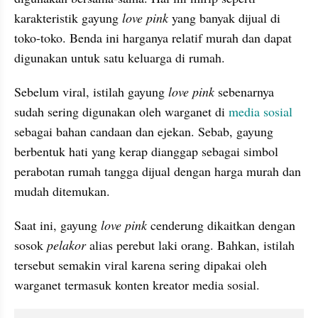
karakteristik gayung 
love pink 
yang banyak dijual di 
toko-toko. Benda ini harganya relatif murah dan dapat 
digunakan untuk satu keluarga di rumah. 
Sebelum viral, istilah gayung 
love pink
 sebenarnya 
sudah sering digunakan oleh warganet di 
media sosial
sebagai bahan candaan dan ejekan. Sebab, gayung 
berbentuk hati yang kerap dianggap sebagai simbol 
perabotan rumah tangga dijual dengan harga murah dan 
mudah ditemukan. 
Saat ini, gayung 
love pink 
cenderung dikaitkan dengan 
sosok 
pelakor 
alias perebut laki orang. Bahkan, istilah 
tersebut semakin viral karena sering dipakai oleh 
warganet termasuk konten kreator media sosial.