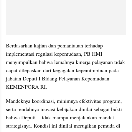
Berdasarkan kajian dan pemantauan terhadap 
implementasi regulasi kepemudaan, PB HMI 
menyimpulkan bahwa lemahnya kinerja pelayanan tidak 
dapat dilepaskan dari kegagalan kepemimpinan pada 
jabatan Deputi I Bidang Pelayanan Kepemudaan 
KEMENPORA RI.
Mandeknya koordinasi, minimnya efektivitas program, 
serta rendahnya inovasi kebijakan dinilai sebagai bukti 
bahwa Deputi I tidak mampu menjalankan mandat 
strategisnya. Kondisi ini dinilai merugikan pemuda di 