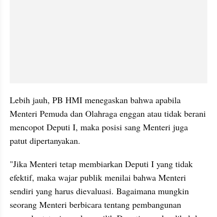
Lebih jauh, PB HMI menegaskan bahwa apabila 
Menteri Pemuda dan Olahraga enggan atau tidak berani 
mencopot Deputi I, maka posisi sang Menteri juga 
patut dipertanyakan.
"Jika Menteri tetap membiarkan Deputi I yang tidak 
efektif, maka wajar publik menilai bahwa Menteri 
sendiri yang harus dievaluasi. Bagaimana mungkin 
seorang Menteri berbicara tentang pembangunan 