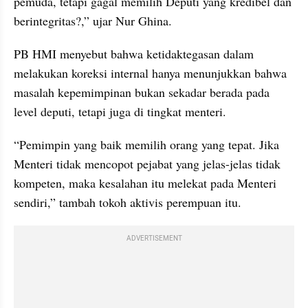
pemuda, tetapi gagal memilih Deputi yang kredibel dan 
berintegritas?,” ujar Nur Ghina.
PB HMI menyebut bahwa ketidaktegasan dalam 
melakukan koreksi internal hanya menunjukkan bahwa 
masalah kepemimpinan bukan sekadar berada pada 
level deputi, tetapi juga di tingkat menteri.
“Pemimpin yang baik memilih orang yang tepat. Jika 
Menteri tidak mencopot pejabat yang jelas-jelas tidak 
kompeten, maka kesalahan itu melekat pada Menteri 
sendiri,” tambah tokoh aktivis perempuan itu.
ADVERTISEMENT