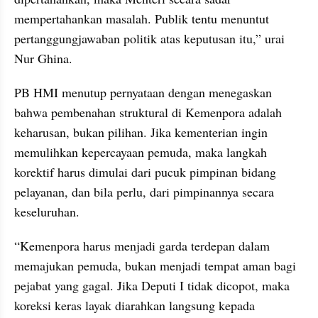
mempertahankan masalah. Publik tentu menuntut 
pertanggungjawaban politik atas keputusan itu,” urai 
Nur Ghina.
PB HMI menutup pernyataan dengan menegaskan 
bahwa pembenahan struktural di Kemenpora adalah 
keharusan, bukan pilihan. Jika kementerian ingin 
memulihkan kepercayaan pemuda, maka langkah 
korektif harus dimulai dari pucuk pimpinan bidang 
pelayanan, dan bila perlu, dari pimpinannya secara 
keseluruhan.
“Kemenpora harus menjadi garda terdepan dalam 
memajukan pemuda, bukan menjadi tempat aman bagi 
pejabat yang gagal. Jika Deputi I tidak dicopot, maka 
koreksi keras layak diarahkan langsung kepada 