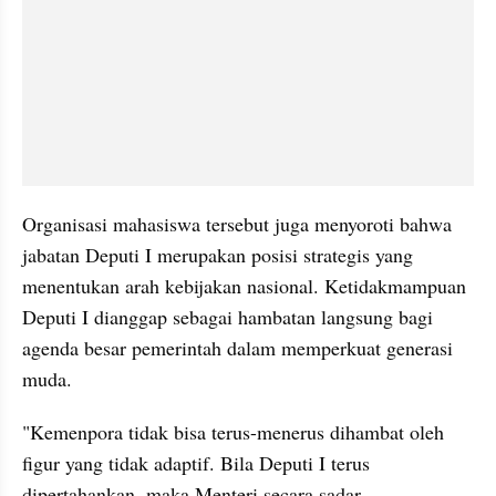
Organisasi mahasiswa tersebut juga menyoroti bahwa 
jabatan Deputi I merupakan posisi strategis yang 
menentukan arah kebijakan nasional. Ketidakmampuan 
Deputi I dianggap sebagai hambatan langsung bagi 
agenda besar pemerintah dalam memperkuat generasi 
muda.
"Kemenpora tidak bisa terus-menerus dihambat oleh 
figur yang tidak adaptif. Bila Deputi I terus 
dipertahankan, maka Menteri secara sadar 