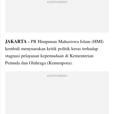
ADVERTISEMENT
JAKARTA -
 PB Himpunan Mahasiswa Islam (HMI) 
kembali menyuarakan kritik politik keras terhadap 
stagnasi pelayanan kepemudaan di Kementerian 
Pemuda dan Olahraga (Kemenpora). 
ADVERTISEMENT