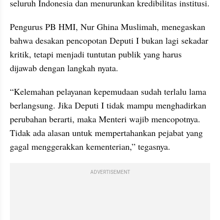
seluruh Indonesia dan menurunkan kredibilitas institusi.
Pengurus PB HMI, Nur Ghina Muslimah, menegaskan 
bahwa desakan pencopotan Deputi I bukan lagi sekadar 
kritik, tetapi menjadi tuntutan publik yang harus 
dijawab dengan langkah nyata.
“Kelemahan pelayanan kepemudaan sudah terlalu lama 
berlangsung. Jika Deputi I tidak mampu menghadirkan 
perubahan berarti, maka Menteri wajib mencopotnya. 
Tidak ada alasan untuk mempertahankan pejabat yang 
gagal menggerakkan kementerian,” tegasnya.
ADVERTISEMENT