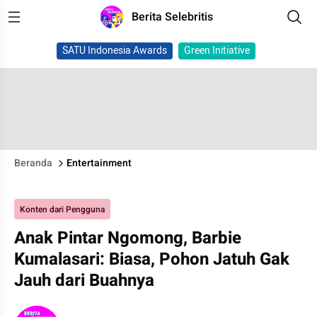
Berita Selebritis
SATU Indonesia Awards
Green Initiative
Beranda
Entertainment
Konten dari Pengguna
Anak Pintar Ngomong, Barbie
Kumalasari: Biasa, Pohon Jatuh Gak
Jauh dari Buahnya