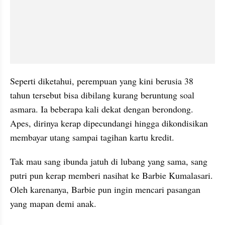
Seperti diketahui, perempuan yang kini berusia 38 
tahun tersebut bisa dibilang kurang beruntung soal 
asmara. Ia beberapa kali dekat dengan berondong. 
Apes, dirinya kerap dipecundangi hingga dikondisikan 
membayar utang sampai tagihan kartu kredit.
Tak mau sang ibunda jatuh di lubang yang sama, sang 
putri pun kerap memberi nasihat ke Barbie Kumalasari. 
Oleh karenanya, Barbie pun ingin mencari pasangan 
yang mapan demi anak.