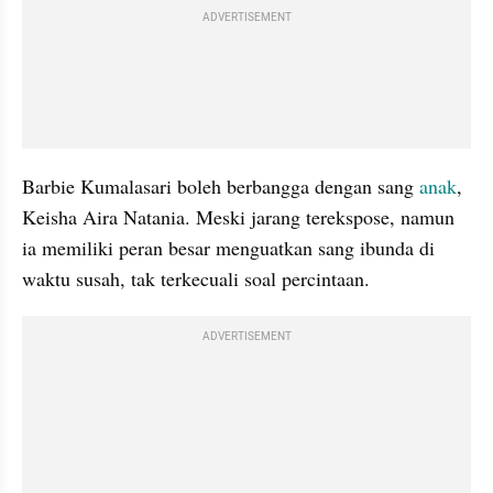
ADVERTISEMENT
Barbie Kumalasari boleh berbangga dengan sang 
anak
, 
Keisha Aira Natania. Meski jarang terekspose, namun 
ia memiliki peran besar menguatkan sang ibunda di 
waktu susah, tak terkecuali soal percintaan.
ADVERTISEMENT