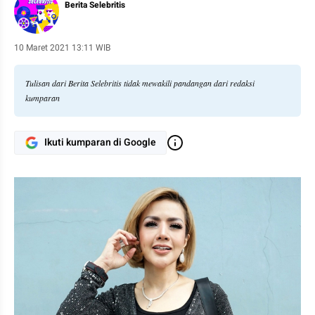
Berita Selebritis
10 Maret 2021 13:11 WIB
Tulisan dari Berita Selebritis tidak mewakili pandangan dari redaksi
kumparan
Ikuti kumparan di Google