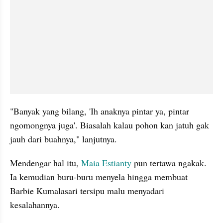
"Banyak yang bilang, 'Ih anaknya pintar ya, pintar 
ngomongnya juga'. Biasalah kalau pohon kan jatuh gak 
jauh dari buahnya," lanjutnya.
Mendengar hal itu, 
Maia Estianty
 pun tertawa ngakak. 
Ia kemudian buru-buru menyela hingga membuat 
Barbie Kumalasari tersipu malu menyadari 
kesalahannya.