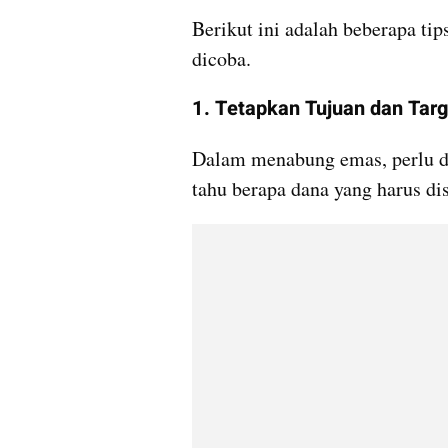
Berikut ini adalah beberapa ti
dicoba.
1. Tetapkan Tujuan dan Targ
Dalam menabung emas, perlu dit
tahu berapa dana yang harus di