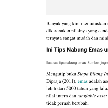
Banyak yang kini memutuskan u
dikarenakan nilainya yang cend
ternyata sangat mudah dan mini
Ini Tips Nabung Emas 
Ilustrasi tips nabung emas. Sumber: jin
Mengutip buku 
Siapa Bilang I
Dipraja (2011), 
emas
 adalah as
lebih dari 5000 tahun yang lalu
nilai intern dan 
tangiable asset
tidak pernah berubah.