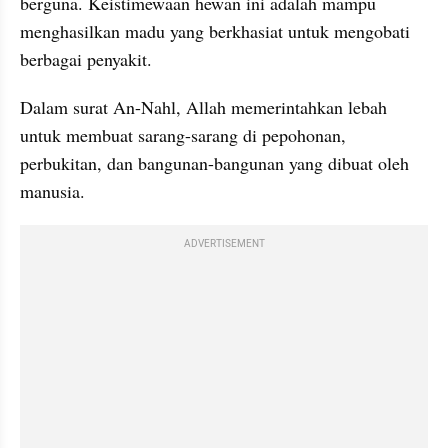
berguna. Keistimewaan hewan ini adalah mampu 
menghasilkan madu yang berkhasiat untuk mengobati 
berbagai penyakit.
Dalam surat An-Nahl, Allah memerintahkan lebah 
untuk membuat sarang-sarang di pepohonan, 
perbukitan, dan bangunan-bangunan yang dibuat oleh 
manusia.
ADVERTISEMENT