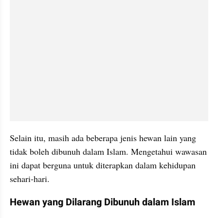
Selain itu, masih ada beberapa jenis hewan lain yang 
tidak boleh dibunuh dalam Islam. Mengetahui wawasan 
ini dapat berguna untuk diterapkan dalam kehidupan 
sehari-hari.
Hewan yang Dilarang Dibunuh dalam Islam