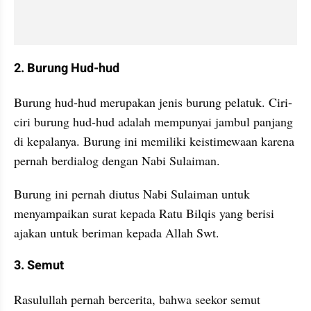
2. Burung Hud-hud
Burung hud-hud merupakan jenis burung pelatuk. Ciri-
ciri burung hud-hud adalah mempunyai jambul panjang 
di kepalanya. Burung ini memiliki keistimewaan karena 
pernah berdialog dengan Nabi Sulaiman. 
Burung ini pernah diutus Nabi Sulaiman untuk 
menyampaikan surat kepada Ratu Bilqis yang berisi 
ajakan untuk beriman kepada Allah Swt.
3. Semut
Rasulullah pernah bercerita, bahwa seekor semut 