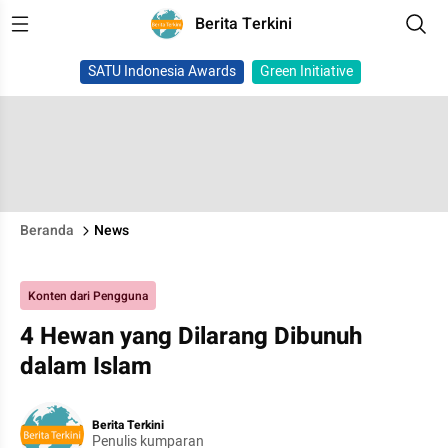
Berita Terkini
SATU Indonesia Awards
Green Initiative
Beranda
News
Konten dari Pengguna
4 Hewan yang Dilarang Dibunuh
dalam Islam
Berita Terkini
Penulis kumparan