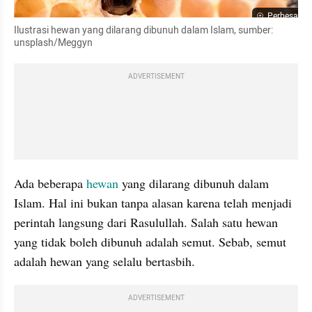
Perbesar
Ilustrasi hewan yang dilarang dibunuh dalam Islam, sumber: 
unsplash/Meggyn
ADVERTISEMENT
Ada beberapa 
hewan 
yang dilarang dibunuh dalam 
Islam. Hal ini bukan tanpa alasan karena telah menjadi 
perintah langsung dari Rasulullah. Salah satu hewan 
yang tidak boleh dibunuh adalah semut. Sebab, semut 
adalah hewan yang selalu bertasbih.
ADVERTISEMENT