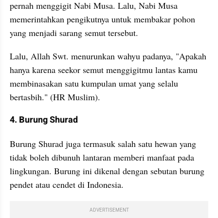
pernah menggigit Nabi Musa. Lalu, Nabi Musa 
memerintahkan pengikutnya untuk membakar pohon 
yang menjadi sarang semut tersebut.
Lalu, Allah Swt. menurunkan wahyu padanya, "Apakah 
hanya karena seekor semut menggigitmu lantas kamu 
membinasakan satu kumpulan umat yang selalu 
bertasbih." (HR Muslim).
4. Burung Shurad
Burung Shurad juga termasuk salah satu hewan yang 
tidak boleh dibunuh lantaran memberi manfaat pada 
lingkungan. Burung ini dikenal dengan sebutan burung 
pendet atau cendet di Indonesia.
ADVERTISEMENT