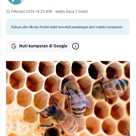
22 Februari 2024 18:23 WIB
·
waktu baca 2 menit
Tulisan dari Berita Terkini tidak mewakili pandangan dari redaksi kumparan
Ikuti kumparan di Google