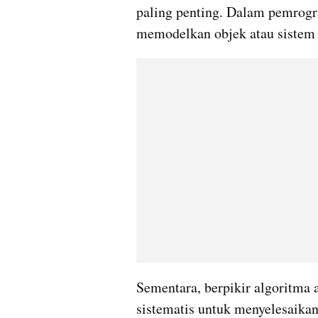
paling penting. Dalam pemrogr
memodelkan objek atau sistem 
Sementara, berpikir algoritma
sistematis untuk menyelesaika