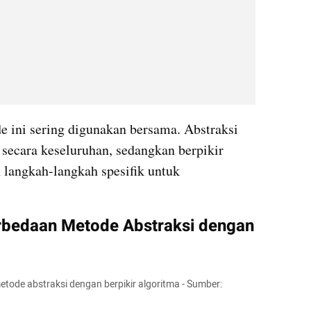
 ini sering digunakan bersama. Abstraksi 
cara keseluruhan, sedangkan berpikir 
angkah-langkah spesifik untuk 
rbedaan Metode Abstraksi dengan 
etode abstraksi dengan berpikir algoritma - Sumber: 