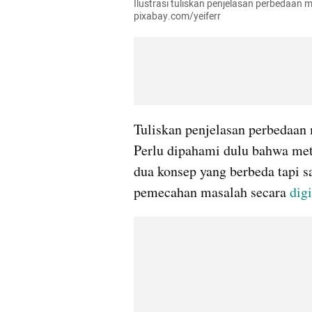
Ilustrasi tuliskan penjelasan perbedaan m
pixabay.com/yeiferr
Tuliskan penjelasan perbedaan 
Perlu dipahami dulu bahwa meto
dua konsep yang berbeda tapi 
pemecahan masalah secara 
digi