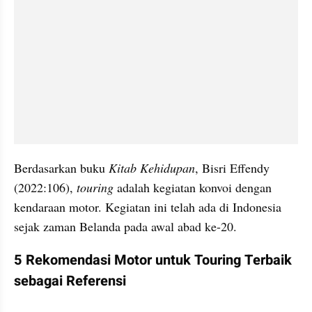
Berdasarkan buku 
Kitab Kehidupan
, Bisri Effendy 
(2022:106), 
touring
 adalah kegiatan konvoi dengan 
kendaraan motor. Kegiatan ini telah ada di Indonesia 
sejak zaman Belanda pada awal abad ke-20. 
5 Rekomendasi Motor untuk Touring Terbaik 
sebagai Referensi