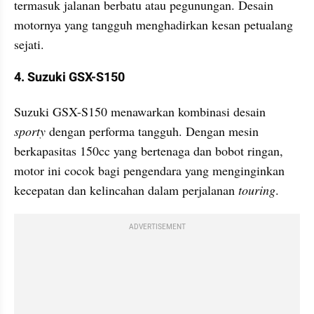
termasuk jalanan berbatu atau pegunungan. Desain 
motornya yang tangguh menghadirkan kesan petualang 
sejati.
4. Suzuki GSX-S150
Suzuki GSX-S150 menawarkan kombinasi desain 
sporty
 dengan performa tangguh. Dengan mesin 
berkapasitas 150cc yang bertenaga dan bobot ringan, 
motor ini cocok bagi pengendara yang menginginkan 
kecepatan dan kelincahan dalam perjalanan 
touring
. 
ADVERTISEMENT