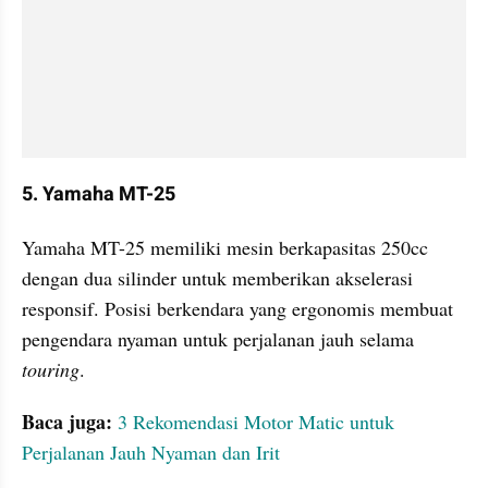
5. Yamaha MT-25
Yamaha MT-25 memiliki mesin berkapasitas 250cc 
dengan dua silinder untuk memberikan akselerasi 
responsif. Posisi berkendara yang ergonomis membuat 
pengendara nyaman untuk perjalanan jauh selama 
touring
. 
Baca juga: 
3 Rekomendasi Motor Matic untuk 
Perjalanan Jauh Nyaman dan Irit