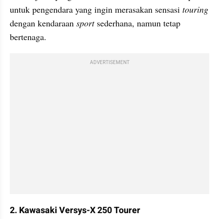
untuk pengendara yang ingin merasakan sensasi 
touring
dengan kendaraan 
sport
 sederhana, namun tetap 
bertenaga.
ADVERTISEMENT
2. Kawasaki Versys-X 250 Tourer