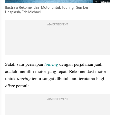
Perbesar
Ilustrasi Rekomendasi Motor untuk Touring   Sumber 
Unsplash/Eric Michael
ADVERTISEMENT
Salah satu persiapan 
touring
 dengan perjalanan jauh 
adalah memilih motor yang tepat. Rekomendasi motor 
untuk 
touring
 tentu sangat dibutuhkan, terutama bagi 
biker
 pemula. 
ADVERTISEMENT