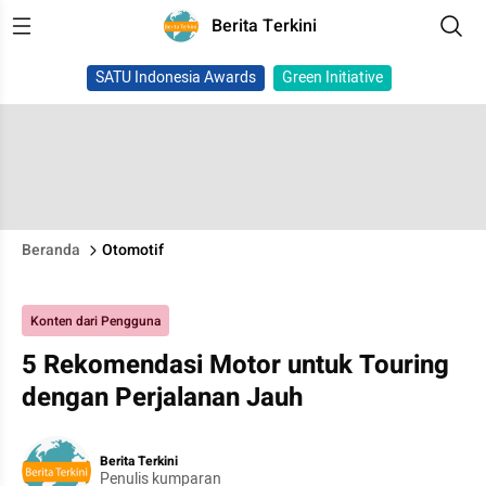
Berita Terkini
SATU Indonesia Awards
Green Initiative
Beranda
Otomotif
Konten dari Pengguna
5 Rekomendasi Motor untuk Touring
dengan Perjalanan Jauh
Berita Terkini
Penulis kumparan