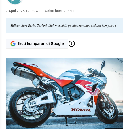
7 April 2025 17:08 WIB
·
waktu baca 2 menit
Tulisan dari Berita Terkini tidak mewakili pandangan dari redaksi kumparan
Ikuti kumparan di Google