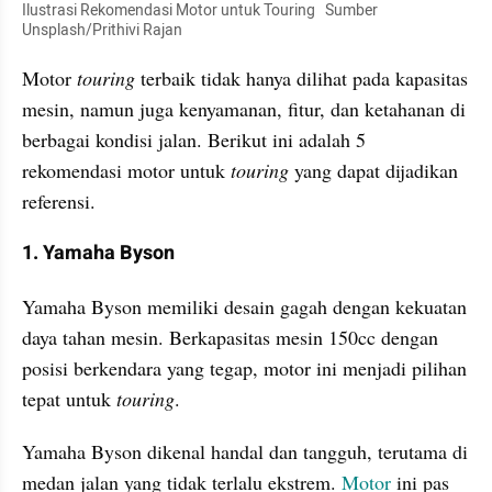
Ilustrasi Rekomendasi Motor untuk Touring   Sumber 
Unsplash/Prithivi Rajan
Motor 
touring
 terbaik tidak hanya dilihat pada kapasitas 
mesin, namun juga kenyamanan, fitur, dan ketahanan di 
berbagai kondisi jalan. Berikut ini adalah 5 
rekomendasi motor untuk 
touring
 yang dapat dijadikan 
referensi. 
1. Yamaha Byson
Yamaha Byson memiliki desain gagah dengan kekuatan 
daya tahan mesin. Berkapasitas mesin 150cc dengan 
posisi berkendara yang tegap, motor ini menjadi pilihan 
tepat untuk 
touring
.
Yamaha Byson dikenal handal dan tangguh, terutama di 
medan jalan yang tidak terlalu ekstrem. 
Motor
 ini pas 