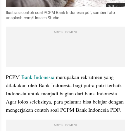
Perbesar
Ilustrasi contoh soal PCPM Bank Indonesia pdf, sumber foto: 
unsplash.com/Unseen Studio
ADVERTISEMENT
PCPM 
Bank Indonesia 
merupakan rekrutmen yang 
dilakukan oleh Bank Indonesia bagi putra putri terbaik 
Indonesia untuk menjadi bagian dari bank Indonesia. 
Agar lolos seleksinya, para pelamar bisa belajar dengan 
mengerjakan contoh soal PCPM Bank Indonesia PDF.
ADVERTISEMENT