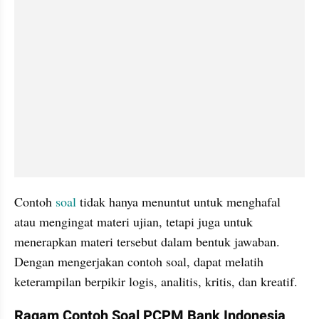
Contoh 
soal
 tidak hanya menuntut untuk menghafal 
atau mengingat materi ujian, tetapi juga untuk 
menerapkan materi tersebut dalam bentuk jawaban. 
Dengan mengerjakan contoh soal, dapat melatih 
keterampilan berpikir logis, analitis, kritis, dan kreatif.
Ragam Contoh Soal PCPM Bank Indonesia 