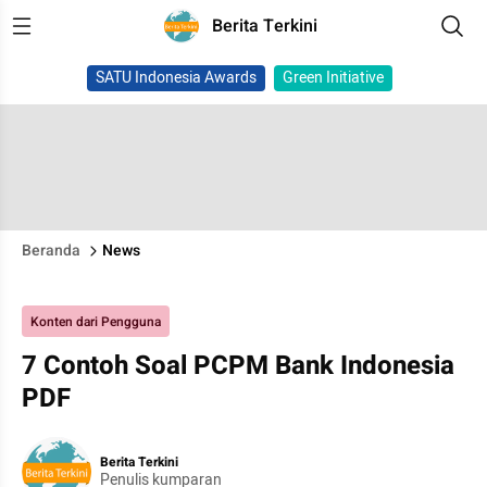
Berita Terkini
SATU Indonesia Awards
Green Initiative
Beranda
News
Konten dari Pengguna
7 Contoh Soal PCPM Bank Indonesia
PDF
Berita Terkini
Penulis kumparan