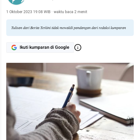
1 Oktober 2023 19:08 WIB
·
waktu baca 2 menit
Tulisan dari Berita Terkini tidak mewakili pandangan dari redaksi kumparan
Ikuti kumparan di Google