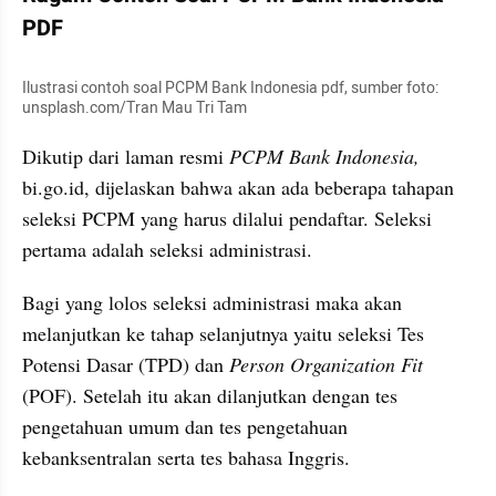
PDF
Ilustrasi contoh soal PCPM Bank Indonesia pdf, sumber foto: 
unsplash.com/Tran Mau Tri Tam
Dikutip dari laman resmi 
PCPM Bank Indonesia,
bi.go.id, dijelaskan bahwa akan ada beberapa tahapan 
seleksi PCPM yang harus dilalui pendaftar. Seleksi 
pertama adalah seleksi administrasi.
Bagi yang lolos seleksi administrasi maka akan 
melanjutkan ke tahap selanjutnya yaitu seleksi Tes 
Potensi Dasar (TPD) dan 
Person Organization Fit
(POF). Setelah itu akan dilanjutkan dengan tes 
pengetahuan umum dan tes pengetahuan 
kebanksentralan serta tes bahasa Inggris.