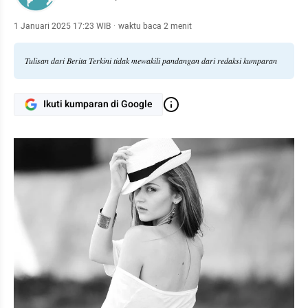
1 Januari 2025 17:23 WIB
·
waktu baca 2 menit
Tulisan dari Berita Terkini tidak mewakili pandangan dari redaksi kumparan
Ikuti kumparan di Google