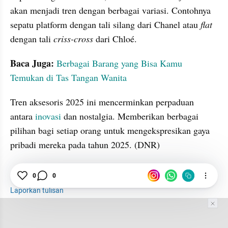
akan menjadi tren dengan berbagai variasi. Contohnya 
sepatu platform dengan tali silang dari Chanel atau
 flat
dengan tali 
criss-cross 
dari Chloé.
Baca Juga: 
Berbagai Barang yang Bisa Kamu 
Temukan di Tas Tangan Wanita
Tren aksesoris 2025 ini mencerminkan perpaduan 
antara 
inovasi 
dan nostalgia. Memberikan berbagai 
pilihan bagi setiap orang untuk mengekspresikan gaya 
pribadi mereka pada tahun 2025. (DNR)
0
0
Aksesoris
Tren Fashion
Inovasi
Wanita
Laporkan tulisan
Tim Editor
Editor Section