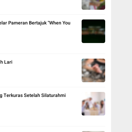
Gelar Pameran Bertajuk "When You
h Lari
 Terkuras Setelah Silaturahmi