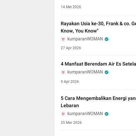
14 Mei 2026
Rayakan Usia ke-30, Frank & co. 
Know, You Know"
kumparanWOMAN
27 Apr 2026
4 Manfaat Berendam Air Es Setela
kumparanWOMAN
9 Apr 2026
5 Cara Mengembalikan Energi yang
Lebaran
kumparanWOMAN
25 Mar 2026