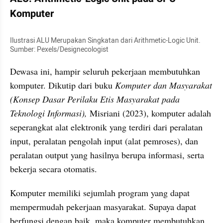
Komputer
Ilustrasi ALU Merupakan Singkatan dari Arithmetic-Logic Unit. 
Sumber: Pexels/Designecologist
Dewasa ini, hampir seluruh pekerjaan membutuhkan 
komputer. Dikutip dari buku 
Komputer dan Masyarakat 
(Konsep Dasar Perilaku Etis Masyarakat pada 
Teknologi Informasi),
 Misriani (2023), komputer adalah 
seperangkat alat elektronik yang terdiri dari peralatan 
input, peralatan pengolah input (alat pemroses), dan 
peralatan output yang hasilnya berupa informasi, serta 
bekerja secara otomatis.
Komputer memiliki sejumlah program yang dapat 
mempermudah pekerjaan masyarakat. Supaya dapat 
berfungsi dengan baik, maka komputer membutuhkan 