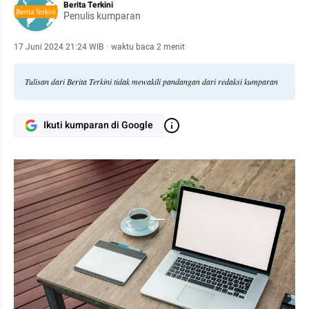
Berita Terkini
Penulis kumparan
17 Juni 2024 21:24 WIB
·
waktu baca 2 menit
Tulisan dari Berita Terkini tidak mewakili pandangan dari redaksi kumparan
Ikuti kumparan di Google