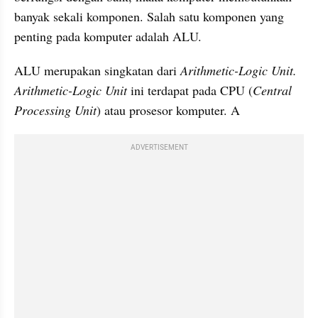
banyak sekali komponen. Salah satu komponen yang 
penting pada komputer adalah ALU.
ALU merupakan singkatan dari 
Arithmetic-Logic Unit. 
Arithmetic-Logic Unit
 ini terdapat pada CPU (
Central 
Processing Unit
) atau prosesor komputer. A
ADVERTISEMENT