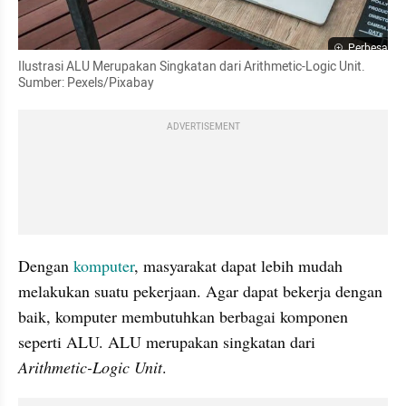
Perbesar
Ilustrasi ALU Merupakan Singkatan dari Arithmetic-Logic Unit. 
Sumber: Pexels/Pixabay
ADVERTISEMENT
Dengan 
komputer
, masyarakat dapat lebih mudah 
melakukan suatu pekerjaan. Agar dapat bekerja dengan 
baik, komputer membutuhkan berbagai komponen 
seperti ALU. ALU merupakan singkatan dari 
Arithmetic-Logic Unit
.