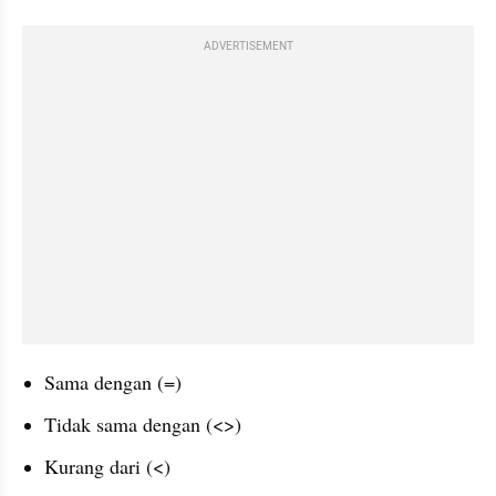
ADVERTISEMENT
Sama dengan (=)
Tidak sama dengan (<>)
Kurang dari (<)