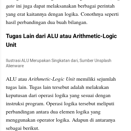
gate
 ini juga dapat melaksanakan berbagai perintah 
yang erat kaitannya dengan logika. Conothnya seperti 
hasil perbandingan dua buah bilangan.
Tugas Lain dari ALU atau Arithmetic-Logic 
Unit
Ilustrasi ALU Merupakan Singkatan dari, Sumber Unsplash 
Alienware
ALU atau 
Arithmetic-Logic Unit
 memiliki sejumlah 
tugas lain. Tugas lain tersebut adalah melakukan 
keputusan dari operasi logika yang sesuai dengan 
instruksi program. Operasi logika tersebut meliputi 
perbandingan antara dua elemen logika yang 
menggunakan operator logika. Adapun di antaranya 
sebagai berikut.