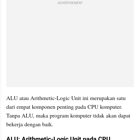
ADVERTISEMENT
ALU atau Arithmetic-Logic Unit ini merupakan satu 
dari empat komponen penting pada CPU komputer. 
Tanpa ALU, maka program komputer tidak akan dapat 
bekerja dengan baik.
ALU: Arithmetic-Logic Unit pada CPU 