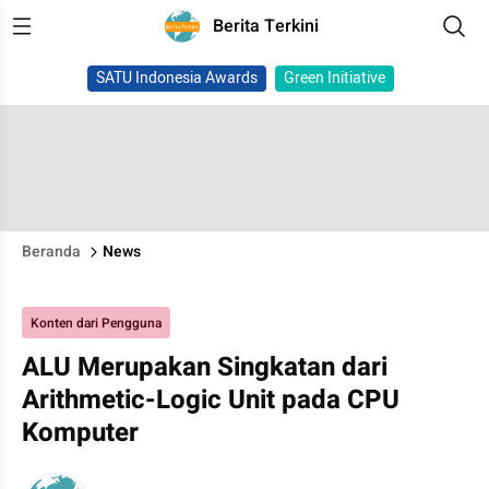
Berita Terkini
SATU Indonesia Awards
Green Initiative
Beranda
News
Konten dari Pengguna
ALU Merupakan Singkatan dari
Arithmetic-Logic Unit pada CPU
Komputer