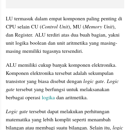
LU termasuk dalam empat komponen paling penting di 
CPU selain CU (
Control Unit
), MU (
Memory Unit
), 
dan Register. ALU terdiri atas dua buah bagian, yakni 
unit logika boolean dan unit aritmetika yang masing-
masing memiliki tugasnya tersendiri.
ALU memiliki cukup banyak komponen elektronika. 
Komponen elektronika tersebut adalah sekumpulan 
transistor yang biasa disebut dengan 
logic gate
. 
Logic 
gate 
tersebut yang berfungsi untuk melaksanakan 
berbagai operasi 
logika 
dan aritmetika.
Logic gate
 tersebut dapat melakukan perhitungan 
matematika yang lebih komplit seperti menambah 
bilangan atau membagi suatu bilangan. Selain itu,
 logic 