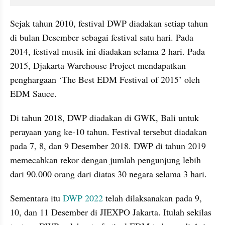
Sejak tahun 2010, festival DWP diadakan setiap tahun 
di bulan Desember sebagai festival satu hari. Pada 
2014, festival musik ini diadakan selama 2 hari. Pada 
2015, Djakarta Warehouse Project mendapatkan 
penghargaan ‘The Best EDM Festival of 2015’ oleh 
EDM Sauce.
Di tahun 2018, DWP diadakan di GWK, Bali untuk 
perayaan yang ke-10 tahun. Festival tersebut diadakan 
pada 7, 8, dan 9 Desember 2018. DWP di tahun 2019 
memecahkan rekor dengan jumlah pengunjung lebih 
dari 90.000 orang dari diatas 30 negara selama 3 hari.
Sementara itu 
DWP 2022
 telah dilaksanakan pada 9, 
10, dan 11 Desember di JIEXPO Jakarta. Itulah sekilas 