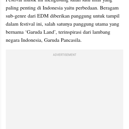
paling penting di Indonesia yaitu perbedaan. Beragam 
sub-genre dari EDM diberikan panggung untuk tampil 
dalam festival ini, salah satunya panggung utama yang 
bernama ‘Garuda Land’, terinspirasi dari lambang 
negara Indonesia, Garuda Pancasila.
ADVERTISEMENT