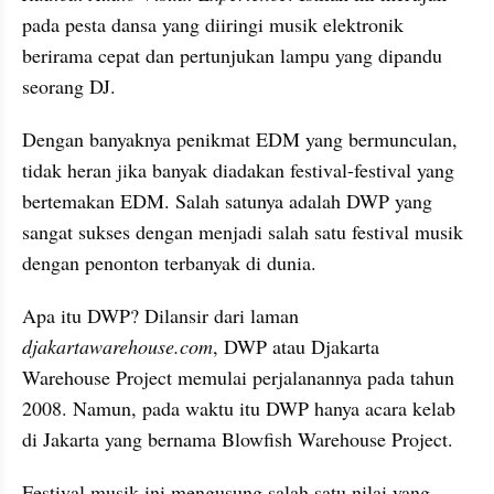
pada pesta dansa yang diiringi musik elektronik 
berirama cepat dan pertunjukan lampu yang dipandu 
seorang DJ.
Dengan banyaknya penikmat EDM yang bermunculan, 
tidak heran jika banyak diadakan festival-festival yang 
bertemakan EDM. Salah satunya adalah DWP yang 
sangat sukses dengan menjadi salah satu festival musik 
dengan penonton terbanyak di dunia.
Apa itu DWP? Dilansir dari laman 
djakartawarehouse.com
, DWP atau Djakarta 
Warehouse Project memulai perjalanannya pada tahun 
2008. Namun, pada waktu itu DWP hanya acara kelab 
di Jakarta yang bernama Blowfish Warehouse Project.
Festival musik ini mengusung salah satu nilai yang 