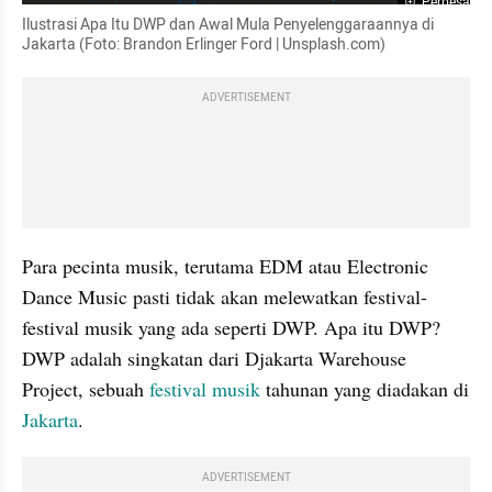
Perbesar
Ilustrasi Apa Itu DWP dan Awal Mula Penyelenggaraannya di 
Jakarta (Foto: Brandon Erlinger Ford | Unsplash.com)
ADVERTISEMENT
Para pecinta musik, terutama EDM atau Electronic 
Dance Music pasti tidak akan melewatkan festival-
festival musik yang ada seperti DWP. Apa itu DWP? 
DWP adalah singkatan dari Djakarta Warehouse 
Project, sebuah 
festival musik
 tahunan yang diadakan di 
Jakarta
.
ADVERTISEMENT