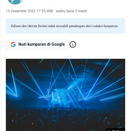
15 Desember 2022 17:25 WIB
·
waktu baca 3 menit
Tulisan dari Berita Terkini tidak mewakili pandangan dari redaksi kumparan
Ikuti kumparan di Google