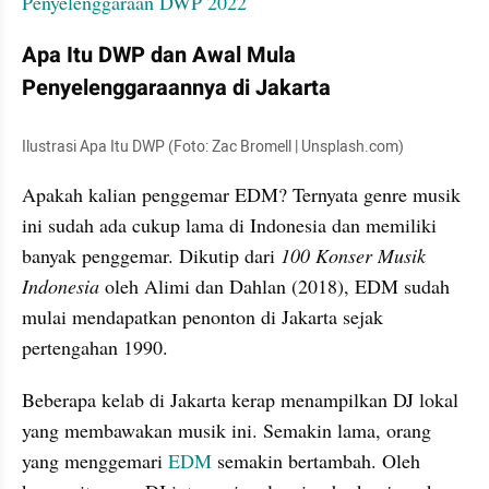
Penyelenggaraan DWP 2022
Apa Itu DWP dan Awal Mula 
Penyelenggaraannya di Jakarta
Ilustrasi Apa Itu DWP (Foto: Zac Bromell | Unsplash.com)
Apakah kalian penggemar EDM? Ternyata genre musik 
ini sudah ada cukup lama di Indonesia dan memiliki 
banyak penggemar. Dikutip dari 
100 Konser Musik 
Indonesia 
oleh Alimi dan Dahlan (2018), EDM sudah 
mulai mendapatkan penonton di Jakarta sejak 
pertengahan 1990.
Beberapa kelab di Jakarta kerap menampilkan DJ lokal 
yang membawakan musik ini. Semakin lama, orang 
yang menggemari 
EDM
 semakin bertambah. Oleh 