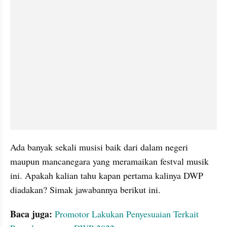
Ada banyak sekali musisi baik dari dalam negeri 
maupun mancanegara yang meramaikan festval musik 
ini. Apakah kalian tahu kapan pertama kalinya DWP 
diadakan? Simak jawabannya berikut ini.
Baca juga:
Promotor Lakukan Penyesuaian Terkait 