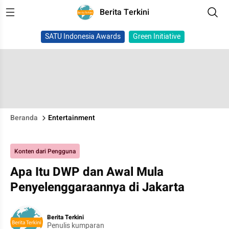
Berita Terkini
SATU Indonesia Awards
Green Initiative
Beranda
Entertainment
Konten dari Pengguna
Apa Itu DWP dan Awal Mula
Penyelenggaraannya di Jakarta
Berita Terkini
Penulis kumparan