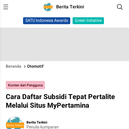
Berita Terkini
SATU Indonesia Awards
Green Initiative
Beranda
Otomotif
Konten dari Pengguna
Cara Daftar Subsidi Tepat Pertalite
Melalui Situs MyPertamina
Berita Terkini
Penulis kumparan