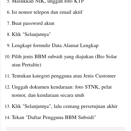
Masukkan NIK, unggah foto KTP
Isi nomor telepon dan email aktif
Buat password akun
Klik "Selanjutnya"
Lengkapi formulir Data Alamat Lengkap
Pilih jenis BBM subsidi yang diajukan (Bio Solar 
atau Pertalite)
Tentukan kategori pengguna atau Jenis Customer
Unggah dokumen kendaraan: foto STNK, pelat 
nomor, dan kendaraan secara utuh
Klik "Selanjutnya", lalu centang persetujuan akhir
Tekan "Daftar Pengguna BBM Subsidi"