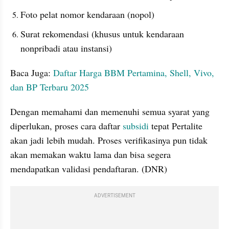
Foto pelat nomor kendaraan (nopol)
Surat rekomendasi (khusus untuk kendaraan 
nonpribadi atau instansi)
Baca Juga: 
Daftar Harga BBM Pertamina, Shell, Vivo, 
dan BP Terbaru 2025
Dengan memahami dan memenuhi semua syarat yang 
diperlukan, proses cara daftar 
subsidi 
tepat Pertalite 
akan jadi lebih mudah. Proses verifikasinya pun tidak 
akan memakan waktu lama dan bisa segera 
mendapatkan validasi pendaftaran. (DNR)
ADVERTISEMENT