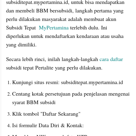
subsiditepat.mypertamina.id, untuk bisa mendapatkan 
dan membeli BBM bersubsidi, langkah pertama yang 
perlu dilakukan masyarakat adalah membuat akun 
Subsidi Tepat  
MyPertamina
 terlebih dulu. Ini 
diperlukan untuk mendaftarkan kendaraan atau usaha 
yang dimiliki.
Secara lebih rinci, inilah langkah-langkah 
cara daftar
subsidi tepat Pertalite yang perlu dilakukan.
Kunjungi situs resmi: subsiditepat.mypertamina.id
Centang kotak persetujuan pada penjelasan mengenai 
syarat BBM subsidi
Klik tombol "Daftar Sekarang"
Isi formulir Data Diri & Kontak: