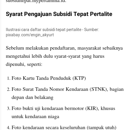
subsiditepat.mypertamina.id.
Syarat Pengajuan Subsidi Tepat Pertalite
Ilustrasi cara daftar subsidi tepat pertalite - Sumber: 
pixabay.com/engin_akyurt
Sebelum melakukan pendaftaran, masyarakat sebaiknya 
mengetahui lebih dulu syarat-syarat yang harus 
dipenuhi, seperti:
Foto Kartu Tanda Penduduk (KTP)
Foto Surat Tanda Nomor Kendaraan (STNK), bagian 
depan dan belakang
Foto bukti uji kendaraan bermotor (KIR), khusus 
untuk kendaraan niaga
Foto kendaraan secara keseluruhan (tampak utuh)