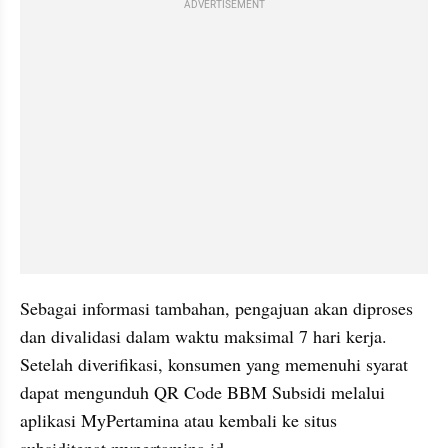
ADVERTISEMENT
Sebagai informasi tambahan, pengajuan akan diproses 
dan divalidasi dalam waktu maksimal 7 hari kerja. 
Setelah diverifikasi, konsumen yang memenuhi syarat 
dapat mengunduh QR Code BBM Subsidi melalui 
aplikasi MyPertamina atau kembali ke situs 