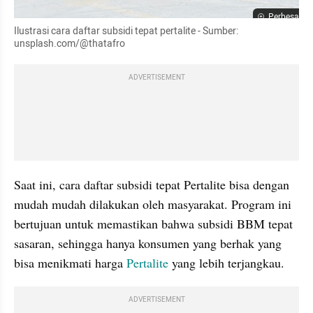
Perbesar
Ilustrasi cara daftar subsidi tepat pertalite - Sumber: 
unsplash.com/@thatafro
ADVERTISEMENT
Saat ini, cara daftar subsidi tepat Pertalite bisa dengan 
mudah mudah dilakukan oleh masyarakat. Program ini 
bertujuan untuk memastikan bahwa subsidi BBM tepat 
sasaran, sehingga hanya konsumen yang berhak yang 
bisa menikmati harga 
Pertalite 
yang lebih terjangkau. 
ADVERTISEMENT