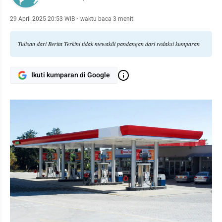
29 April 2025 20:53 WIB
·
waktu baca 3 menit
Tulisan dari Berita Terkini tidak mewakili pandangan dari redaksi kumparan
Ikuti kumparan di Google