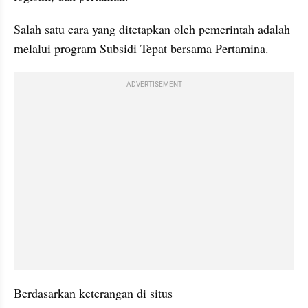
Salah satu cara yang ditetapkan oleh pemerintah adalah 
melalui program Subsidi Tepat bersama Pertamina.
ADVERTISEMENT
Berdasarkan keterangan di situs 