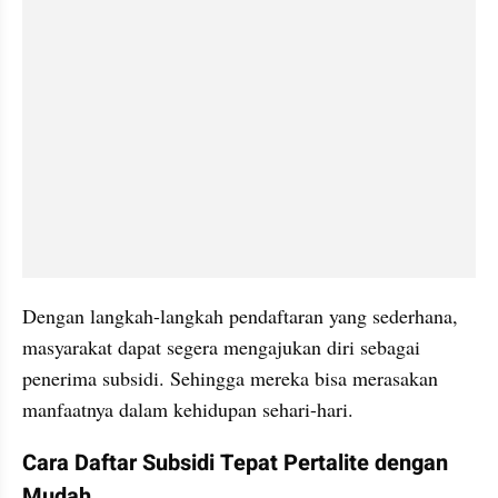
Dengan langkah-langkah pendaftaran yang sederhana, 
masyarakat dapat segera mengajukan diri sebagai 
penerima subsidi. Sehingga mereka bisa merasakan 
manfaatnya dalam kehidupan sehari-hari.
Cara Daftar Subsidi Tepat Pertalite dengan 
Mudah