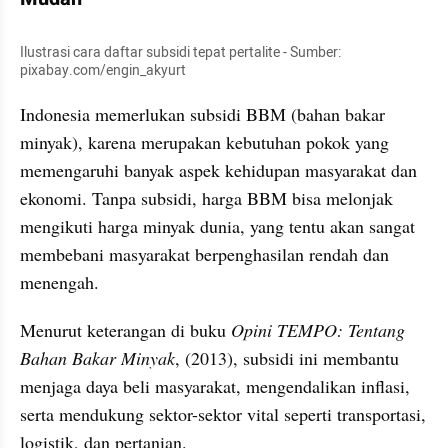
Ilustrasi cara daftar subsidi tepat pertalite - Sumber: 
pixabay.com/engin_akyurt
Indonesia memerlukan subsidi BBM (bahan bakar 
minyak), karena merupakan kebutuhan pokok yang 
memengaruhi banyak aspek kehidupan masyarakat dan 
ekonomi. Tanpa subsidi, harga BBM bisa melonjak 
mengikuti harga minyak dunia, yang tentu akan sangat 
membebani masyarakat berpenghasilan rendah dan 
menengah. 
Menurut keterangan di buku 
Opini TEMPO: Tentang 
Bahan Bakar Minyak
, (2013), subsidi ini membantu 
menjaga daya beli masyarakat, mengendalikan inflasi, 
serta mendukung sektor-sektor vital seperti transportasi, 
logistik, dan pertanian. 