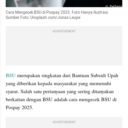
Perbesar
Cara Mengecek BSU di Pospay 2025. Foto Hanya Ilustrasi. 
Sumber Foto: Unsplash.com/Jonas Leupe
ADVERTISEMENT
BSU 
merupakan singkatan dari Bantuan Subsidi Upah 
yang diberikan kepada masyarakat yang memenuhi 
syarat. Salah satu pertanyaan yang sering ditanyakan 
berkaitan dengan BSU adalah cara mengecek BSU di 
Pospay 2025.
ADVERTISEMENT