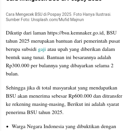
Cara Mengecek BSU di Pospay 2025. Foto Hanya Ilustrasi. 
Sumber Foto: Unsplash.com/Mufid Majnun
Dikutip dari laman https://bsu.kemnaker.go.id, BSU 
tahun 2025 merupakan bantuan dari pemerintah pusat 
berupa subsidi 
gaji 
atau upah yang diberikan dalam 
bentuk uang tunai. Bantuan ini besarannya adalah 
Rp300.000 per bulannya yang dibayarkan selama 2 
bulan.
Sehingga jika di total masyarakat yang mendapatkan 
BSU akan menerima sebesar Rp600.000 dan ditransfer 
ke rekening masing-masing, Berikut ini adalah syarat 
penerima BSU tahun 2025.
Warga Negara Indonesia yang dibuktikan dengan 