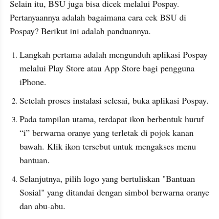
Selain itu, BSU juga bisa dicek melalui Pospay. 
Pertanyaannya adalah bagaimana cara cek BSU di 
Pospay? Berikut ini adalah panduannya.
Langkah pertama adalah mengunduh aplikasi Pospay 
melalui Play Store atau App Store bagi pengguna 
iPhone.
Setelah proses instalasi selesai, buka aplikasi Pospay.
Pada tampilan utama, terdapat ikon berbentuk huruf 
“i” berwarna oranye yang terletak di pojok kanan 
bawah. Klik ikon tersebut untuk mengakses menu 
bantuan.
Selanjutnya, pilih logo yang bertuliskan "Bantuan 
Sosial" yang ditandai dengan simbol berwarna oranye 
dan abu-abu.