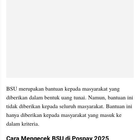
BSU merupakan bantuan kepada masyarakat yang 
diberikan dalam bentuk uang tunai. Namun, bantuan ini 
tidak diberikan kepada seluruh masyarakat. Bantuan ini 
hanya diberikan kepada masyarakat yang masuk ke 
dalam kriteria.
Cara Mengecek BSU di Pospay 2025