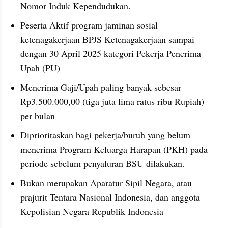
Nomor Induk Kependudukan.
Peserta Aktif program jaminan sosial 
ketenagakerjaan BPJS Ketenagakerjaan sampai 
dengan 30 April 2025 kategori Pekerja Penerima 
Upah (PU)
Menerima Gaji/Upah paling banyak sebesar 
Rp3.500.000,00 (tiga juta lima ratus ribu Rupiah) 
per bulan
Diprioritaskan bagi pekerja/buruh yang belum 
menerima Program Keluarga Harapan (PKH) pada 
periode sebelum penyaluran BSU dilakukan.
Bukan merupakan Aparatur Sipil Negara, atau 
prajurit Tentara Nasional Indonesia, dan anggota 
Kepolisian Negara Republik Indonesia