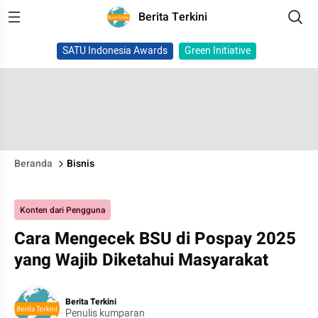
Berita Terkini
SATU Indonesia Awards
Green Initiative
Beranda
Bisnis
Konten dari Pengguna
Cara Mengecek BSU di Pospay 2025
yang Wajib Diketahui Masyarakat
Berita Terkini
Penulis kumparan