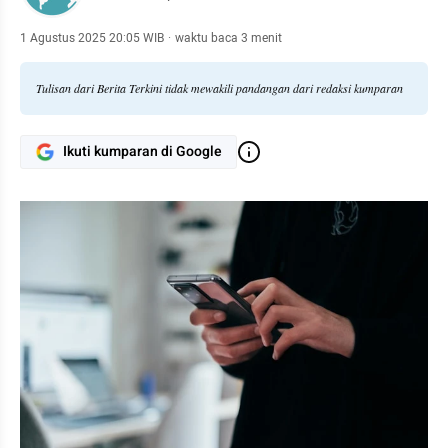
1 Agustus 2025 20:05 WIB
·
waktu baca 3 menit
Tulisan dari Berita Terkini tidak mewakili pandangan dari redaksi kumparan
Ikuti kumparan di Google