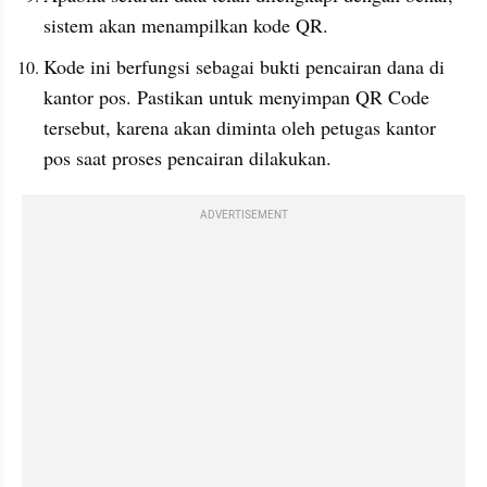
sistem akan menampilkan kode QR.
Kode ini berfungsi sebagai bukti pencairan dana di 
kantor pos. Pastikan untuk menyimpan QR Code 
tersebut, karena akan diminta oleh petugas kantor 
pos saat proses pencairan dilakukan.
ADVERTISEMENT