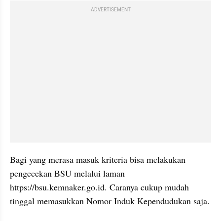
ADVERTISEMENT
Bagi yang merasa masuk kriteria bisa melakukan 
pengecekan BSU melalui laman 
https://bsu.kemnaker.go.id. Caranya cukup mudah 
tinggal memasukkan Nomor Induk Kependudukan saja.