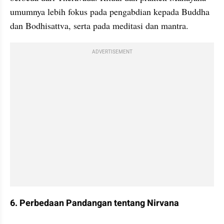
umumnya lebih fokus pada pengabdian kepada Buddha 
dan Bodhisattva, serta pada meditasi dan mantra.
ADVERTISEMENT
6. Perbedaan Pandangan tentang Nirvana