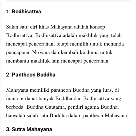
1. Bodhisattva
Salah satu ciri khas Mahayana adalah konsep 
Bodhisattva. Bodhisattva adalah makhluk yang telah 
mencapai pencerahan, tetapi memilih untuk menunda 
pencapaian Nirvana dan kembali ke dunia untuk 
membantu makhluk lain mencapai pencerahan.
2. Pantheon Buddha
Mahayana memiliki pantheon Buddha yang luas, di 
mana terdapat banyak Buddha dan Bodhisattva yang 
berbeda. Buddha Gautama, pendiri agama Buddha, 
hanyalah salah satu Buddha dalam pantheon Mahayana.
3. Sutra Mahayana