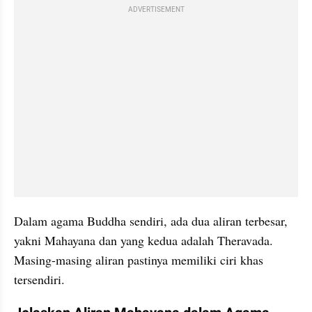
ADVERTISEMENT
Dalam agama Buddha sendiri, ada dua aliran terbesar, 
yakni Mahayana dan yang kedua adalah Theravada. 
Masing-masing aliran pastinya memiliki ciri khas 
tersendiri.