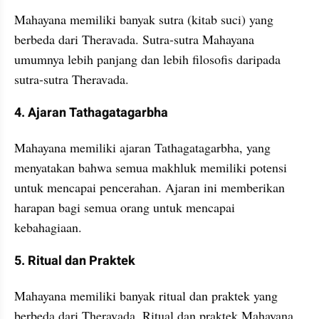
Mahayana memiliki banyak sutra (kitab suci) yang 
berbeda dari Theravada. Sutra-sutra Mahayana 
umumnya lebih panjang dan lebih filosofis daripada 
sutra-sutra Theravada.
4. Ajaran Tathagatagarbha
Mahayana memiliki ajaran Tathagatagarbha, yang 
menyatakan bahwa semua makhluk memiliki potensi 
untuk mencapai pencerahan. Ajaran ini memberikan 
harapan bagi semua orang untuk mencapai 
kebahagiaan.
5. Ritual dan Praktek
Mahayana memiliki banyak ritual dan praktek yang 
berbeda dari Theravada. Ritual dan praktek Mahayana 