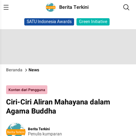
Berita Terkini
SATU Indonesia Awards
Green Initiative
Beranda
News
Konten dari Pengguna
Ciri-Ciri Aliran Mahayana dalam
Agama Buddha
Berita Terkini
Penulis kumparan