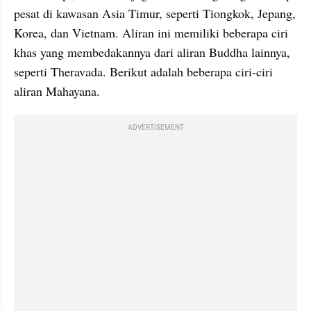
pesat di kawasan Asia Timur, seperti Tiongkok, Jepang, 
Korea, dan Vietnam. Aliran ini memiliki beberapa ciri 
khas yang membedakannya dari aliran Buddha lainnya, 
seperti Theravada. Berikut adalah beberapa ciri-ciri 
aliran Mahayana.
ADVERTISEMENT