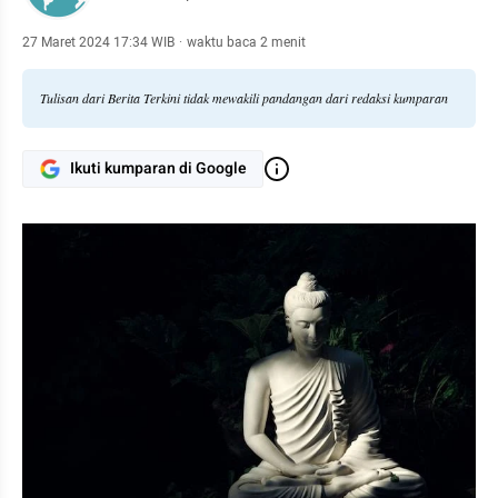
27 Maret 2024 17:34 WIB
·
waktu baca 2 menit
Tulisan dari Berita Terkini tidak mewakili pandangan dari redaksi kumparan
Ikuti kumparan di Google