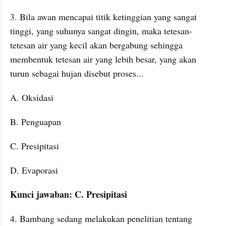
3. Bila awan mencapai titik ketinggian yang sangat 
tinggi, yang suhunya sangat dingin, maka tetesan-
tetesan air yang kecil akan bergabung sehingga 
membentuk tetesan air yang lebih besar, yang akan 
turun sebagai hujan disebut proses...
A. Oksidasi
B. Penguapan
C. Presipitasi
D. Evaporasi
Kunci jawaban: C. Presipitasi
4. Bambang sedang melakukan penelitian tentang 