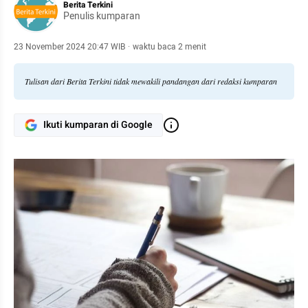
Berita Terkini
Penulis kumparan
23 November 2024 20:47 WIB
·
waktu baca 2 menit
Tulisan dari Berita Terkini tidak mewakili pandangan dari redaksi kumparan
Ikuti kumparan di Google