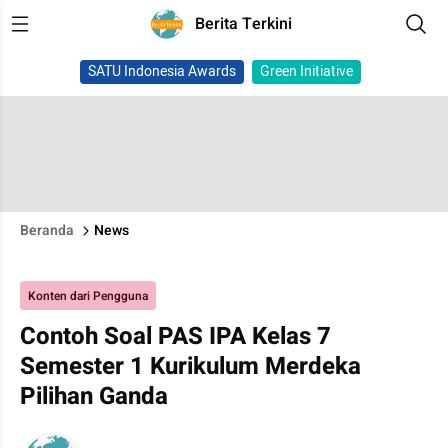
Berita Terkini
SATU Indonesia Awards
Green Initiative
Beranda
News
Konten dari Pengguna
Contoh Soal PAS IPA Kelas 7
Semester 1 Kurikulum Merdeka
Pilihan Ganda