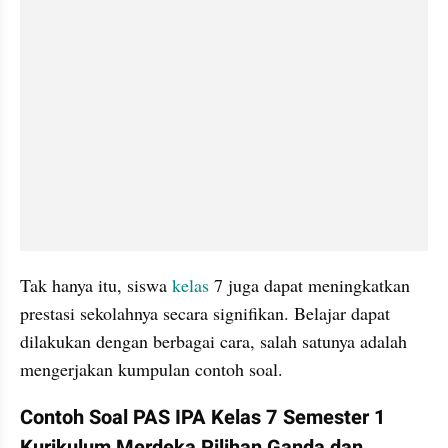
Tak hanya itu, siswa 
kelas
 7 juga dapat meningkatkan 
prestasi sekolahnya secara signifikan. Belajar dapat 
dilakukan dengan berbagai cara, salah satunya adalah 
mengerjakan kumpulan contoh soal.
Contoh Soal PAS IPA Kelas 7 Semester 1 
Kurikulum Merdeka Pilihan Ganda dan 