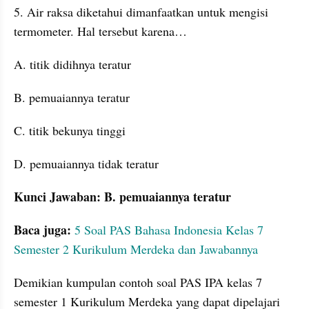
5. Air raksa diketahui dimanfaatkan untuk mengisi 
termometer. Hal tersebut karena…
A. titik didihnya teratur
B. pemuaiannya teratur
C. titik bekunya tinggi
D. pemuaiannya tidak teratur
Kunci Jawaban: B. pemuaiannya teratur
Baca juga:
5 Soal PAS Bahasa Indonesia Kelas 7 
Semester 2 Kurikulum Merdeka dan Jawabannya
Demikian kumpulan contoh soal PAS IPA kelas 7 
semester 1 Kurikulum Merdeka yang dapat dipelajari 