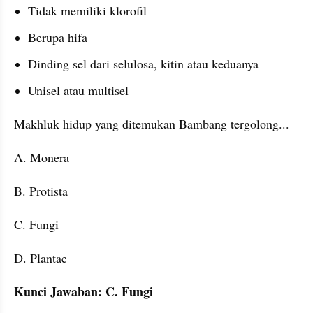
Tidak memiliki klorofil
Berupa hifa
Dinding sel dari selulosa, kitin atau keduanya
Unisel atau multisel
Makhluk hidup yang ditemukan Bambang tergolong...
A. Monera
B. Protista
C. Fungi
D. Plantae
Kunci Jawaban: C. Fungi