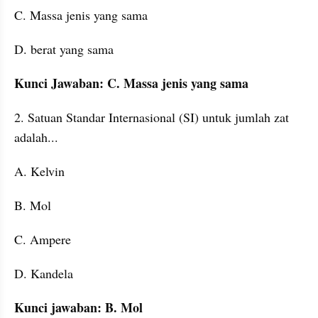
C. Massa jenis yang sama
D. berat yang sama
Kunci Jawaban: C. Massa jenis yang sama
2. Satuan Standar Internasional (SI) untuk jumlah zat 
adalah...
A. Kelvin
B. Mol
C. Ampere
D. Kandela
Kunci jawaban: B. Mol