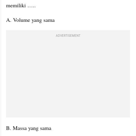
memiliki …..
A. Volume yang sama
ADVERTISEMENT
B. Massa yang sama