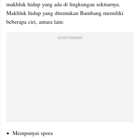
makhluk hidup yang ada di lingkungan sekitarnya. 
Makhluk hidup yang ditemukan Bambang memiliki 
beberapa ciri, antara lain:
ADVERTISEMENT
Mempunyai spora