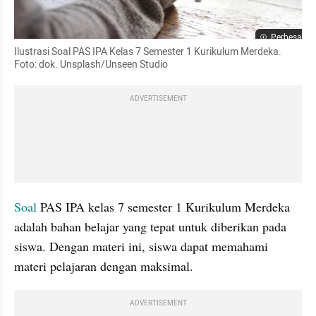
Perbesar
Ilustrasi Soal PAS IPA Kelas 7 Semester 1 Kurikulum Merdeka. 
Foto: dok. Unsplash/Unseen Studio
ADVERTISEMENT
Soal 
PAS IPA kelas 7 semester 1 Kurikulum Merdeka 
adalah bahan belajar yang tepat untuk diberikan pada 
siswa. Dengan materi ini, siswa dapat memahami 
materi pelajaran dengan maksimal.
ADVERTISEMENT