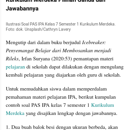
Jawabannya
Ilustrasi Soal PAS IPA Kelas 7 Semester 1 Kurikulum Merdeka. 
Foto: dok. Unsplash/Cathryn Lavery
Mengutip dari dalam buku berjudul 
Icebreaker: 
Penyemangat Belajar dari Membosankan menjadi 
Rileks
, Irfan Suryana (2020:53) pemantapan materi 
pelajaran 
di sekolah dapat dilakukan dengan mengulang 
kembali pelajaran yang diajarkan oleh guru di sekolah.
Untuk memudahkan siswa dalam memperdalam 
pemahaman materi pelajaran IPA, berikut kumpulan 
contoh soal PAS IPA kelas 7 semester 1 
Kurikulum 
Merdeka
 yang disajikan lengkap dengan jawabannya.
1. Dua buah balok besi dengan ukuran berbeda, akan 