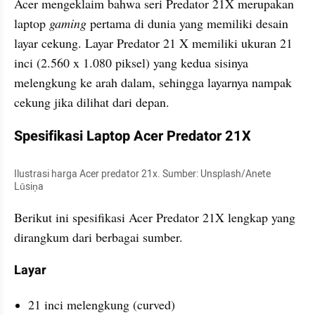
Acer mengeklaim bahwa seri Predator 21X merupakan 
laptop
 gaming 
pertama di dunia yang memiliki desain 
layar cekung. Layar Predator 21 X memiliki ukuran 21 
inci (2.560 x 1.080 piksel) yang kedua sisinya 
melengkung ke arah dalam, sehingga layarnya nampak 
cekung jika dilihat dari depan.
Spesifikasi Laptop Acer Predator 21X
Ilustrasi harga Acer predator 21x. Sumber: Unsplash/Anete 
Lūsiņa
Berikut ini spesifikasi Acer Predator 21X lengkap yang 
dirangkum dari berbagai sumber.
Layar
21 inci melengkung (curved)