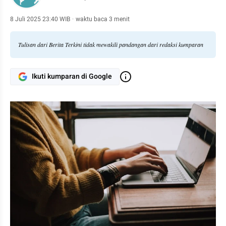
8 Juli 2025 23:40 WIB
·
waktu baca 3 menit
Tulisan dari Berita Terkini tidak mewakili pandangan dari redaksi kumparan
Ikuti kumparan di Google