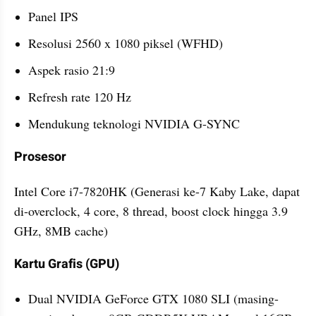
Panel IPS
Resolusi 2560 x 1080 piksel (WFHD)
Aspek rasio 21:9
Refresh rate 120 Hz
Mendukung teknologi NVIDIA G-SYNC
Prosesor
Intel Core i7-7820HK (Generasi ke-7 Kaby Lake, dapat 
di-overclock, 4 core, 8 thread, boost clock hingga 3.9 
GHz, 8MB cache)
Kartu Grafis (GPU)
Dual NVIDIA GeForce GTX 1080 SLI (masing-