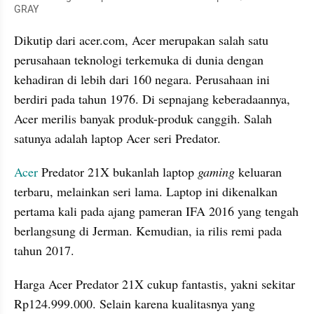
GRAY
Dikutip dari acer.com, Acer merupakan salah satu 
perusahaan teknologi terkemuka di dunia dengan 
kehadiran di lebih dari 160 negara. Perusahaan ini 
berdiri pada tahun 1976. Di sepnajang keberadaannya, 
Acer merilis banyak produk-produk canggih. Salah 
satunya adalah laptop Acer seri Predator.
Acer
 Predator 21X bukanlah laptop
 gaming
 keluaran 
terbaru, melainkan seri lama. Laptop ini dikenalkan 
pertama kali pada ajang pameran IFA 2016 yang tengah 
berlangsung di Jerman. Kemudian, ia rilis remi pada 
tahun 2017. 
Harga Acer Predator 21X cukup fantastis, yakni sekitar 
Rp124.999.000. Selain karena kualitasnya yang 