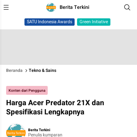
Berita Terkini
SATU Indonesia Awards
Green Initiative
Beranda
Tekno & Sains
Konten dari Pengguna
Harga Acer Predator 21X dan
Spesifikasi Lengkapnya
Berita Terkini
Penulis kumparan