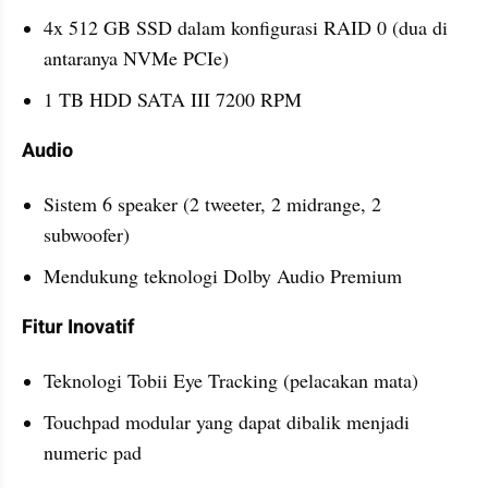
4x 512 GB SSD dalam konfigurasi RAID 0 (dua di 
antaranya NVMe PCIe)
1 TB HDD SATA III 7200 RPM
Audio
Sistem 6 speaker (2 tweeter, 2 midrange, 2 
subwoofer)
Mendukung teknologi Dolby Audio Premium
Fitur Inovatif
Teknologi Tobii Eye Tracking (pelacakan mata)
Touchpad modular yang dapat dibalik menjadi 
numeric pad