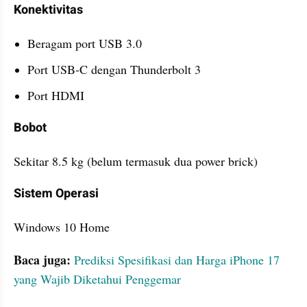
Konektivitas
Beragam port USB 3.0
Port USB-C dengan Thunderbolt 3
Port HDMI
Bobot
Sekitar 8.5 kg (belum termasuk dua power brick)
Sistem Operasi
Windows 10 Home
Baca juga:
Prediksi Spesifikasi dan Harga iPhone 17 
yang Wajib Diketahui Penggemar