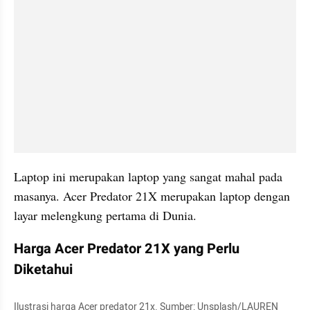
Laptop ini merupakan laptop yang sangat mahal pada 
masanya. Acer Predator 21X merupakan laptop dengan 
layar melengkung pertama di Dunia.
Harga Acer Predator 21X yang Perlu 
Diketahui
Ilustrasi harga Acer predator 21x. Sumber: Unsplash/LAUREN 