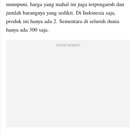
mumpuni, harga yang mahal ini juga terpengaruh dan 
jumlah barangnya yang sedikit. Di Indonesia saja, 
produk ini hanya ada 2. Sementara di seluruh dunia 
hanya ada 300 saja.
ADVERTISEMENT