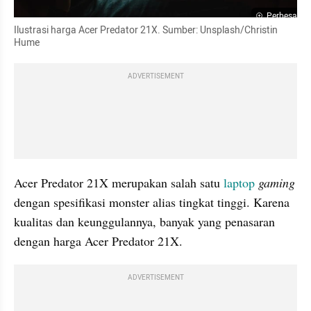
Perbesar
Ilustrasi harga Acer Predator 21X. Sumber: Unsplash/Christin 
Hume
ADVERTISEMENT
Acer Predator 21X merupakan salah satu
 laptop 
gaming
dengan spesifikasi monster alias tingkat tinggi. Karena 
kualitas dan keunggulannya, banyak yang penasaran 
dengan harga Acer Predator 21X.
ADVERTISEMENT