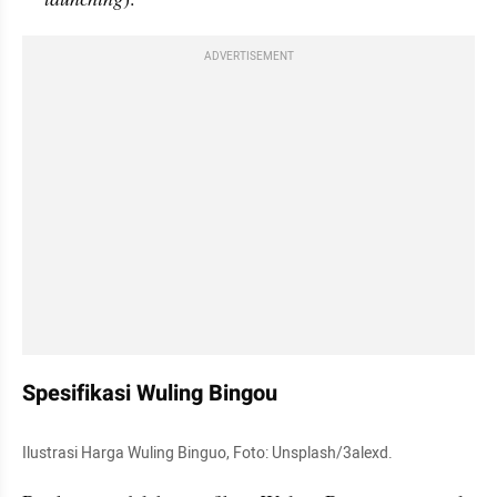
ADVERTISEMENT
Spesifikasi Wuling Bingou
Ilustrasi Harga Wuling Binguo, Foto: Unsplash/3alexd.