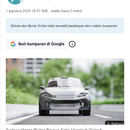
1 Agustus 2025 18:57 WIB
·
waktu baca 2 menit
Tulisan dari Berita Terkini tidak mewakili pandangan dari redaksi kumparan
Ikuti kumparan di Google
Perbesar