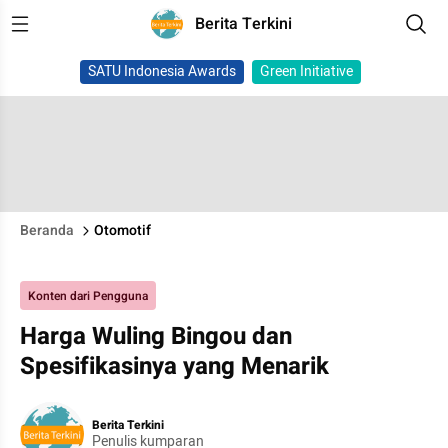
Berita Terkini
SATU Indonesia Awards
Green Initiative
Beranda
Otomotif
Konten dari Pengguna
Harga Wuling Bingou dan
Spesifikasinya yang Menarik
Berita Terkini
Penulis kumparan