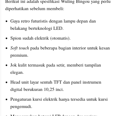
Berikut ini adalah spesifikasi Wuling Bingou yang perlu 
diperhatikan sebelum membeli:
Gaya retro futuristis dengan lampu depan dan 
belakang berteknologi LED.
Spion sudah elektrik (otomatis).
Soft touch
 pada beberapa bagian interior untuk kesan 
premium.
Jok kulit termasuk pada setir, memberi tampilan 
elegan.
Head unit layar sentuh TFT dan panel instrumen 
digital berukuran 10,25 inci.
Pengaturan kursi elektrik hanya tersedia untuk kursi 
pengemudi.