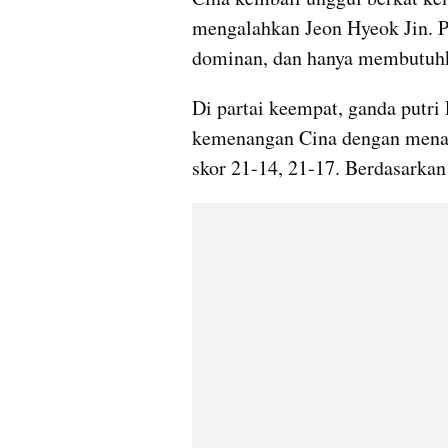
mengalahkan Jeon Hyeok Jin. Pe
Di partai keempat, ganda putri
kemenangan Cina dengan menak
skor 21-14, 21-17. Berdasarkan 