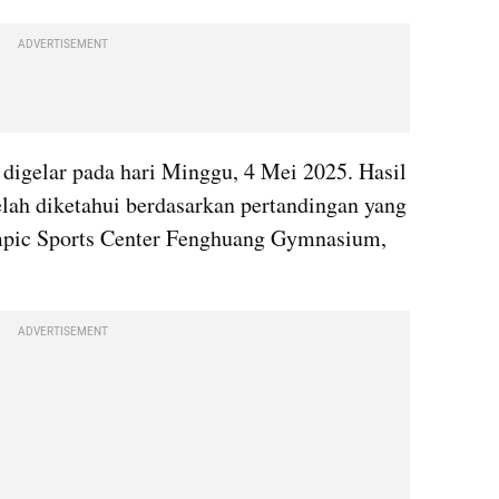
ADVERTISEMENT
digelar pada hari Minggu, 4 Mei 2025. Hasil 
lah diketahui berdasarkan pertandingan yang 
pic Sports Center Fenghuang Gymnasium, 
ADVERTISEMENT