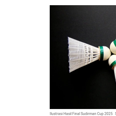
Ilustrasi Hasil Final Sudirman Cup 2025 