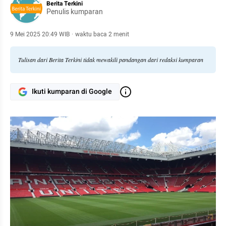
Berita Terkini
Penulis kumparan
9 Mei 2025 20:49 WIB
·
waktu baca 2 menit
Tulisan dari Berita Terkini tidak mewakili pandangan dari redaksi kumparan
Ikuti kumparan di Google