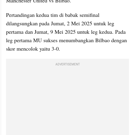
Manchester United vs Bilbao.
Pertandingan kedua tim di babak semifinal 
dilangsungkan pada Jumat, 2 Mei 2025 untuk leg 
pertama dan Jumat, 9 Mei 2025 untuk leg kedua. Pada 
leg pertama MU sukses menumbangkan Bilbao dengan 
skor mencolok yaitu 3-0.
ADVERTISEMENT