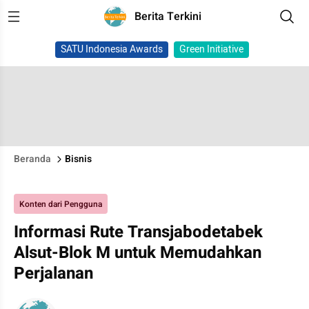
Berita Terkini
SATU Indonesia Awards
Green Initiative
Beranda
Bisnis
Konten dari Pengguna
Informasi Rute Transjabodetabek
Alsut-Blok M untuk Memudahkan
Perjalanan