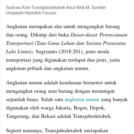
Ilustrasi Rute Transjabodetabek Alsut-Blok M. Sumber: 
Unsplash/Abdulloh Fauzan
Angkutan merupakan alat untuk mengangkut barang 
dan orang. Dikutip dari buku
 Dasar-dasar Perencanaan 
Transportasi (Tata Guna Lahan dan Sarana Prasarana 
Lalu Lintas)
, Sugiyanto (2018:261), jenis moda 
transportasi yang digunakan terdapat dua jenis, yaitu 
angkutan pribadi dan angkutan umum.
Angkutan umum adalah kendaraan bermotor untuk 
mengangkut orang atau barang dengan memungut 
sejumlah biaya. Salah satu 
angkutan umum
 yang banyak 
digunakan oleh warga Jakarta, Bogor, Depok, 
Tangerang, dan Bekasi adalah Transjabodetabek.
Seperti namanya, Transjabodetabek merupakan 