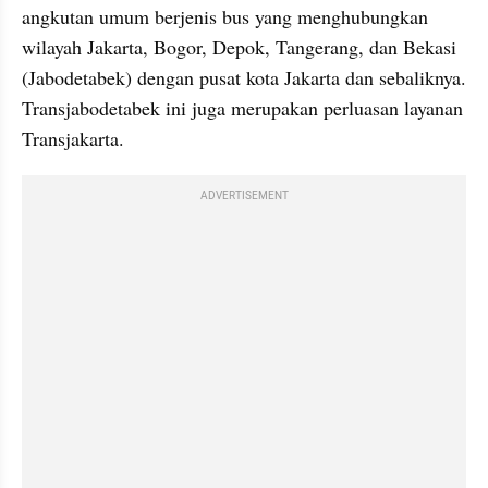
angkutan umum berjenis bus yang menghubungkan 
wilayah Jakarta, Bogor, Depok, Tangerang, dan Bekasi 
(Jabodetabek) dengan pusat kota Jakarta dan sebaliknya. 
Transjabodetabek ini juga merupakan perluasan layanan 
Transjakarta.
ADVERTISEMENT