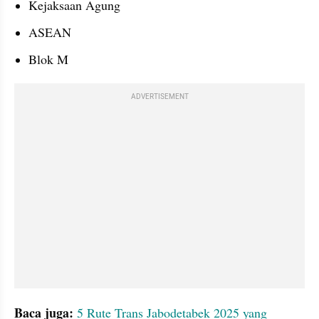
Kejaksaan Agung
ASEAN
Blok M
ADVERTISEMENT
Baca juga: 
5 Rute Trans Jabodetabek 2025 yang 