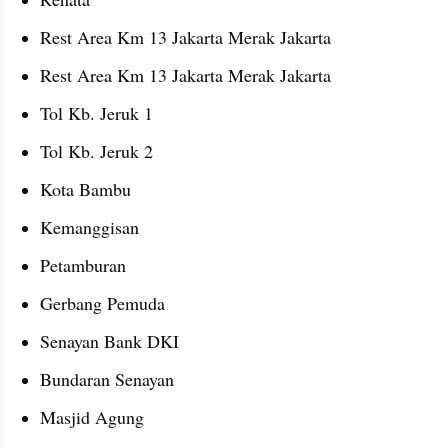
Rest Area Km 13 Jakarta Merak Jakarta
Rest Area Km 13 Jakarta Merak Jakarta
Tol Kb. Jeruk 1
Tol Kb. Jeruk 2
Kota Bambu
Kemanggisan
Petamburan
Gerbang Pemuda
Senayan Bank DKI
Bundaran Senayan
Masjid Agung