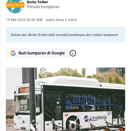
Berita Terkini
Penulis kumparan
19 Mei 2025 20:46 WIB
·
waktu baca 2 menit
Tulisan dari Berita Terkini tidak mewakili pandangan dari redaksi kumparan
Ikuti kumparan di Google