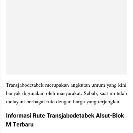
Transjabodetabek merupakan angkutan umum yang kini 
banyak digunakan oleh masyarakat. Sebab, saat ini telah 
melayani berbagai rute dengan harga yang terjangkau.
Informasi Rute Transjabodetabek Alsut-Blok 
M Terbaru