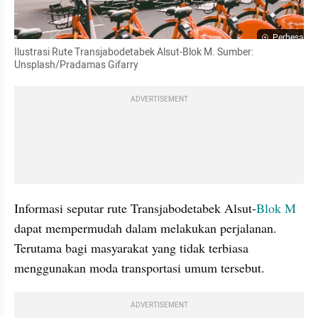
Perbesar
Ilustrasi Rute Transjabodetabek Alsut-Blok M. Sumber: 
Unsplash/Pradamas Gifarry
ADVERTISEMENT
Informasi seputar rute Transjabodetabek Alsut-
Blok M
dapat mempermudah dalam melakukan perjalanan. 
Terutama bagi masyarakat yang tidak terbiasa 
menggunakan moda transportasi umum tersebut.
ADVERTISEMENT