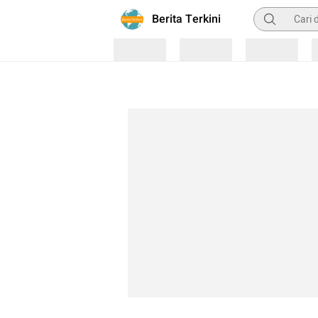
Pencarian
Berita Terkini
Loading
Loading
Loading