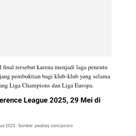
final tersebut karena menjadi laga penentu 
 ajang pembuktian bagi klub-klub yang selama 
yang Liga Champions dan Liga Europa.
erence League 2025, 29 Mei di 
eague 2025 - Sumber: pixabay.com/jorono