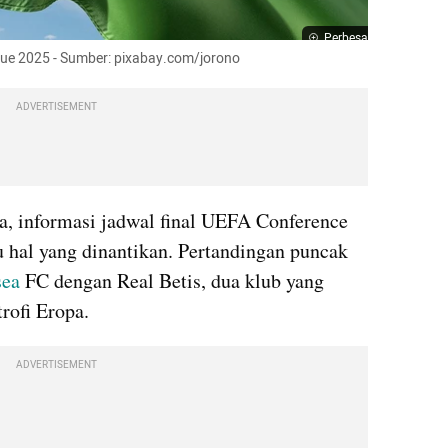
Perbesar
eague 2025 - Sumber: pixabay.com/jorono
ADVERTISEMENT
, informasi jadwal final UEFA Conference 
 hal yang dinantikan. Pertandingan puncak 
sea
 FC dengan Real Betis, dua klub yang 
rofi Eropa.
ADVERTISEMENT