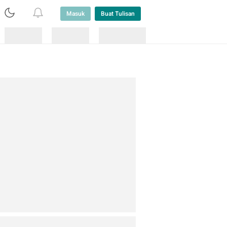
Masuk
Buat Tulisan
Loading
Loading
Lainnya