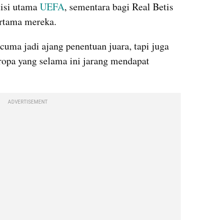
si utama 
UEFA
, sementara bagi Real Betis 
ertama mereka.
uma jadi ajang penentuan juara, tapi juga 
opa yang selama ini jarang mendapat 
ADVERTISEMENT