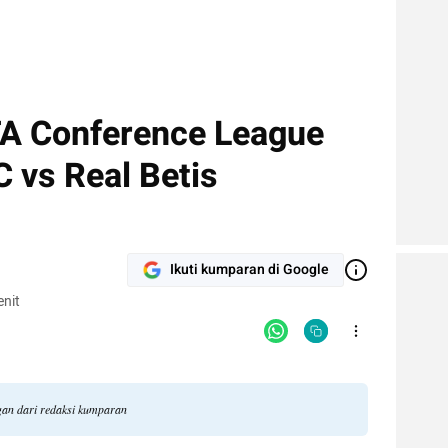
FA Conference League
 vs Real Betis
Ikuti kumparan di Google
nit
ngan dari redaksi kumparan