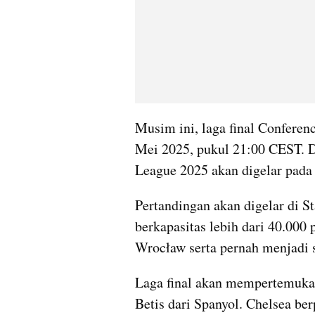
Musim ini, laga final Conferen
Mei 2025, pukul 21:00 CEST. D
League 2025 akan digelar pada
Pertandingan akan digelar di St
berkapasitas lebih dari 40.000
Wrocław serta pernah menjadi
Laga final akan mempertemukan
Betis dari Spanyol. Chelsea be