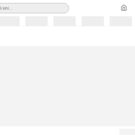
Loading
Loading
Loading
Loading
Loading