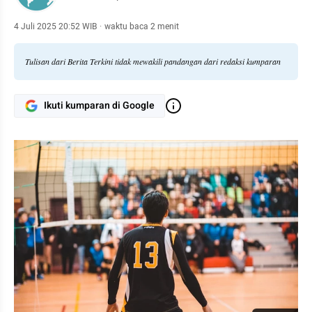
4 Juli 2025 20:52 WIB
·
waktu baca 2 menit
Tulisan dari Berita Terkini tidak mewakili pandangan dari redaksi kumparan
Ikuti kumparan di Google