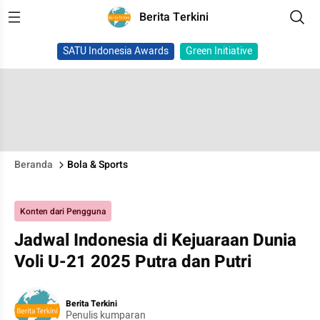
Berita Terkini
SATU Indonesia Awards
Green Initiative
Beranda
Bola & Sports
Konten dari Pengguna
Jadwal Indonesia di Kejuaraan Dunia
Voli U-21 2025 Putra dan Putri
Berita Terkini
Penulis kumparan