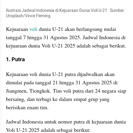
Ilustrasi Jadwal Indonesia di Kejuaraan Dunia Voli U-21   Sumber 
Unsplash/Vince Fleming
Kejuaraan 
voli
 dunia U-21 akan berlangsung mulai 
tanggal 7 hingga 31 Agustus 2025. Jadwal Indonesia di 
kejuaraan dunia Voli U-21 2025 adalah sebagai berikut. 
1. Putra
Kejuaraan voli dunia U-21 putra dijadwalkan akan 
dimulai pada tanggal 21 hingga 31 Agustus 2025 di 
Jiangmen, Tiongkok. Tim voli putra dari 24 negara siap 
bersaing, dan terbagi ke dalam empat grup yang 
berisikan enam tim.
Jadwal Indonesia untuk nomor putra di kejuaraan dunia 
Voli U-21 2025 adalah sebagai berikut: