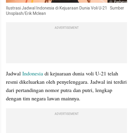
Perbesar
Ilustrasi Jadwal Indonesia di Kejuaraan Dunia Voli U-21   Sumber 
Unsplash/Erik Mclean
ADVERTISEMENT
Jadwal 
Indonesia
 di kejuaraan dunia voli U-21 telah 
resmi dikeluarkan oleh penyelenggara. Jadwal ini terdiri 
dari pertandingan nomor putra dan putri, lengkap 
dengan tim negara lawan mainnya. 
ADVERTISEMENT