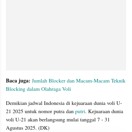
Baca juga: 
Jumlah Blocker dan Macam-Macam Teknik 
Blocking dalam Olahraga Voli
Demikian jadwal Indonesia di kejuaraan dunia voli U-
21 2025 untuk nomor putra dan 
putri
. Kejuaraan dunia 
voli U-21 akan berlangsung mulai tanggal 7 - 31 
Agustus 2025. (DK) 
