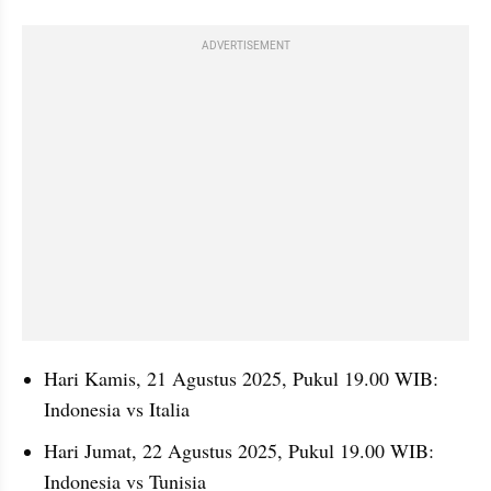
ADVERTISEMENT
Hari Kamis, 21 Agustus 2025, Pukul 19.00 WIB: 
Indonesia vs Italia
Hari Jumat, 22 Agustus 2025, Pukul 19.00 WIB: 
Indonesia vs Tunisia