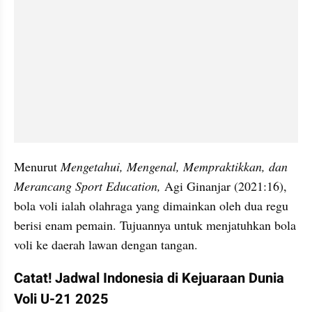
Menurut 
Mengetahui, Mengenal, Mempraktikkan, dan 
Merancang Sport Education, 
Agi Ginanjar (2021:16), 
bola voli ialah olahraga yang dimainkan oleh dua regu 
berisi enam pemain. Tujuannya untuk menjatuhkan bola 
voli ke daerah lawan dengan tangan.
Catat! Jadwal Indonesia di Kejuaraan Dunia 
Voli U-21 2025