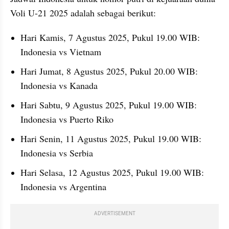
Voli U-21 2025 adalah sebagai berikut:
Hari Kamis, 7 Agustus 2025, Pukul 19.00 WIB: 
Indonesia vs Vietnam
Hari Jumat, 8 Agustus 2025, Pukul 20.00 WIB: 
Indonesia vs Kanada
Hari Sabtu, 9 Agustus 2025, Pukul 19.00 WIB: 
Indonesia vs Puerto Riko
Hari Senin, 11 Agustus 2025, Pukul 19.00 WIB: 
Indonesia vs Serbia
Hari Selasa, 12 Agustus 2025, Pukul 19.00 WIB: 
Indonesia vs Argentina
ADVERTISEMENT