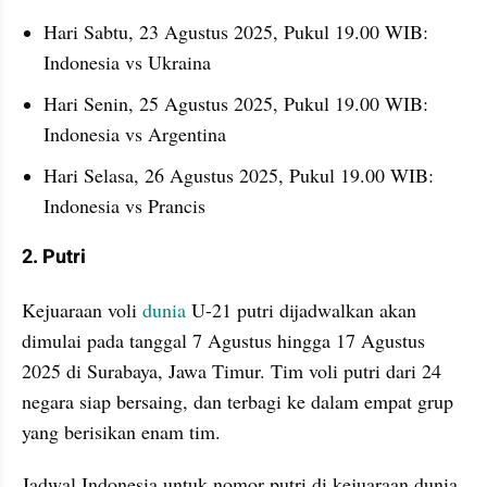
Hari Sabtu, 23 Agustus 2025, Pukul 19.00 WIB: 
Indonesia vs Ukraina
Hari Senin, 25 Agustus 2025, Pukul 19.00 WIB: 
Indonesia vs Argentina
Hari Selasa, 26 Agustus 2025, Pukul 19.00 WIB: 
Indonesia vs Prancis
2. Putri
Kejuaraan voli 
dunia
 U-21 putri dijadwalkan akan 
dimulai pada tanggal 7 Agustus hingga 17 Agustus 
2025 di Surabaya, Jawa Timur. Tim voli putri dari 24 
negara siap bersaing, dan terbagi ke dalam empat grup 
yang berisikan enam tim.
Jadwal Indonesia untuk nomor putri di kejuaraan dunia 