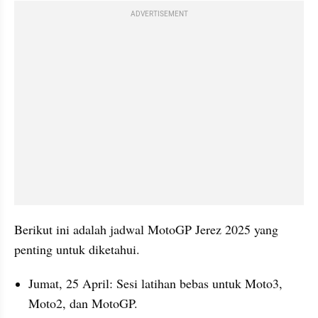
ADVERTISEMENT
Berikut ini adalah jadwal MotoGP Jerez 2025 yang 
penting untuk diketahui.
Jumat, 25 April: Sesi latihan bebas untuk Moto3, 
Moto2, dan MotoGP.