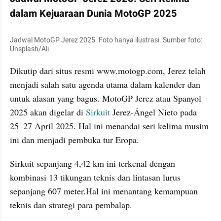
dalam Kejuaraan Dunia MotoGP 2025
Jadwal MotoGP Jerez 2025. Foto hanya ilustrasi. Sumber foto: 
Unsplash/Ali
Dikutip dari situs resmi www.motogp.com, Jerez telah 
menjadi salah satu agenda utama dalam kalender dan 
untuk alasan yang bagus. MotoGP Jerez atau Spanyol 
2025 akan digelar di 
Sirkuit
 Jerez-Ángel Nieto pada 
25–27 April 2025. Hal ini menandai seri kelima musim 
ini dan menjadi pembuka tur Eropa. 
Sirkuit sepanjang 4,42 km ini terkenal dengan 
kombinasi 13 tikungan teknis dan lintasan lurus 
sepanjang 607 meter.Hal ini menantang kemampuan 
teknis dan strategi para pembalap. 