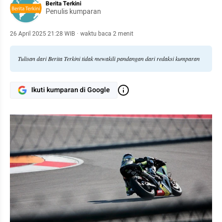
Berita Terkini
Penulis kumparan
26 April 2025 21:28 WIB
·
waktu baca 2 menit
Tulisan dari Berita Terkini tidak mewakili pandangan dari redaksi kumparan
Ikuti kumparan di Google