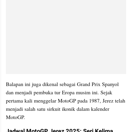
Balapan ini juga dikenal sebagai Grand Prix Spanyol 
dan menjadi pembuka tur Eropa musim ini. Sejak 
pertama kali menggelar MotoGP pada 1987, Jerez telah 
menjadi salah satu sirkuit ikonik dalam kalender 
MotoGP.
Jadwal MotoGP Jerez 2025: Seri Kelima 