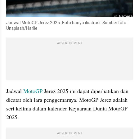
Perbesar
Jadwal MotoGP Jerez 2025. Foto hanya ilustrasi. Sumber foto: 
Unsplash/Harlie
ADVERTISEMENT
Jadwal 
MotoGP
 Jerez 2025 ini dapat diperhatikan dan 
dicatat oleh lara penggemarnya. MotoGP Jerez adalah 
seri kelima dalam kalender Kejuaraan Dunia MotoGP 
2025.
ADVERTISEMENT