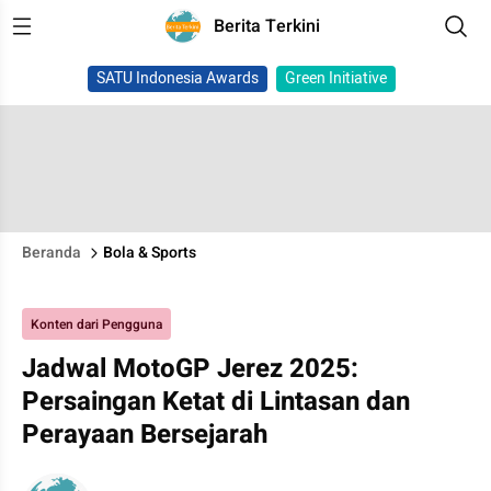
Berita Terkini
SATU Indonesia Awards
Green Initiative
Beranda
Bola & Sports
Konten dari Pengguna
Jadwal MotoGP Jerez 2025:
Persaingan Ketat di Lintasan dan
Perayaan Bersejarah