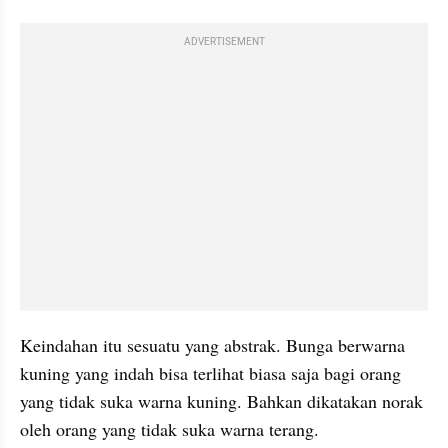
ADVERTISEMENT
Keindahan itu sesuatu yang abstrak. Bunga berwarna 
kuning yang indah bisa terlihat biasa saja bagi orang 
yang tidak suka warna kuning. Bahkan dikatakan norak 
oleh orang yang tidak suka warna terang.