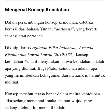
Mengenal Konsep Keindahan
Dalam perkembangan konsep keindahan, estetika 
berasal dari bahasa Yunani “
aesthesis
”, yang berarti 
sensasi atau perasaan.
Dikutip dari 
Pergulatan Etika Indonesia, Armada 
Riyanto dan kawan-kawan (2019:183)
, konsep 
keindahan Yunani menyatakan bahwa keindahan adalah 
apa yang dicintai. Bagi Plato, keindahan adalah apa 
yang menimbulkan kekaguman dan menarik mata untuk 
melihat.
Konsep tersebut terasa benar dalam realita kehidupan. 
Jika sedang mencintai, maka apapun wujud yang 
sedang dicintai itu menjadi indah.