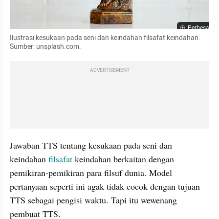
Perbesar
Ilustrasi kesukaan pada seni dan keindahan filsafat keindahan. 
Sumber: unsplash.com.
ADVERTISEMENT
Jawaban TTS tentang kesukaan pada seni dan 
keindahan
 filsafat
 keindahan berkaitan dengan 
pemikiran-pemikiran para filsuf dunia. Model 
pertanyaan seperti ini agak tidak cocok dengan tujuan 
TTS sebagai pengisi waktu. Tapi itu wewenang 
pembuat TTS.