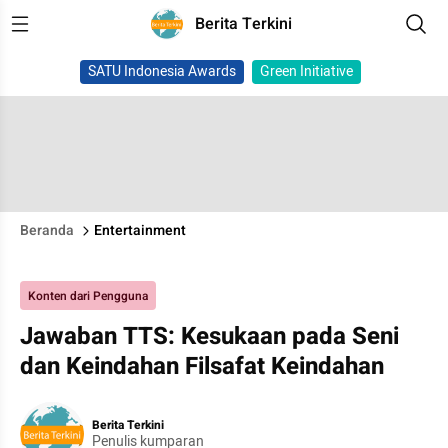
Berita Terkini
SATU Indonesia Awards
Green Initiative
Beranda
Entertainment
Konten dari Pengguna
Jawaban TTS: Kesukaan pada Seni
dan Keindahan Filsafat Keindahan
Berita Terkini
Penulis kumparan