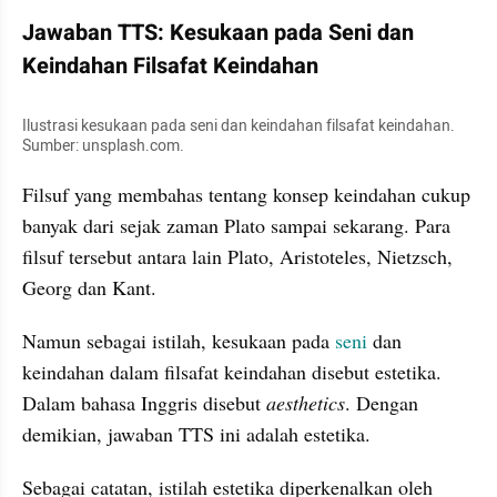
Jawaban TTS: Kesukaan pada Seni dan 
Keindahan Filsafat Keindahan
Ilustrasi kesukaan pada seni dan keindahan filsafat keindahan. 
Sumber: unsplash.com.
Filsuf yang membahas tentang konsep keindahan cukup 
banyak dari sejak zaman Plato sampai sekarang. Para 
filsuf tersebut antara lain Plato, Aristoteles, Nietzsch, 
Georg dan Kant.
Namun sebagai istilah, kesukaan pada 
seni
 dan 
keindahan dalam filsafat keindahan disebut estetika. 
Dalam bahasa Inggris disebut 
aesthetics
. Dengan 
demikian, jawaban TTS ini adalah estetika.
Sebagai catatan, istilah estetika diperkenalkan oleh 