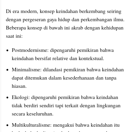
Di era modern, konsep keindahan berkembang seiring 
dengan pergeseran gaya hidup dan perkembangan ilmu. 
Beberapa konsep di bawah ini akrab dengan kehidupan 
saat ini:
Postmodernisme: dipengaruhi pemikiran bahwa 
keindahan bersifat relative dan kontekstual.
Minimalisme: dilandasi pemikiran bahwa keindahan 
dapat ditemukan dalam kesederhanaan dan tanpa 
hiasan.
Ekologi: dipengaruhi pemikiran bahwa keindahan 
tidak berdiri sendiri tapi terkait dengan lingkungan 
secara keseluruhan.
Multikulturalisme: mengakui bahwa keindahan itu 