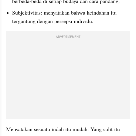
berbeda-beda di setiap budaya dan cara pandang.
Subjektivitas: menyatakan bahwa keindahan itu 
tergantung dengan persepsi individu.
ADVERTISEMENT
Menyatakan sesuatu indah itu mudah. Yang sulit itu 