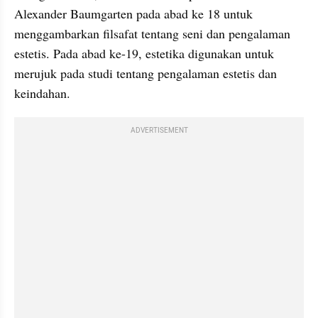
Alexander Baumgarten pada abad ke 18 untuk 
menggambarkan filsafat tentang seni dan pengalaman 
estetis. Pada abad ke-19, estetika digunakan untuk 
merujuk pada studi tentang pengalaman estetis dan 
keindahan.
ADVERTISEMENT