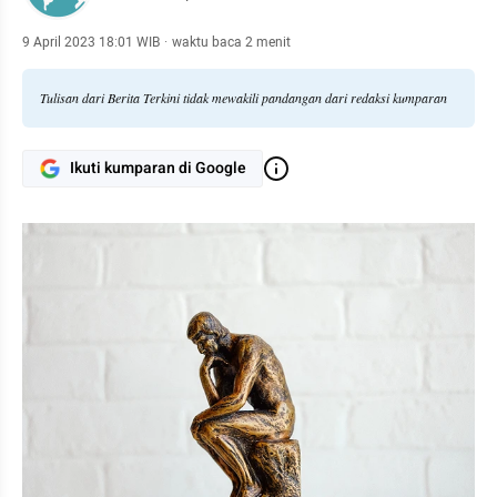
9 April 2023 18:01 WIB
·
waktu baca 2 menit
Tulisan dari Berita Terkini tidak mewakili pandangan dari redaksi kumparan
Ikuti kumparan di Google