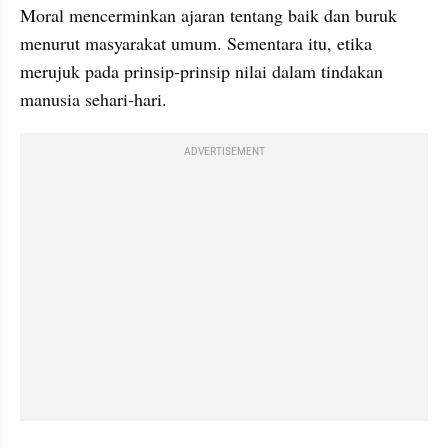
Moral mencerminkan ajaran tentang baik dan buruk 
menurut masyarakat umum. Sementara itu, etika 
merujuk pada prinsip-prinsip nilai dalam tindakan 
manusia sehari-hari.
ADVERTISEMENT