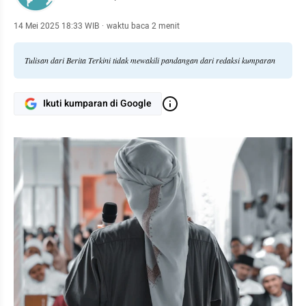
14 Mei 2025 18:33 WIB
·
waktu baca 2 menit
Tulisan dari Berita Terkini tidak mewakili pandangan dari redaksi kumparan
Ikuti kumparan di Google