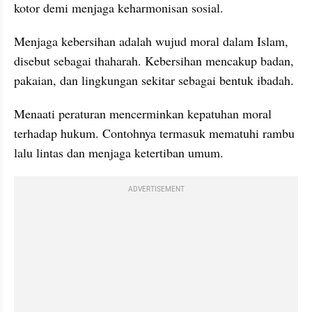
kotor demi menjaga keharmonisan sosial.
Menjaga kebersihan adalah wujud moral dalam Islam, 
disebut sebagai thaharah. Kebersihan mencakup badan, 
pakaian, dan lingkungan sekitar sebagai bentuk ibadah.
Menaati peraturan mencerminkan kepatuhan moral 
terhadap hukum. Contohnya termasuk mematuhi rambu 
lalu lintas dan menjaga ketertiban umum.
ADVERTISEMENT