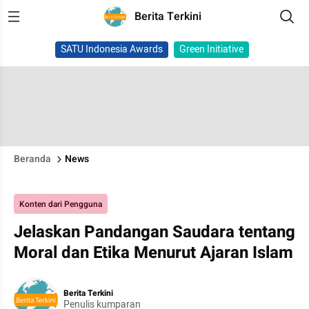
Berita Terkini
SATU Indonesia Awards
Green Initiative
Beranda
News
Konten dari Pengguna
Jelaskan Pandangan Saudara tentang
Moral dan Etika Menurut Ajaran Islam
Berita Terkini
Penulis kumparan