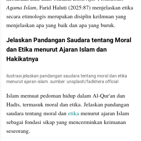
Agama Islam
, Farid Haluti (2025:87) menjelaskan etika 
secara etimologis merupakan disiplin keilmuan yang 
menjelaskan apa yang baik dan apa yang buruk.
Jelaskan Pandangan Saudara tentang Moral 
dan Etika menurut Ajaran Islam dan 
Hakikatnya
ilustrasi jelaskan pandangan saudara tentang moral dan etika 
menurut ajaran islam. sumber: unsplash/fadkhera official
Islam memuat pedoman hidup dalam Al-Qur'an dan 
Hadis, termasuk moral dan etika. Jelaskan pandangan 
saudara tentang moral dan 
etika
 menurut ajaran Islam 
sebagai fondasi sikap yang mencerminkan keimanan 
seseorang.