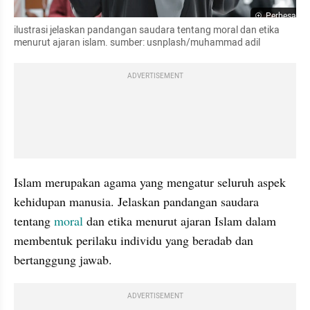
Perbesar
ilustrasi jelaskan pandangan saudara tentang moral dan etika 
menurut ajaran islam. sumber: usnplash/muhammad adil
ADVERTISEMENT
Islam merupakan agama yang mengatur seluruh aspek 
kehidupan manusia. Jelaskan pandangan saudara 
tentang 
moral
 dan etika menurut ajaran Islam dalam 
membentuk perilaku individu yang beradab dan 
bertanggung jawab.
ADVERTISEMENT