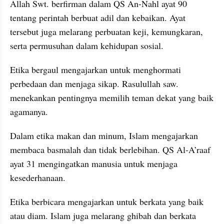
Allah Swt. berfirman dalam QS An-Nahl ayat 90 
tentang perintah berbuat adil dan kebaikan. Ayat 
tersebut juga melarang perbuatan keji, kemungkaran, 
serta permusuhan dalam kehidupan sosial.
Etika bergaul mengajarkan untuk menghormati 
perbedaan dan menjaga sikap. Rasulullah saw. 
menekankan pentingnya memilih teman dekat yang baik 
agamanya.
Dalam etika makan dan minum, Islam mengajarkan 
membaca basmalah dan tidak berlebihan. QS Al-A’raaf 
ayat 31 mengingatkan manusia untuk menjaga 
kesederhanaan.
Etika berbicara mengajarkan untuk berkata yang baik 
atau diam. Islam juga melarang ghibah dan berkata 