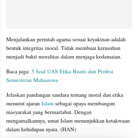
Menjalankan perintah agama sesuai keyakinan adalah 
bentuk integritas moral. Tidak membuat kerusuhan 
menjadi bukti moralitas dalam menjaga kedamaian.
Baca juga: 
5 Soal UAS Etika Bisnis dan Profesi 
Semesteran Mahasiswa
Jelaskan pandangan saudara tentang moral dan etika 
menurut ajaran 
Islam
 sebagai upaya membangun 
masyarakat yang bermartabat. Dengan 
mengamalkannya, umat Islam menunjukkan ketakwaan 
dalam kehidupan nyata. (HAN)