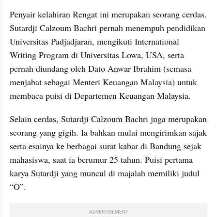
Penyair kelahiran Rengat ini merupakan seorang cerdas. 
Sutardji Calzoum Bachri pernah menempuh pendidikan 
Universitas Padjadjaran, mengikuti International 
Writing Program di Universitas Lowa, USA, serta 
pernah diundang oleh Dato Anwar Ibrahim (semasa 
menjabat sebagai Menteri Keuangan Malaysia) untuk 
membaca puisi di Departemen Keuangan Malaysia.
Selain cerdas, Sutardji Calzoum Bachri juga merupakan 
seorang yang gigih. Ia bahkan mulai mengirimkan sajak 
serta esainya ke berbagai surat kabar di Bandung sejak 
mahasiswa, saat ia berumur 25 tahun. Puisi pertama 
karya Sutardji yang muncul di majalah memiliki judul 
“O”.
ADVERTISEMENT