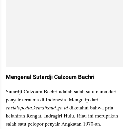
Mengenal Sutardji Calzoum Bachri
Sutardji Calzoum Bachri adalah salah satu nama dari 
penyair ternama di Indonesia. Mengutip dari 
ensiklopedia.kemdikbud.go.id 
diketahui bahwa pria 
kelahiran Rengat, Indragiri Hulu, Riau ini merupakan 
salah satu pelopor penyair Angkatan 1970-an.