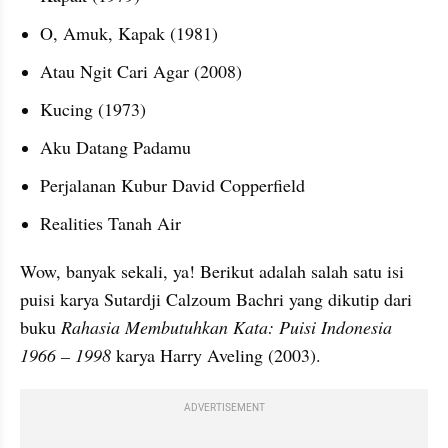
O, Amuk, Kapak (1981)
Atau Ngit Cari Agar (2008)
Kucing (1973)
Aku Datang Padamu
Perjalanan Kubur David Copperfield
Realities Tanah Air
Wow, banyak sekali, ya! Berikut adalah salah satu isi 
puisi karya Sutardji Calzoum Bachri yang dikutip dari 
buku 
Rahasia Membutuhkan Kata: Puisi Indonesia 
1966 – 1998 
karya Harry Aveling (2003).
ADVERTISEMENT