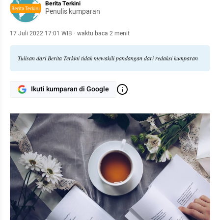
Berita Terkini
Penulis kumparan
17 Juli 2022 17:01 WIB
·
waktu baca 2 menit
Tulisan dari Berita Terkini tidak mewakili pandangan dari redaksi kumparan
Ikuti kumparan di Google