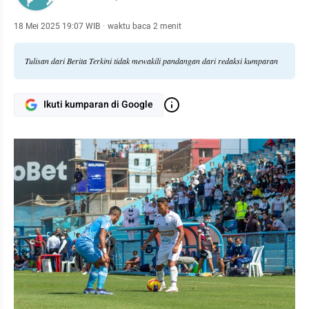
18 Mei 2025 19:07 WIB
·
waktu baca 2 menit
Tulisan dari Berita Terkini tidak mewakili pandangan dari redaksi kumparan
Ikuti kumparan di Google