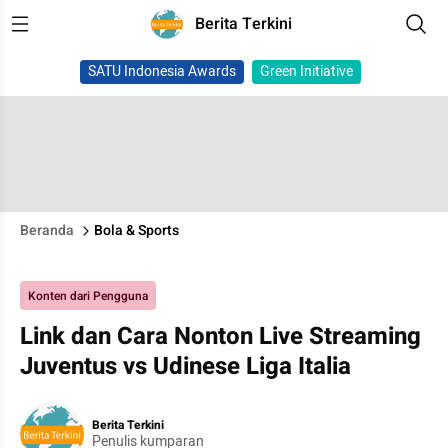
Berita Terkini
SATU Indonesia Awards
Green Initiative
Beranda
Bola & Sports
Konten dari Pengguna
Link dan Cara Nonton Live Streaming
Juventus vs Udinese Liga Italia
Berita Terkini
Penulis kumparan