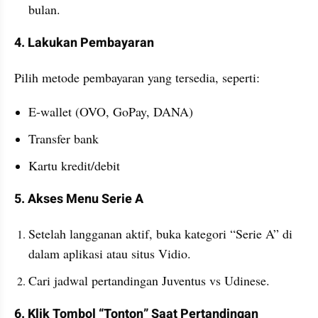
bulan.
4. Lakukan Pembayaran
Pilih metode pembayaran yang tersedia, seperti:
E-wallet (OVO, GoPay, DANA)
Transfer bank
Kartu kredit/debit
5. Akses Menu Serie A
Setelah langganan aktif, buka kategori “Serie A” di 
dalam aplikasi atau situs Vidio.
Cari jadwal pertandingan Juventus vs Udinese.
6. Klik Tombol “Tonton” Saat Pertandingan 