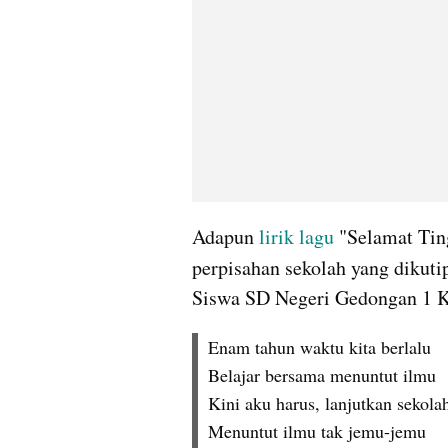
Adapun 
lirik lagu
 "Selamat Tin
perpisahan sekolah yang dikuti
Siswa SD Negeri Gedongan 1 K
Enam tahun waktu kita berlalu
Belajar bersama menuntut ilmu
Kini aku harus, lanjutkan sekola
Menuntut ilmu tak jemu-jemu