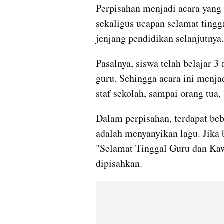
Perpisahan menjadi acara yang 
sekaligus ucapan selamat tingg
jenjang pendidikan selanjutnya.
Pasalnya, siswa telah belajar 3
guru. Sehingga acara ini menj
staf sekolah, sampai orang tua,
Dalam perpisahan, terdapat bebe
adalah menyanyikan lagu. Jika b
"Selamat Tinggal Guru dan Kaw
dipisahkan.