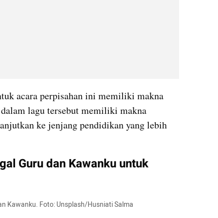
tuk acara perpisahan ini memiliki makna 
 dalam lagu tersebut memiliki makna 
anjutkan ke jenjang pendidikan yang lebih 
ggal Guru dan Kawanku untuk 
u dan Kawanku. Foto: Unsplash/Husniati Salma