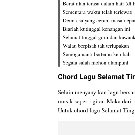
Berat nian terasa dalam hati (di h
Sementara waktu telah terlewati
Demi asa yang cerah, masa depa
Biarlah kutinggal kenangan ini
Selamat tinggal guru dan kawan
Walau berpisah tak terlupakan
Semoga nanti bertemu kembali
Segala salah mohon diampuni
Chord Lagu Selamat Ti
Selain menyanyikan lagu bersama
musik seperti gitar. Maka dari i
Untuk chord lagu Selamat Ting