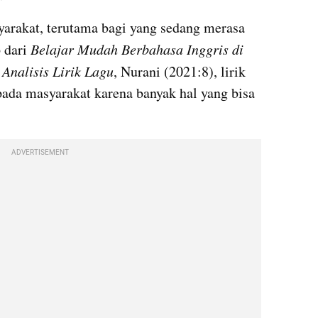
yarakat, terutama bagi yang sedang merasa 
 dari 
Belajar Mudah Berbahasa Inggris di 
Analisis Lirik Lagu
, Nurani (2021:8), lirik 
ada masyarakat karena banyak hal yang bisa 
ADVERTISEMENT