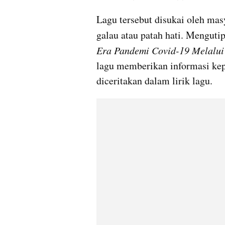
Lagu tersebut disukai oleh mas
galau atau patah hati. Mengutip
Era Pandemi Covid-19 Melalui 
lagu memberikan informasi kep
diceritakan dalam lirik lagu.