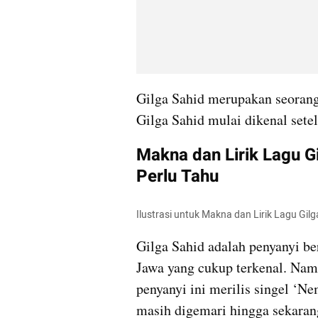
Gilga Sahid merupakan seorang 
Gilga Sahid mulai dikenal setel
Makna dan Lirik Lagu G
Perlu Tahu
Ilustrasi untuk Makna dan Lirik Lagu Gi
Gilga Sahid adalah penyanyi ber
Jawa yang cukup terkenal. Nama
penyanyi ini merilis singel ‘Ne
masih digemari hingga sekaran