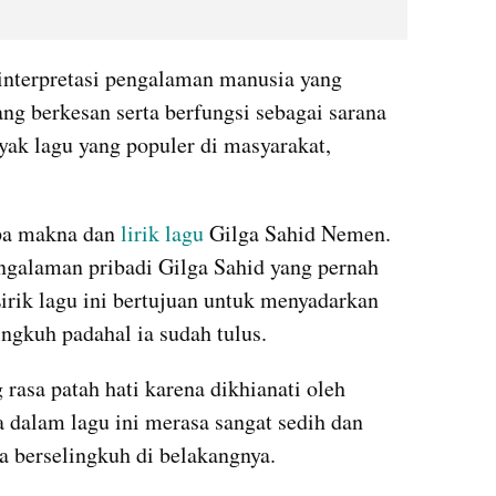
interpretasi pengalaman manusia yang 
ng berkesan serta berfungsi sebagai sarana 
yak lagu yang populer di masyarakat, 
a makna dan 
lirik lagu
 Gilga Sahid Nemen. 
engalaman pribadi Gilga Sahid yang pernah 
irik lagu ini bertujuan untuk menyadarkan 
ngkuh padahal ia sudah tulus.
rasa patah hati karena dikhianati oleh 
a dalam lagu ini merasa sangat sedih dan 
a berselingkuh di belakangnya.