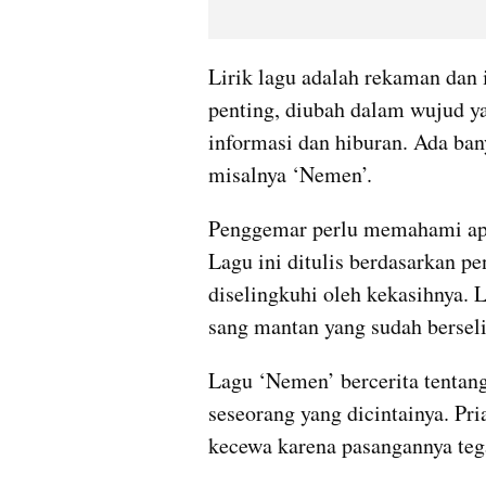
Lirik lagu adalah rekaman dan 
penting, diubah dalam wujud ya
informasi dan hiburan. Ada ban
misalnya ‘Nemen’.
Penggemar perlu memahami ap
Lagu ini ditulis berdasarkan p
diselingkuhi oleh kekasihnya. L
sang mantan yang sudah berseli
Lagu ‘Nemen’ bercerita tentang 
seseorang yang dicintainya. Pri
kecewa karena pasangannya teg