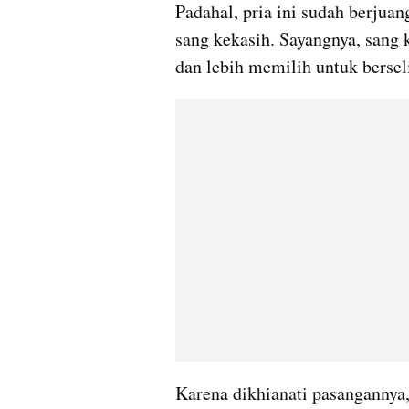
Padahal, pria ini sudah berjua
sang kekasih. Sayangnya, sang k
dan lebih memilih untuk bersel
Karena dikhianati pasangannya, 