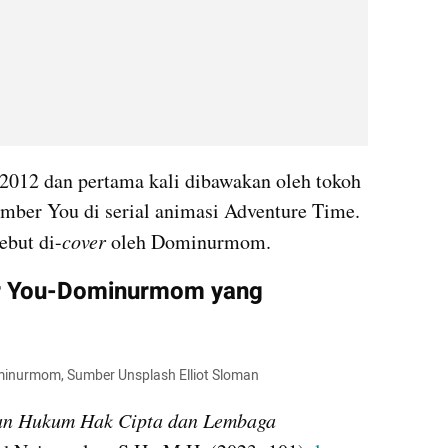
 2012 dan pertama kali dibawakan oleh tokoh 
mber You di serial animasi Adventure Time. 
ebut di-
cover 
oleh Dominurmom.
 You-Dominurmom yang 
inurmom, Sumber Unsplash Elliot Sloman
n Hukum Hak Cipta dan Lembaga 