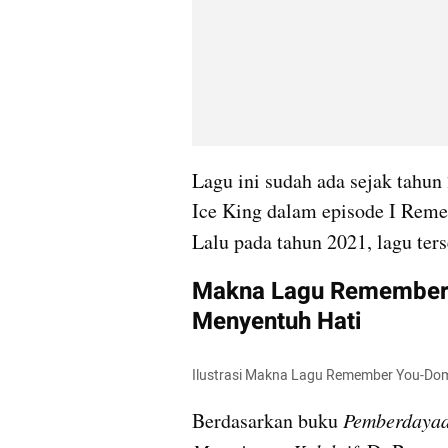
Lagu ini sudah ada sejak tahun
Ice King dalam episode I Reme
Lalu pada tahun 2021, lagu ters
Makna Lagu Remember
Menyentuh Hati
Ilustrasi Makna Lagu Remember You-Dom
Berdasarkan buku 
Pemberdayaa