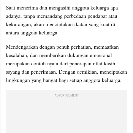
Saat menerima dan mengasihi anggota keluarga apa 
adanya, tanpa memandang perbedaan pendapat atau 
kekurangan, akan menciptakan ikatan yang kuat di 
antara anggota keluarga.
Mendengarkan dengan penuh perhatian, memaafkan 
kesalahan, dan memberikan dukungan emosional 
merupakan contoh nyata dari penerapan nilai kasih 
sayang dan penerimaan. Dengan demikian, menciptakan 
lingkungan yang hangat bagi setiap anggota keluarga.
ADVERTISEMENT