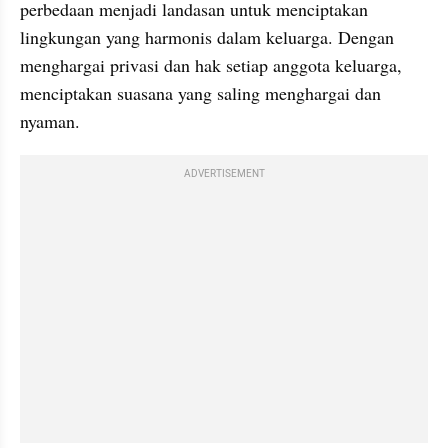
perbedaan menjadi landasan untuk menciptakan 
lingkungan yang harmonis dalam keluarga. Dengan 
menghargai privasi dan hak setiap anggota keluarga, 
menciptakan suasana yang saling menghargai dan 
nyaman.
ADVERTISEMENT