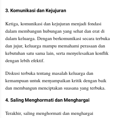
3. Komunikasi dan Kejujuran
Ketiga, komunikasi dan kejujuran menjadi fondasi 
dalam membangun hubungan yang sehat dan erat di 
dalam keluarga. Dengan berkomunikasi secara terbuka 
dan jujur, keluarga mampu memahami perasaan dan 
kebutuhan satu sama lain, serta menyelesaikan konflik 
dengan lebih efektif.
Diskusi terbuka tentang masalah keluarga dan 
kemampuan untuk menyampaikan kritik dengan baik 
dan membangun menciptakan suasana yang terbuka.
4. Saling Menghormati dan Menghargai
Terakhir, saling menghormati dan menghargai 