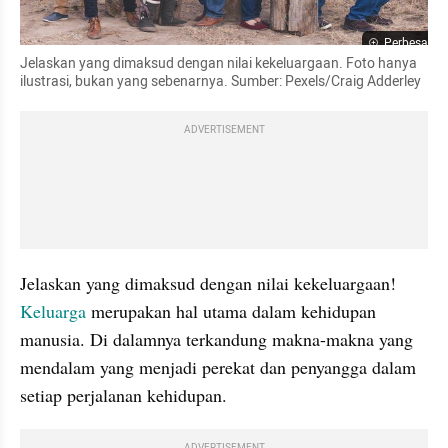
Perbesar
Jelaskan yang dimaksud dengan nilai kekeluargaan. Foto hanya 
ilustrasi, bukan yang sebenarnya. Sumber: Pexels/Craig Adderley
ADVERTISEMENT
Jelaskan yang dimaksud dengan nilai kekeluargaan! 
Keluarga
 merupakan hal utama dalam kehidupan 
manusia. Di dalamnya terkandung makna-makna yang 
mendalam yang menjadi perekat dan penyangga dalam 
setiap perjalanan kehidupan.
ADVERTISEMENT