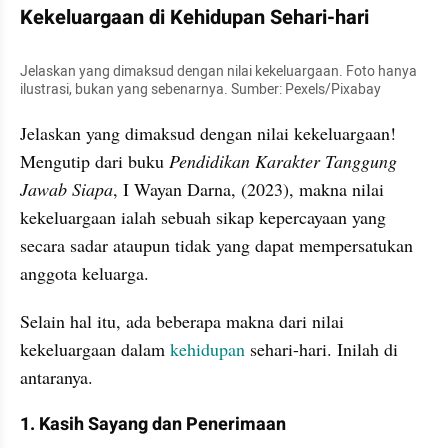
Kekeluargaan di Kehidupan Sehari-hari
Jelaskan yang dimaksud dengan nilai kekeluargaan. Foto hanya 
ilustrasi, bukan yang sebenarnya. Sumber: Pexels/Pixabay
Jelaskan yang dimaksud dengan nilai kekeluargaan! 
Mengutip dari buku 
Pendidikan Karakter Tanggung 
Jawab Siapa
, I Wayan Darna, (2023), makna nilai 
kekeluargaan ialah sebuah sikap kepercayaan yang 
secara sadar ataupun tidak yang dapat mempersatukan 
anggota keluarga.
Selain hal itu, ada beberapa makna dari nilai 
kekeluargaan dalam 
kehidupan
 sehari-hari. Inilah di 
antaranya.
1. Kasih Sayang dan Penerimaan