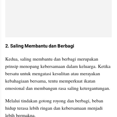
2. Saling Membantu dan Berbagi
Kedua, saling membantu dan berbagi merupakan 
prinsip menopang kebersamaan dalam keluarga. Ketika 
bersatu untuk mengatasi kesulitan atau merayakan 
kebahagiaan bersama, tentu memperkuat ikatan 
emosional dan membangun rasa saling ketergantungan.
Melalui tindakan gotong royong dan berbagi, beban 
hidup terasa lebih ringan dan kebersamaan menjadi 
lebih bermakna.