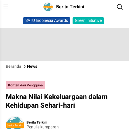
Berita Terkini
SATU Indonesia Awards
Green Initiative
Beranda
News
Konten dari Pengguna
Makna Nilai Kekeluargaan dalam
Kehidupan Sehari-hari
Berita Terkini
Penulis kumparan