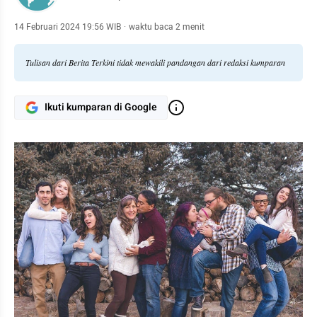
14 Februari 2024 19:56 WIB
·
waktu baca 2 menit
Tulisan dari Berita Terkini tidak mewakili pandangan dari redaksi kumparan
Ikuti kumparan di Google