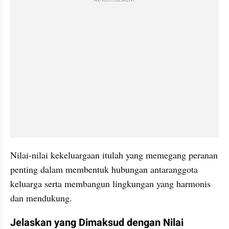
Nilai-nilai kekeluargaan itulah yang memegang peranan 
penting dalam membentuk hubungan antaranggota 
keluarga serta membangun lingkungan yang harmonis 
dan mendukung. 
Jelaskan yang Dimaksud dengan Nilai 