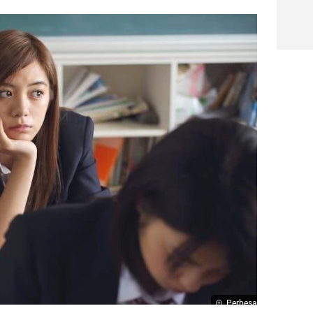
Perbesar