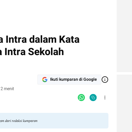
 Intra dalam Kata
 Intra Sekolah
Ikuti kumparan di Google
 2 menit
ngan dari redaksi kumparan