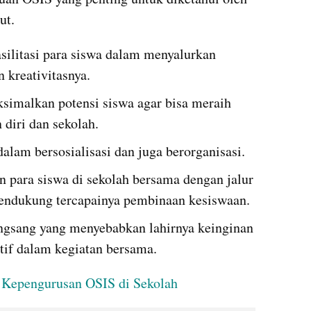
ut.
ilitasi para siswa dalam menyalurkan 
 kreativitasnya.
imalkan potensi siswa agar bisa meraih 
diri dan sekolah.
alam bersosialisasi dan juga berorganisasi.
 para siswa di sekolah bersama dengan jalur 
endukung tercapainya pembinaan kesiswaan.
ngsang yang menyebabkan lahirnya keinginan 
tif dalam kegiatan bersama.
 Kepengurusan OSIS di Sekolah