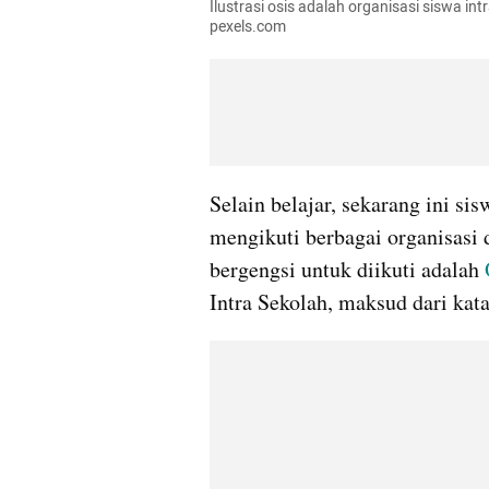
Ilustrasi osis adalah organisasi siswa int
pexels.com
Selain belajar, sekarang ini s
mengikuti berbagai organisasi d
bergengsi untuk diikuti adalah 
Intra Sekolah, maksud dari kata 