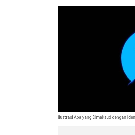
Ilustrasi Apa yang Dimaksud dengan Iden