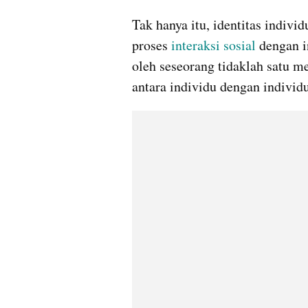
Tak hanya itu, identitas individ
proses 
interaksi sosial
 dengan i
oleh seseorang tidaklah satu me
antara individu dengan individu