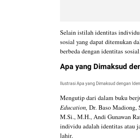
Selain istilah identitas individu
sosial yang dapat ditemukan da
berbeda dengan identitas sosial
Apa yang Dimaksud deng
Ilustrasi Apa yang Dimaksud dengan Ident
Mengutip dari dalam buku berj
Education, 
Dr. Baso Madiong, S
M.Si., M.H., ‎Andi Gunawan Ratu
individu adalah identitas atau j
lahir.