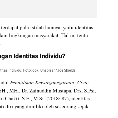
 terdapat pula istilah lainnya, yaitu identitas 
lam lingkungan masyarakat. Hal ini tentu 
.
an Identitas Individu?
itas Individu. Foto: dok. Unsplash/Joe Shields
udul 
Pendidikan Kewarganegaraan: Civic 
H., MH., ‎Dr. Zainuddin Mustapa, Drs, S.Psi, 
 Chakti, S.E., M.Si. (2018: 87), identitas 
ati diri yang dimiliki oleh seseorang sejak 