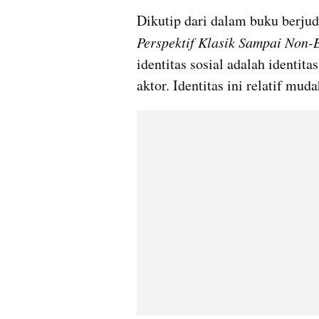
Dikutip dari dalam buku berjud
Perspektif Klasik Sampai Non-
identitas sosial adalah identita
aktor. Identitas ini relatif mu