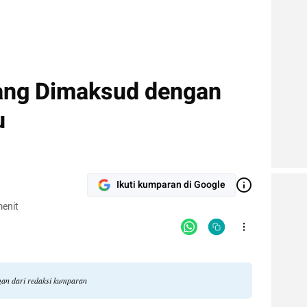
ang Dimaksud dengan
u
Ikuti kumparan di Google
enit
ngan dari redaksi kumparan