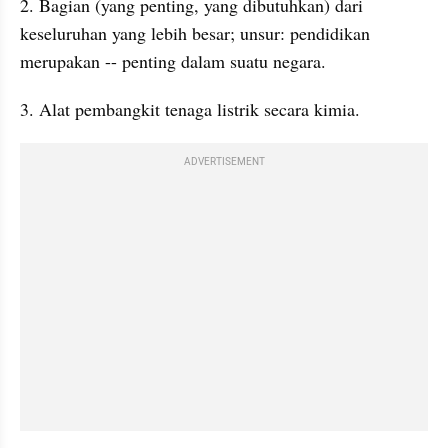
2. Bagian (yang penting, yang dibutuhkan) dari 
keseluruhan yang lebih besar; unsur: pendidikan 
merupakan -- penting dalam suatu negara.
3. Alat pembangkit tenaga listrik secara kimia.
ADVERTISEMENT