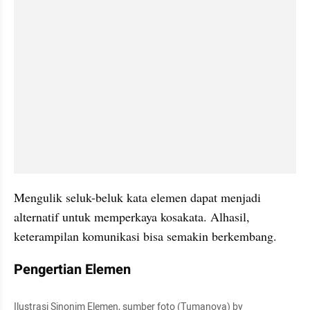
Mengulik seluk-beluk kata elemen dapat menjadi 
alternatif untuk memperkaya kosakata. Alhasil, 
keterampilan komunikasi bisa semakin berkembang.
Pengertian Elemen
Ilustrasi Sinonim Elemen, sumber foto (Tumanova) by 