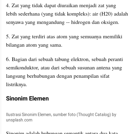
4. Zat yang tidak dapat diuraikan menjadi zat yang 
lebih sederhana (yang tidak kompleks): air (H20) adalah 
senyawa yang mengandung -- hidrogen dan oksigen.
5. Zat yang terdiri atas atom yang semuanya memiliki 
bilangan atom yang sama.
6. Bagian dari sebuah tabung elektron, sebuah peranti 
semikonduktor, atau dari sebuah susunan antena yang 
langsung berhubungan dengan penampilan sifat 
listriknya.
Sinonim Elemen
Ilustrasi Sinonim Elemen, sumber foto (Thought Catalog) by 
unsplash.com
Sinonim adalah hubungan semantik antara dua kata 