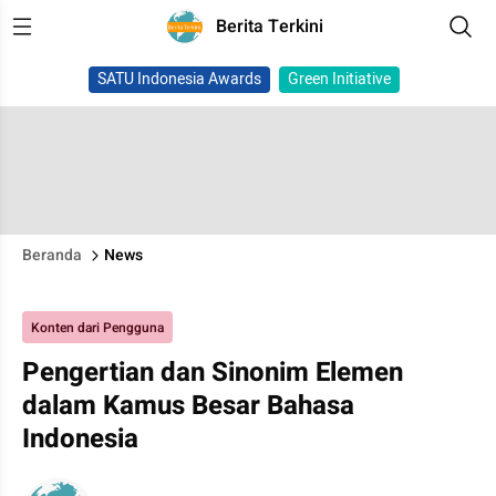
Berita Terkini
SATU Indonesia Awards
Green Initiative
Beranda
News
Konten dari Pengguna
Pengertian dan Sinonim Elemen
dalam Kamus Besar Bahasa
Indonesia