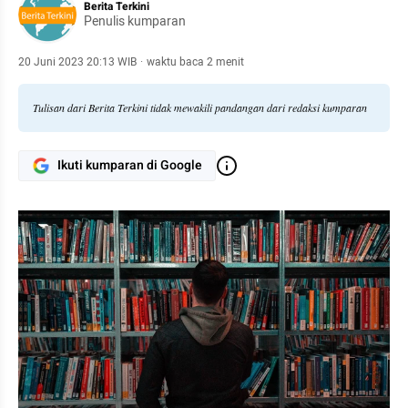
Berita Terkini
Penulis kumparan
20 Juni 2023 20:13 WIB
·
waktu baca 2 menit
Tulisan dari Berita Terkini tidak mewakili pandangan dari redaksi kumparan
Ikuti kumparan di Google