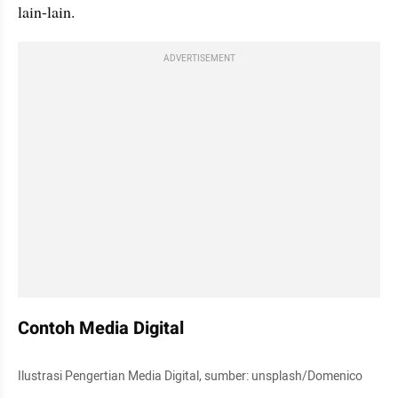
lain-lain.
ADVERTISEMENT
Contoh Media Digital
Ilustrasi Pengertian Media Digital, sumber: unsplash/Domenico