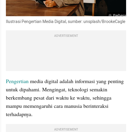
Perbesar
Ilustrasi Pengertian Media Digital, sumber: unsplash/BrookeCagle
ADVERTISEMENT
Pengertian 
media digital adalah informasi yang penting 
untuk dipahami. Mengingat, teknologi semakin 
berkembang pesat dari waktu ke waktu, sehingga 
mampu memengaruhi cara manusia berinteraksi 
terhadapnya.
ADVERTISEMENT