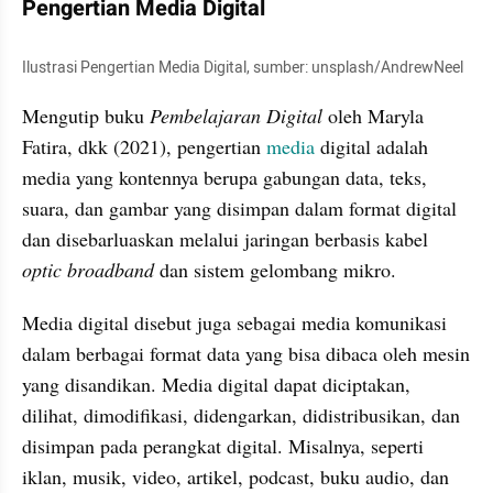
Pengertian Media Digital
Ilustrasi Pengertian Media Digital, sumber: unsplash/AndrewNeel
Mengutip buku 
Pembelajaran Digital
 oleh Maryla 
Fatira, dkk (2021), pengertian 
media 
digital adalah 
media yang kontennya berupa gabungan data, teks, 
suara, dan gambar yang disimpan dalam format digital 
dan disebarluaskan melalui jaringan berbasis kabel 
optic broadband
 dan sistem gelombang mikro.
Media digital disebut juga sebagai media komunikasi 
dalam berbagai format data yang bisa dibaca oleh mesin 
yang disandikan. Media digital dapat diciptakan, 
dilihat, dimodifikasi, didengarkan, didistribusikan, dan 
disimpan pada perangkat digital. Misalnya, seperti 
iklan, musik, video, artikel, podcast, buku audio, dan 