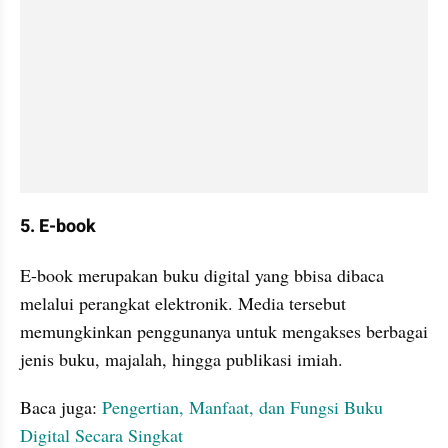
5. E-book
E-book merupakan buku digital yang bbisa dibaca 
melalui perangkat elektronik. Media tersebut 
memungkinkan penggunanya untuk mengakses berbagai 
jenis buku, majalah, hingga publikasi imiah.
Baca juga: 
Pengertian, Manfaat, dan Fungsi Buku 
Digital Secara Singkat