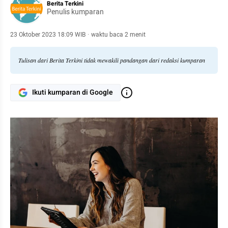
Berita Terkini
Penulis kumparan
23 Oktober 2023 18:09 WIB
·
waktu baca 2 menit
Tulisan dari Berita Terkini tidak mewakili pandangan dari redaksi kumparan
Ikuti kumparan di Google