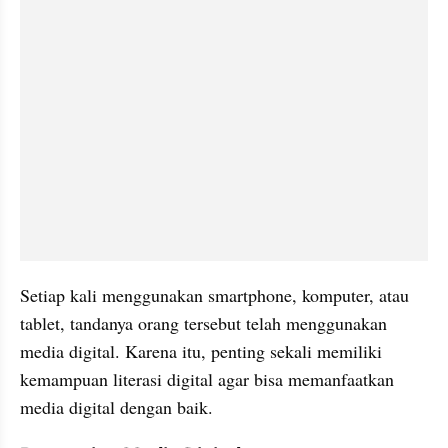
Setiap kali menggunakan smartphone, komputer, atau 
tablet, tandanya orang tersebut telah menggunakan 
media digital. Karena itu, penting sekali memiliki 
kemampuan literasi digital agar bisa memanfaatkan 
media digital dengan baik.