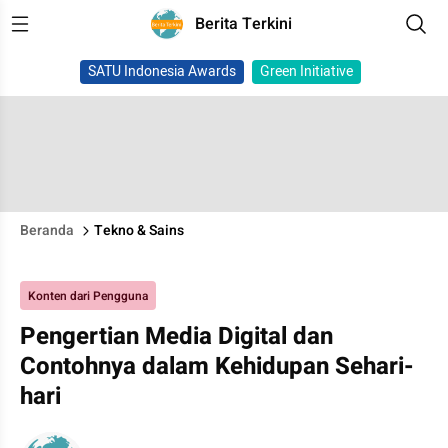
Berita Terkini
SATU Indonesia Awards
Green Initiative
Beranda
Tekno & Sains
Konten dari Pengguna
Pengertian Media Digital dan
Contohnya dalam Kehidupan Sehari-
hari