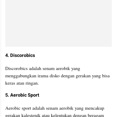
4. Discorobics
Discorobics adalah senam aerobik yang 
menggabungkan irama disko dengan gerakan yang bisa 
keras atau ringan.
5. Aerobic Sport
Aerobic sport adalah senam aerobik yang mencakup 
gerakan kalestenik atau kelentukan dengan beragam 