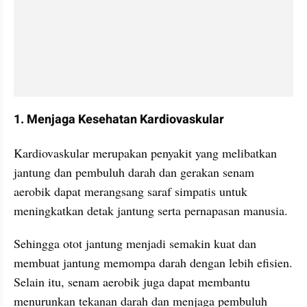
1. Menjaga Kesehatan Kardiovaskular
Kardiovaskular merupakan penyakit yang melibatkan 
jantung dan pembuluh darah dan gerakan senam 
aerobik dapat merangsang saraf simpatis untuk 
meningkatkan detak jantung serta pernapasan manusia.
Sehingga otot jantung menjadi semakin kuat dan 
membuat jantung memompa darah dengan lebih efisien. 
Selain itu, senam aerobik juga dapat membantu 
menurunkan tekanan darah dan menjaga pembuluh 