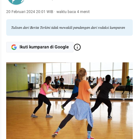
20 Februari 2024 20:01 WIB
·
waktu baca 4 menit
Tulisan dari Berita Terkini tidak mewakili pandangan dari redaksi kumparan
Ikuti kumparan di Google