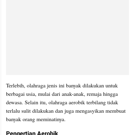
Terlebih, olahraga jenis ini banyak dilakukan untuk 
berbagai usia, mulai dari anak-anak, remaja hingga 
dewasa. Selain itu, olahraga aerobik terbilang tidak 
terlalu sulit dilakukan dan juga mengasyikan membuat 
banyak orang meminatinya.
Pengertian Aerobik