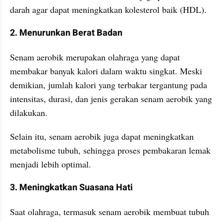
darah agar dapat meningkatkan kolesterol baik (HDL).
2. Menurunkan Berat Badan
Senam aerobik merupakan olahraga yang dapat 
membakar banyak kalori dalam waktu singkat. Meski 
demikian, jumlah kalori yang terbakar tergantung pada 
intensitas, durasi, dan jenis gerakan senam aerobik yang 
dilakukan.
Selain itu, senam aerobik juga dapat meningkatkan 
metabolisme tubuh, sehingga proses pembakaran lemak 
menjadi lebih optimal.
3. Meningkatkan Suasana Hati
Saat olahraga, termasuk senam aerobik membuat tubuh 