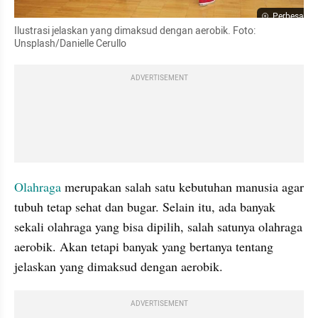
Perbesar
Ilustrasi jelaskan yang dimaksud dengan aerobik. Foto: 
Unsplash/Danielle Cerullo
ADVERTISEMENT
Olahraga
 merupakan salah satu kebutuhan manusia agar 
tubuh tetap sehat dan bugar. Selain itu, ada banyak 
sekali olahraga yang bisa dipilih, salah satunya olahraga 
aerobik. Akan tetapi banyak yang bertanya tentang 
jelaskan yang dimaksud dengan aerobik.
ADVERTISEMENT