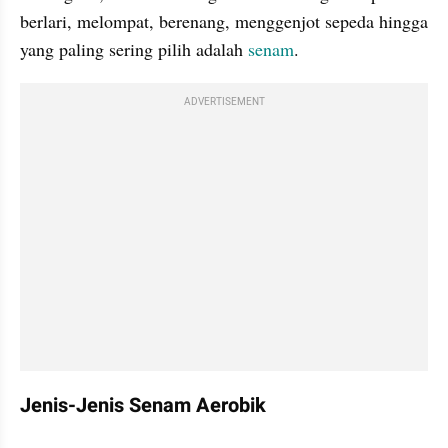
berlari, melompat, berenang, menggenjot sepeda hingga 
yang paling sering pilih adalah 
senam
.
ADVERTISEMENT
Jenis-Jenis Senam Aerobik