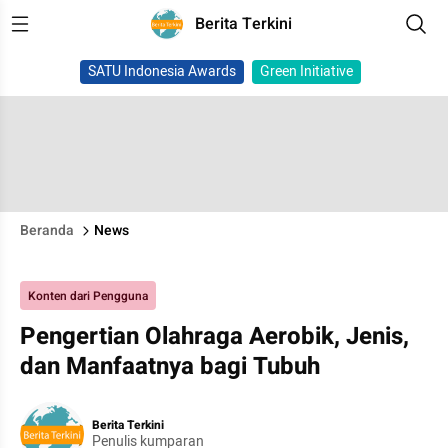
Berita Terkini
SATU Indonesia Awards
Green Initiative
Beranda
News
Konten dari Pengguna
Pengertian Olahraga Aerobik, Jenis,
dan Manfaatnya bagi Tubuh
Berita Terkini
Penulis kumparan