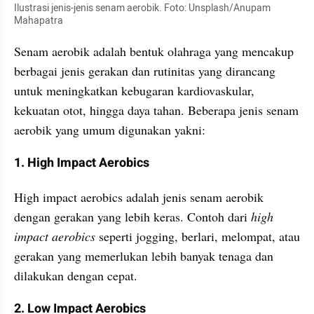
Ilustrasi jenis-jenis senam aerobik. Foto: Unsplash/Anupam 
Mahapatra
Senam aerobik adalah bentuk olahraga yang mencakup 
berbagai jenis gerakan dan rutinitas yang dirancang 
untuk meningkatkan kebugaran kardiovaskular, 
kekuatan otot, hingga daya tahan. Beberapa jenis senam 
aerobik yang umum digunakan yakni:
1. High Impact Aerobics
High impact aerobics adalah jenis senam aerobik 
dengan gerakan yang lebih keras. Contoh dari
 high 
impact aerobics 
seperti jogging, berlari, melompat, atau 
gerakan yang memerlukan lebih banyak tenaga dan 
dilakukan dengan cepat.
2. Low Impact Aerobics