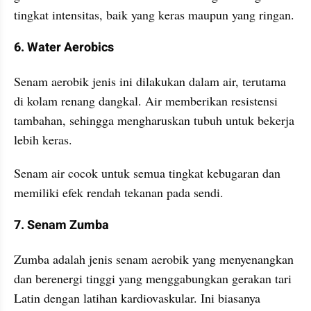
tingkat intensitas, baik yang keras maupun yang ringan.
6. Water Aerobics
Senam aerobik jenis ini dilakukan dalam air, terutama 
di kolam renang dangkal. Air memberikan resistensi 
tambahan, sehingga mengharuskan tubuh untuk bekerja 
lebih keras.
Senam air cocok untuk semua tingkat kebugaran dan 
memiliki efek rendah tekanan pada sendi.
7. Senam Zumba
Zumba adalah jenis senam aerobik yang menyenangkan 
dan berenergi tinggi yang menggabungkan gerakan tari 
Latin dengan latihan kardiovaskular. Ini biasanya 