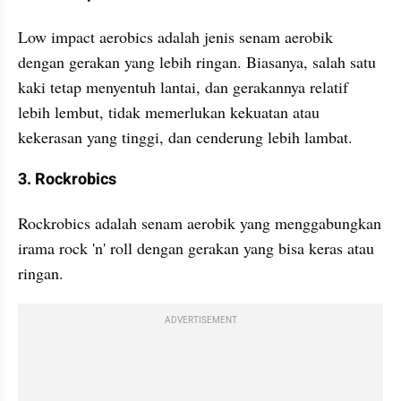
Low impact aerobics adalah jenis senam aerobik 
dengan gerakan yang lebih ringan. Biasanya, salah satu 
kaki tetap menyentuh lantai, dan gerakannya relatif 
lebih lembut, tidak memerlukan kekuatan atau 
kekerasan yang tinggi, dan cenderung lebih lambat.
3. Rockrobics
Rockrobics adalah senam aerobik yang menggabungkan 
irama rock 'n' roll dengan gerakan yang bisa keras atau 
ringan.
ADVERTISEMENT