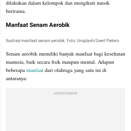
dilakukan dalam kelompok dan mengikuti musik 
berirama.
Manfaat Senam Aerobik
Ilustrasi manfaat senam aerobik. Foto: Unsplash/Geert Pieters
Senam aerobik memiliki banyak manfaat bagi kesehatan 
manusia, baik secara fisik maupun mental. Adapun 
beberapa 
manfaat
 dari olahraga yang satu ini di 
antaranya:
ADVERTISEMENT