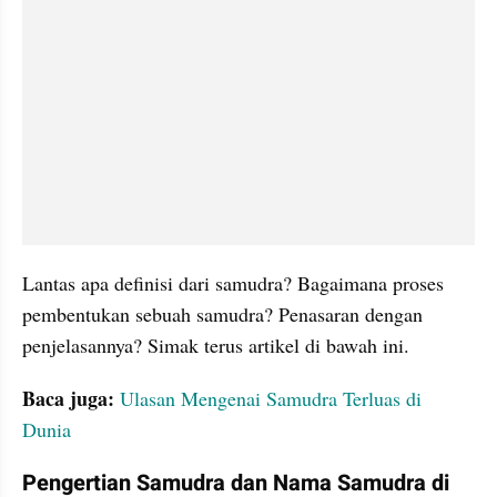
Lantas apa definisi dari samudra? Bagaimana proses 
pembentukan sebuah samudra? Penasaran dengan 
penjelasannya? Simak terus artikel di bawah ini.
Baca juga:
Ulasan Mengenai Samudra Terluas di 
Dunia
Pengertian Samudra dan Nama Samudra di 