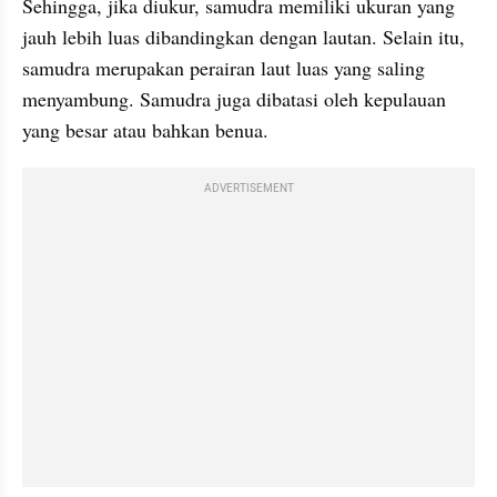
Sehingga, jika diukur, samudra memiliki ukuran yang 
jauh lebih luas dibandingkan dengan lautan. Selain itu, 
samudra merupakan perairan laut luas yang saling 
menyambung. Samudra juga dibatasi oleh kepulauan 
yang besar atau bahkan benua.
ADVERTISEMENT