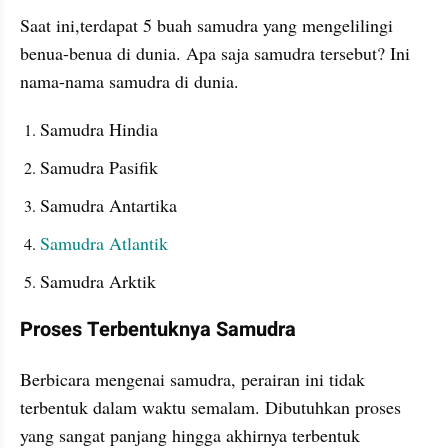
Saat ini,terdapat 5 buah samudra yang mengelilingi 
benua-benua di dunia. Apa saja samudra tersebut? Ini 
nama-nama samudra di dunia.
Samudra Hindia
Samudra Pasifik
Samudra Antartika
Samudra Atlantik
Samudra Arktik
Proses Terbentuknya Samudra
Berbicara mengenai samudra, perairan ini tidak 
terbentuk dalam waktu semalam. Dibutuhkan proses 
yang sangat panjang hingga akhirnya terbentuk 