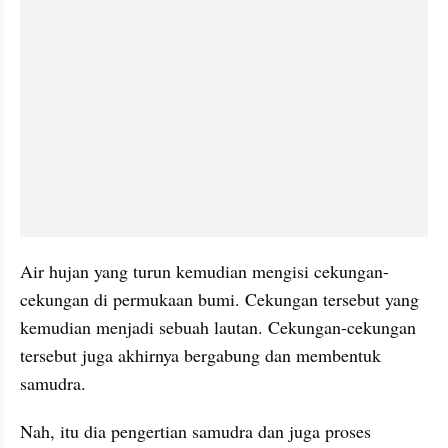
Air hujan yang turun kemudian mengisi cekungan-
cekungan di permukaan bumi. Cekungan tersebut yang 
kemudian menjadi sebuah lautan. Cekungan-cekungan 
tersebut juga akhirnya bergabung dan membentuk 
samudra.
Nah, itu dia pengertian samudra dan juga proses 