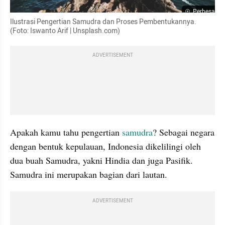
Perbesar
Ilustrasi Pengertian Samudra dan Proses Pembentukannya. 
(Foto: Iswanto Arif | Unsplash.com)
ADVERTISEMENT
Apakah kamu tahu pengertian
 samudra
? Sebagai negara 
dengan bentuk kepulauan, Indonesia dikelilingi oleh 
dua buah Samudra, yakni Hindia dan juga Pasifik. 
Samudra ini merupakan bagian dari lautan.
ADVERTISEMENT