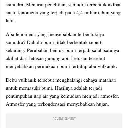
samudra. Menurut penelitian, samudra terbentuk akibat 
suatu fenomena yang terjadi pada 4,4 miliar tahun yang 
lalu.
Apa fenomena yang menyebabkan terbentuknya 
samudra? Dahulu bumi tidak berbentuk seperti 
sekarang. Perubahan bentuk bumi terjadi salah satunya 
akibat dari letusan gunung api. Letusan tersebut 
menyebabkan permukaan bumi tertutup abu vulkanik.
Debu vulkanik tersebut menghalangi cahaya matahari 
untuk memasuki bumi. Hasilnya adalah terjadi 
penumpukan uap air yang kemudian menjadi atmosfer. 
Atmosfer yang terkondensasi menyebabkan hujan.
ADVERTISEMENT