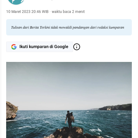
10 Maret 2023 20:46 WIB
·
waktu baca 2 menit
Tulisan dari Berita Terkini tidak mewakili pandangan dari redaksi kumparan
Ikuti kumparan di Google