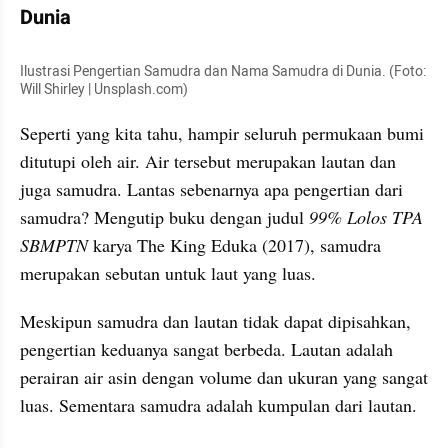
Dunia
Ilustrasi Pengertian Samudra dan Nama Samudra di Dunia. (Foto: 
Will Shirley | Unsplash.com)
Seperti yang kita tahu, hampir seluruh permukaan bumi 
ditutupi oleh air. Air tersebut merupakan lautan dan 
juga samudra. Lantas sebenarnya apa pengertian dari 
samudra? Mengutip buku dengan judul 
99% Lolos TPA 
SBMPTN
 karya The King Eduka (2017), samudra 
merupakan sebutan untuk laut yang luas.
Meskipun samudra dan lautan tidak dapat dipisahkan, 
pengertian keduanya sangat berbeda. Lautan adalah 
perairan air asin dengan volume dan ukuran yang sangat 
luas. Sementara samudra adalah kumpulan dari lautan.