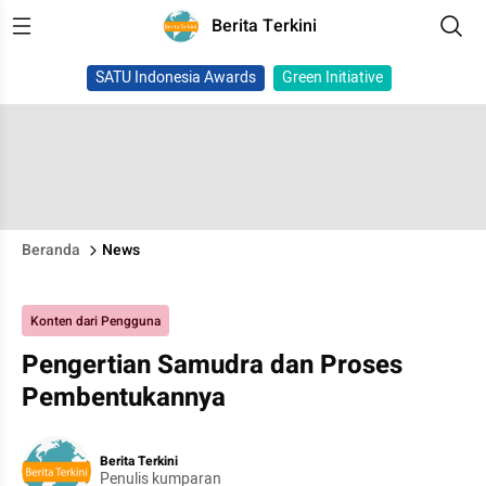
Berita Terkini
SATU Indonesia Awards
Green Initiative
Beranda
News
Konten dari Pengguna
Pengertian Samudra dan Proses
Pembentukannya
Berita Terkini
Penulis kumparan