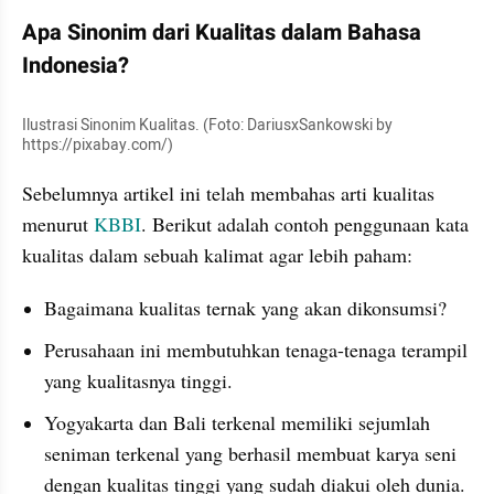
Apa Sinonim dari Kualitas dalam Bahasa 
Indonesia?
Ilustrasi Sinonim Kualitas. (Foto: DariusxSankowski by 
https://pixabay.com/)
Sebelumnya artikel ini telah membahas arti kualitas 
menurut 
KBBI
. Berikut adalah contoh penggunaan kata 
kualitas dalam sebuah kalimat agar lebih paham:
Bagaimana kualitas ternak yang akan dikonsumsi?
Perusahaan ini membutuhkan tenaga-tenaga terampil 
yang kualitasnya tinggi.
Yogyakarta dan Bali terkenal memiliki sejumlah 
seniman terkenal yang berhasil membuat karya seni 
dengan kualitas tinggi yang sudah diakui oleh dunia.