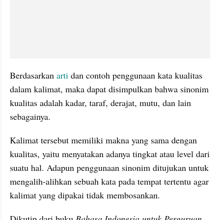
Berdasarkan 
arti 
dan contoh penggunaan kata kualitas 
dalam kalimat, maka dapat disimpulkan bahwa sinonim 
kualitas adalah kadar, taraf, derajat, mutu, dan lain 
sebagainya.
Kalimat tersebut memiliki makna yang sama dengan 
kualitas, yaitu menyatakan adanya tingkat atau level dari 
suatu hal. Adapun penggunaan sinonim ditujukan untuk 
mengalih-alihkan sebuah kata pada tempat tertentu agar 
kalimat yang dipakai tidak membosankan.
Dikutip dari buku 
Bahasa Indonesia untuk Perguruan 