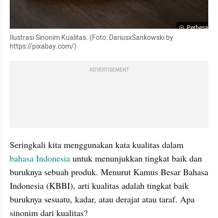
Perbesar
Ilustrasi Sinonim Kualitas. (Foto: DariusxSankowski by 
https://pixabay.com/)
ADVERTISEMENT
Seringkali kita menggunakan kata kualitas dalam 
bahasa Indonesia 
untuk menunjukkan tingkat baik dan 
buruknya sebuah produk. Menurut Kamus Besar Bahasa 
Indonesia (KBBI), arti kualitas adalah tingkat baik 
buruknya sesuatu, kadar, atau derajat atau taraf. Apa 
sinonim dari kualitas?