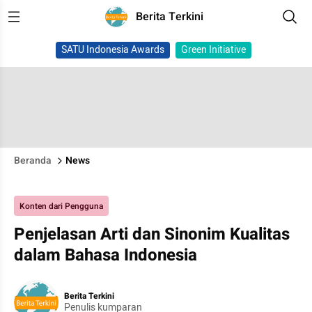
Berita Terkini
SATU Indonesia Awards
Green Initiative
Beranda
News
Konten dari Pengguna
Penjelasan Arti dan Sinonim Kualitas
dalam Bahasa Indonesia
Berita Terkini
Penulis kumparan