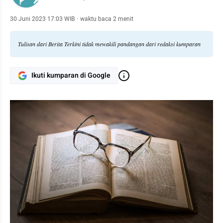
30 Juni 2023 17:03 WIB
·
waktu baca 2 menit
Tulisan dari Berita Terkini tidak mewakili pandangan dari redaksi kumparan
Ikuti kumparan di Google