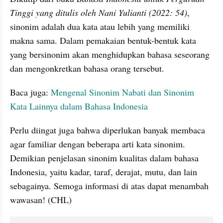
Tinggi yang ditulis oleh Nani Yulianti (2022: 54)
, 
sinonim adalah dua kata atau lebih yang memiliki 
makna sama. Dalam pemakaian bentuk-bentuk kata 
yang bersinonim akan menghidupkan bahasa seseorang 
dan mengonkretkan bahasa orang tersebut.
Baca juga: 
Mengenal Sinonim Nabati dan Sinonim 
Kata Lainnya dalam Bahasa Indonesia
Perlu diingat juga bahwa diperlukan banyak membaca 
agar familiar dengan beberapa arti kata sinonim. 
Demikian penjelasan sinonim kualitas dalam bahasa 
Indonesia, yaitu kadar, taraf, derajat, mutu, dan lain 
sebagainya. Semoga informasi di atas dapat menambah 
wawasan! (CHL)