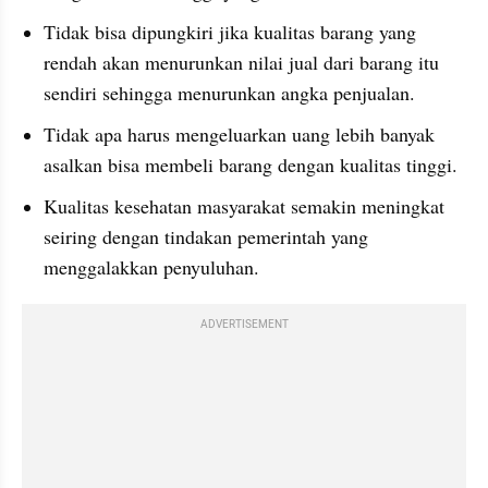
Tidak bisa dipungkiri jika kualitas barang yang 
rendah akan menurunkan nilai jual dari barang itu 
sendiri sehingga menurunkan angka penjualan.
Tidak apa harus mengeluarkan uang lebih banyak 
asalkan bisa membeli barang dengan kualitas tinggi.
Kualitas kesehatan masyarakat semakin meningkat 
seiring dengan tindakan pemerintah yang 
menggalakkan penyuluhan.
ADVERTISEMENT