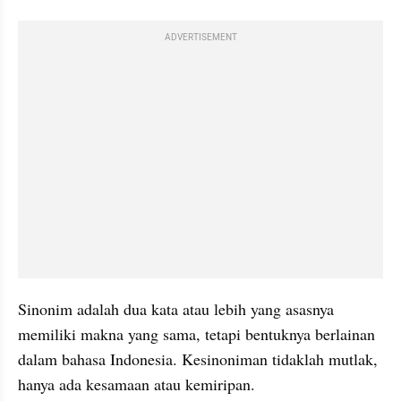
ADVERTISEMENT
Sinonim adalah dua kata atau lebih yang asasnya 
memiliki makna yang sama, tetapi bentuknya berlainan 
dalam bahasa Indonesia. Kesinoniman tidaklah mutlak, 
hanya ada kesamaan atau kemiripan.