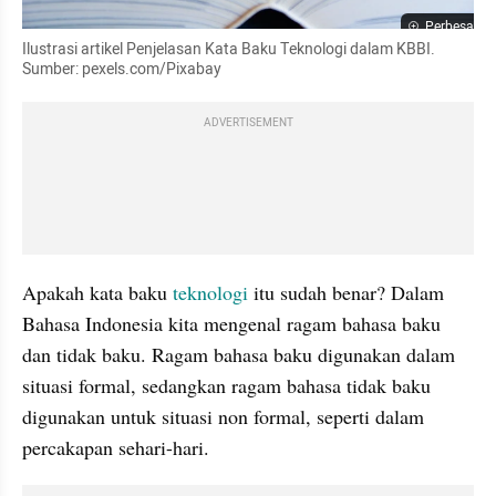
Perbesar
Ilustrasi artikel Penjelasan Kata Baku Teknologi dalam KBBI. 
Sumber: pexels.com/Pixabay
ADVERTISEMENT
Apakah kata baku 
teknologi
 itu sudah benar? Dalam 
Bahasa Indonesia kita mengenal ragam bahasa baku 
dan tidak baku. Ragam bahasa baku digunakan dalam 
situasi formal, sedangkan ragam bahasa tidak baku 
digunakan untuk situasi non formal, seperti dalam 
percakapan sehari-hari.