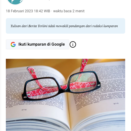
18 Februari 2023 18:42 WIB
·
waktu baca 2 menit
Tulisan dari Berita Terkini tidak mewakili pandangan dari redaksi kumparan
Ikuti kumparan di Google