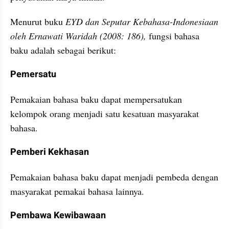
Menurut buku 
EYD dan Seputar Kebahasa-Indonesiaan 
oleh Ernawati Waridah (2008: 186),
 fungsi bahasa 
baku adalah sebagai berikut:
Pemersatu
Pemakaian bahasa baku dapat mempersatukan 
kelompok orang menjadi satu kesatuan masyarakat 
bahasa.
Pemberi Kekhasan
Pemakaian bahasa baku dapat menjadi pembeda dengan 
masyarakat pemakai bahasa lainnya.
Pembawa Kewibawaan