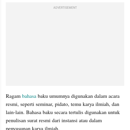
ADVERTISEMENT
Ragam
 bahasa
 baku umumnya digunakan dalam acara 
resmi, seperti seminar, pidato, temu karya ilmiah, dan 
lain-lain. Bahasa baku secara tertulis digunakan untuk 
penulisan surat resmi dari instansi atau dalam 
penyusunan karya ilmiah. 