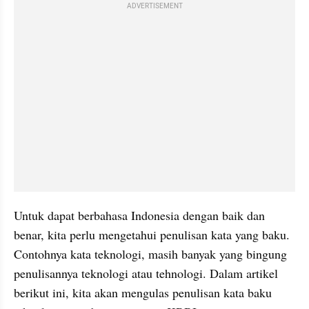
ADVERTISEMENT
Untuk dapat berbahasa Indonesia dengan baik dan 
benar, kita perlu mengetahui penulisan kata yang baku. 
Contohnya kata teknologi, masih banyak yang bingung 
penulisannya teknologi atau tehnologi. Dalam artikel 
berikut ini, kita akan mengulas penulisan kata baku 