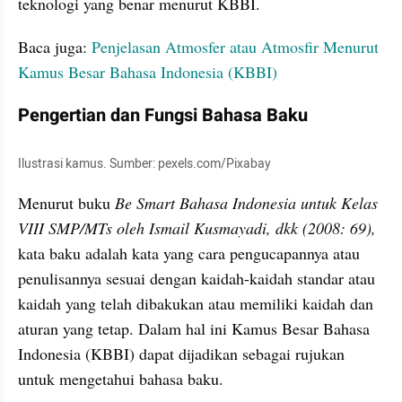
teknologi yang benar menurut KBBI.
Baca juga: 
Penjelasan Atmosfer atau Atmosfir Menurut 
Kamus Besar Bahasa Indonesia (KBBI)
Pengertian dan Fungsi Bahasa Baku 
Ilustrasi kamus. Sumber: pexels.com/Pixabay
Menurut buku 
Be Smart Bahasa Indonesia untuk Kelas 
VIII SMP/MTs oleh Ismail Kusmayadi, dkk (2008: 69),
kata baku adalah kata yang cara pengucapannya atau 
penulisannya sesuai dengan kaidah-kaidah standar atau 
kaidah yang telah dibakukan atau memiliki kaidah dan 
aturan yang tetap. Dalam hal ini Kamus Besar Bahasa 
Indonesia (KBBI) dapat dijadikan sebagai rujukan 
untuk mengetahui bahasa baku.