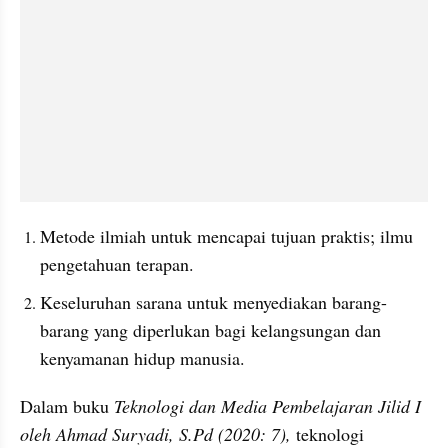
Metode ilmiah untuk mencapai tujuan praktis; ilmu 
pengetahuan terapan.
Keseluruhan sarana untuk menyediakan barang-
barang yang diperlukan bagi kelangsungan dan 
kenyamanan hidup manusia.
Dalam buku 
Teknologi dan Media Pembelajaran Jilid I 
oleh Ahmad Suryadi, S.Pd (2020: 7),
 teknologi 