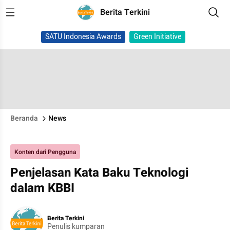
Berita Terkini
SATU Indonesia Awards
Green Initiative
Beranda
News
Konten dari Pengguna
Penjelasan Kata Baku Teknologi
dalam KBBI
Berita Terkini
Penulis kumparan