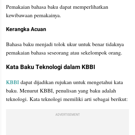
Pemakaian bahasa baku dapat memperlihatkan 
kewibawaan pemakainya.
Kerangka Acuan
Bahasa baku menjadi tolok ukur untuk benar tidaknya 
pemakaian bahasa seseorang atau sekelompok orang. 
Kata Baku Teknologi dalam KBBI
KBBI
 dapat dijadikan rujukan untuk mengetahui kata 
baku. Menurut KBBI, penulisan yang baku adalah 
teknologi. Kata teknologi memiliki arti sebagai berikut:
ADVERTISEMENT