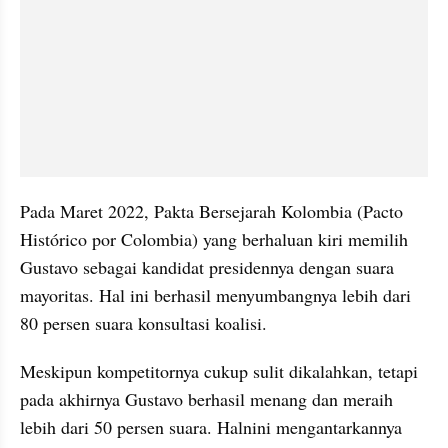
Pada Maret 2022, Pakta Bersejarah Kolombia (Pacto 
Histórico por Colombia) yang berhaluan kiri memilih 
Gustavo sebagai kandidat presidennya dengan suara 
mayoritas. Hal ini berhasil menyumbangnya lebih dari 
80 persen suara konsultasi koalisi.
Meskipun kompetitornya cukup sulit dikalahkan, tetapi 
pada akhirnya Gustavo berhasil menang dan meraih 
lebih dari 50 persen suara. Halnini mengantarkannya 