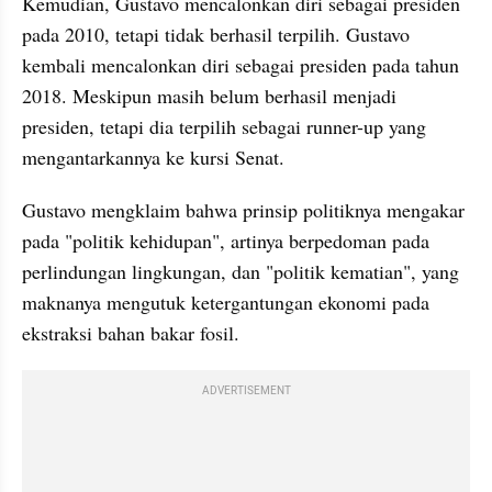
Kemudian, Gustavo mencalonkan diri sebagai presiden 
pada 2010, tetapi tidak berhasil terpilih. Gustavo 
kembali mencalonkan diri sebagai presiden pada tahun 
2018. Meskipun masih belum berhasil menjadi 
presiden, tetapi dia terpilih sebagai runner-up yang 
mengantarkannya ke kursi Senat.
Gustavo mengklaim bahwa prinsip politiknya mengakar 
pada "politik kehidupan", artinya berpedoman pada 
perlindungan lingkungan, dan "politik kematian", yang 
maknanya mengutuk ketergantungan ekonomi pada 
ekstraksi bahan bakar fosil.
ADVERTISEMENT