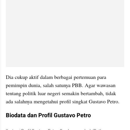
Dia cukup aktif dalam berbagai pertemuan para 
pemimpin dunia, salah satunya PBB. Agar wawasan 
tentang politik luar negeri semakin bertambah, tidak 
ada salahnya mengetahui profil singkat Gustavo Petro.
Biodata dan Profil Gustavo Petro