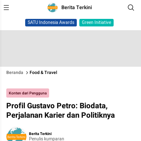
Berita Terkini
SATU Indonesia Awards
Green Initiative
Beranda
Food & Travel
Konten dari Pengguna
Profil Gustavo Petro: Biodata,
Perjalanan Karier dan Politiknya
Berita Terkini
Penulis kumparan