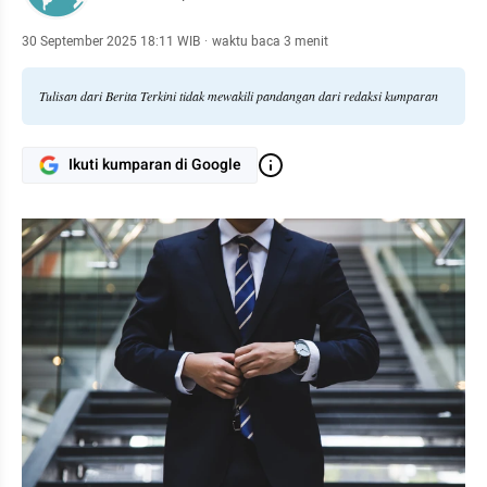
30 September 2025 18:11 WIB
·
waktu baca 3 menit
Tulisan dari Berita Terkini tidak mewakili pandangan dari redaksi kumparan
Ikuti kumparan di Google