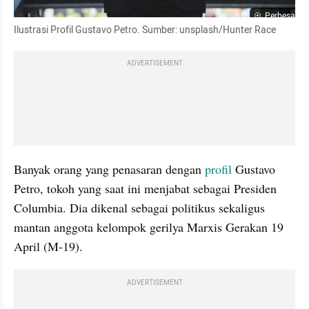
Perbesar
Ilustrasi Profil Gustavo Petro. Sumber: unsplash/Hunter Race
ADVERTISEMENT
Banyak orang yang penasaran dengan 
profil 
Gustavo 
Petro, tokoh yang saat ini menjabat sebagai Presiden 
Columbia. Dia dikenal sebagai politikus sekaligus 
mantan anggota kelompok gerilya Marxis Gerakan 19 
April (M-19).
ADVERTISEMENT