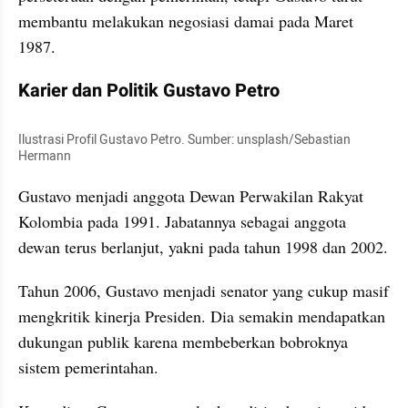
membantu melakukan negosiasi damai pada Maret 
1987.
Karier dan Politik Gustavo Petro
Ilustrasi Profil Gustavo Petro. Sumber: unsplash/Sebastian 
Hermann
Gustavo menjadi anggota Dewan Perwakilan Rakyat 
Kolombia pada 1991. Jabatannya sebagai anggota 
dewan terus berlanjut, yakni pada tahun 1998 dan 2002.
Tahun 2006, Gustavo menjadi senator yang cukup masif 
mengkritik kinerja Presiden. Dia semakin mendapatkan 
dukungan publik karena membeberkan bobroknya 
sistem pemerintahan.