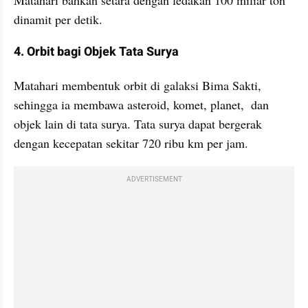
dinamit per detik.
4. Orbit bagi Objek Tata Surya
Matahari membentuk orbit di galaksi Bima Sakti, 
sehingga ia membawa asteroid, komet, planet,  dan 
objek lain di tata surya. Tata surya dapat bergerak 
dengan kecepatan sekitar 720 ribu km per jam. 
ADVERTISEMENT