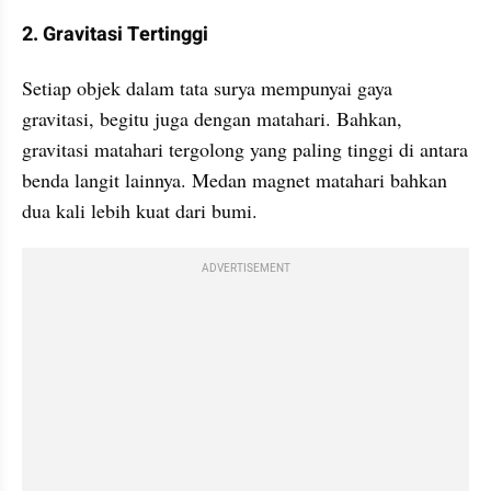
2. Gravitasi Tertinggi
Setiap objek dalam tata surya mempunyai gaya 
gravitasi, begitu juga dengan matahari. Bahkan, 
gravitasi matahari tergolong yang paling tinggi di antara 
benda langit lainnya. Medan magnet matahari bahkan 
dua kali lebih kuat dari bumi.
ADVERTISEMENT