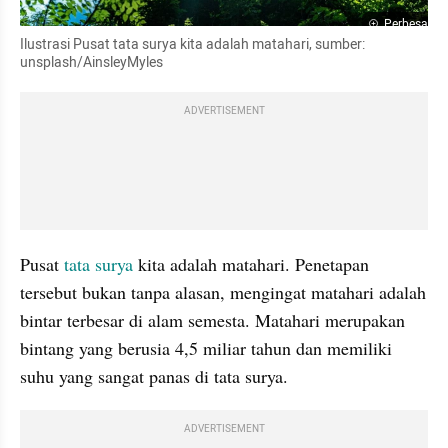
Perbesar
Ilustrasi Pusat tata surya kita adalah matahari, sumber: 
unsplash/AinsleyMyles
ADVERTISEMENT
Pusat 
tata surya
 kita adalah matahari. Penetapan 
tersebut bukan tanpa alasan, mengingat matahari adalah 
bintar terbesar di alam semesta. Matahari merupakan 
bintang yang berusia 4,5 miliar tahun dan memiliki 
suhu yang sangat panas di tata surya.
ADVERTISEMENT