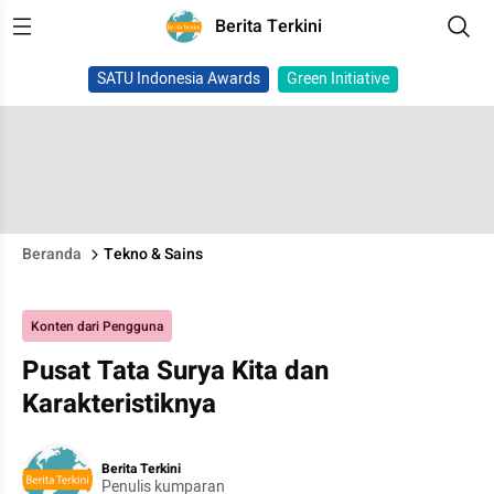
Berita Terkini
SATU Indonesia Awards
Green Initiative
Beranda
Tekno & Sains
Konten dari Pengguna
Pusat Tata Surya Kita dan
Karakteristiknya
Berita Terkini
Penulis kumparan