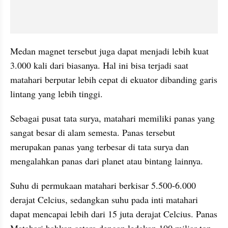
Medan magnet tersebut juga dapat menjadi lebih kuat 
3.000 kali dari biasanya. Hal ini bisa terjadi saat 
matahari berputar lebih cepat di ekuator dibanding garis 
lintang yang lebih tinggi.
Sebagai pusat tata surya, matahari memiliki panas yang 
sangat besar di alam semesta. Panas tersebut 
merupakan panas yang terbesar di tata surya dan 
mengalahkan panas dari planet atau bintang lainnya.
Suhu di permukaan matahari berkisar 5.500-6.000 
derajat Celcius, sedangkan suhu pada inti matahari 
dapat mencapai lebih dari 15 juta derajat Celcius. Panas 
Matahari bahkan setara dengan ledakan 100 miliar ton 