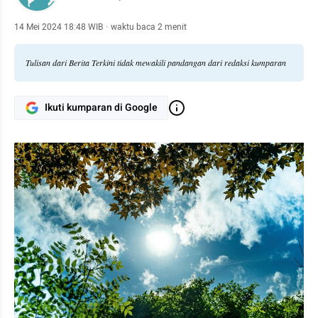
14 Mei 2024 18:48 WIB
·
waktu baca 2 menit
Tulisan dari Berita Terkini tidak mewakili pandangan dari redaksi kumparan
Ikuti kumparan di Google