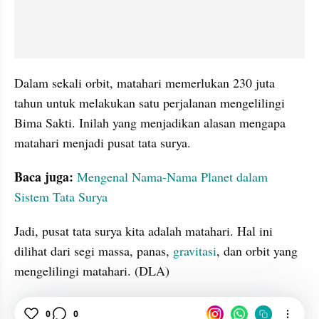
Dalam sekali orbit, matahari memerlukan 230 juta 
tahun untuk melakukan satu perjalanan mengelilingi 
Bima Sakti. Inilah yang menjadikan alasan mengapa 
matahari menjadi pusat tata surya.
Baca juga: 
Mengenal Nama-Nama Planet dalam 
Sistem Tata Surya
Jadi, pusat tata surya kita adalah matahari. Hal ini 
dilihat dari segi massa, panas, 
gravitasi
, dan orbit yang 
mengelilingi matahari. (DLA)
Tata Surya
Matahari
Gravitasi
0
0