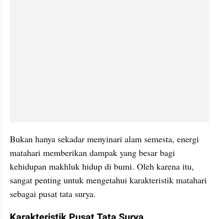
Bukan hanya sekadar menyinari alam semesta, energi 
matahari memberikan dampak yang besar bagi 
kehidupan makhluk hidup di bumi. Oleh karena itu, 
sangat penting untuk mengetahui karakteristik matahari 
sebagai pusat tata surya.
Karakteristik Pusat Tata Surya