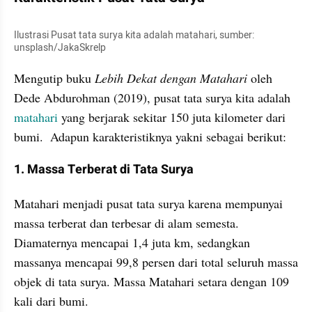
Ilustrasi Pusat tata surya kita adalah matahari, sumber: 
unsplash/JakaSkrelp
Mengutip buku 
Lebih Dekat dengan Matahari 
oleh 
Dede Abdurohman (2019), pusat tata surya kita adalah 
matahari 
yang berjarak sekitar 150 juta kilometer dari 
bumi.  Adapun karakteristiknya yakni sebagai berikut:
1. Massa Terberat di Tata Surya
Matahari menjadi pusat tata surya karena mempunyai 
massa terberat dan terbesar di alam semesta. 
Diamaternya mencapai 1,4 juta km, sedangkan 
massanya mencapai 99,8 persen dari total seluruh massa 
objek di tata surya. Massa Matahari setara dengan 109 
kali dari bumi.