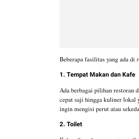
Beberapa fasilitas yang ada di
 
1. Tempat Makan dan Kafe
Ada berbagai pilihan restoran
cepat saji hingga kuliner lokal
ingin mengisi perut atau seked
2. Toilet