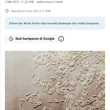
3 Mei 2021 11:22 WIB
·
waktu baca 2 menit
Diperbarui
6 Juni 2022 8:37 WIB
Tulisan dari Berita Terkini tidak mewakili pandangan dari redaksi kumparan
Ikuti kumparan di Google