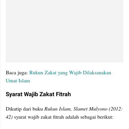
Baca juga:
 Rukun Zakat yang Wajib Dilaksanakan 
Umat Islam
Syarat Wajib Zakat Fitrah
Dikutip dari buku 
Rukun Islam, Slamet Mulyono (2012: 
42)
 syarat wajib zakat fitrah adalah sebagai berikut: