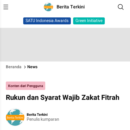
Berita Terkini
SATU Indonesia Awards
Green Initiative
Beranda
News
Konten dari Pengguna
Rukun dan Syarat Wajib Zakat Fitrah
Berita Terkini
Penulis kumparan