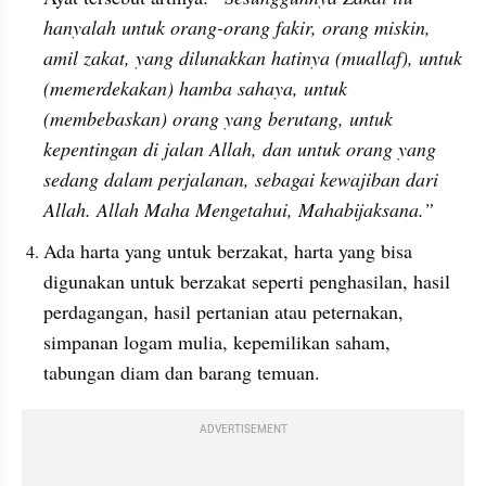
hanyalah untuk orang-orang fakir, orang miskin, 
amil zakat, yang dilunakkan hatinya (muallaf), untuk 
(memerdekakan) hamba sahaya, untuk 
(membebaskan) orang yang berutang, untuk 
kepentingan di jalan Allah, dan untuk orang yang 
sedang dalam perjalanan, sebagai kewajiban dari 
Allah. Allah Maha Mengetahui, Mahabijaksana.”
Ada harta yang untuk berzakat, harta yang bisa 
digunakan untuk berzakat seperti penghasilan, hasil 
perdagangan, hasil pertanian atau peternakan, 
simpanan logam mulia, kepemilikan saham, 
tabungan diam dan barang temuan.
ADVERTISEMENT