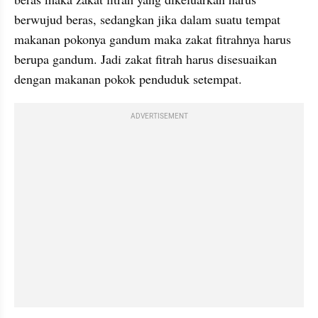
berwujud beras, sedangkan jika dalam suatu tempat 
makanan pokonya gandum maka zakat fitrahnya harus 
berupa gandum. Jadi zakat fitrah harus disesuaikan 
dengan makanan pokok penduduk setempat.
ADVERTISEMENT