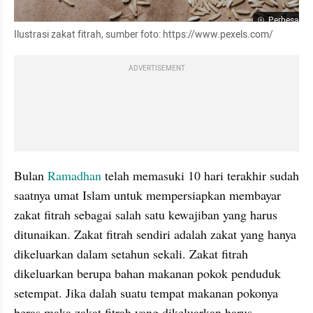
Perbesar
Ilustrasi zakat fitrah, sumber foto: https://www.pexels.com/
ADVERTISEMENT
Bulan 
Ramadhan 
telah memasuki 10 hari terakhir sudah 
saatnya umat Islam untuk mempersiapkan membayar 
zakat fitrah sebagai salah satu kewajiban yang harus 
ditunaikan. Zakat fitrah sendiri adalah zakat yang hanya 
dikeluarkan dalam setahun sekali. Zakat fitrah 
dikeluarkan berupa bahan makanan pokok penduduk 
setempat. Jika dalah suatu tempat makanan pokonya 
beras maka zakat fitrah yang dikeluarkan harus 