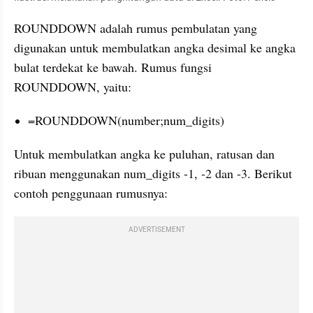
ROUNDDOWN adalah rumus pembulatan yang 
digunakan untuk membulatkan angka desimal ke angka 
bulat terdekat ke bawah. Rumus fungsi 
ROUNDDOWN, yaitu:
=ROUNDDOWN(number;num_digits)
Untuk membulatkan angka ke puluhan, ratusan dan 
ribuan menggunakan num_digits -1, -2 dan -3. Berikut 
contoh penggunaan rumusnya:
ADVERTISEMENT