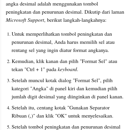
angka desimal adalah menggunakan tombol 
peningkatan dan penurunan desimal. Dikutip dari laman 
Microsoft Support
, berikut langkah-langkahnya:
Untuk memperlihatkan tombol peningkatan dan 
penurunan desimal, Anda harus memilih sel atau 
rentang sel yang ingin diatur format angkanya. 
Kemudian, klik kanan dan pilih "Format Sel" atau 
tekan "Ctrl + 1" pada 
keyboard
.
Setelah muncul kotak dialog "Format Sel", pilih 
kategori "Angka" di panel kiri dan kemudian pilih 
jumlah digit desimal yang diinginkan di panel kanan. 
Setelah itu, centang kotak "Gunakan Separator 
Ribuan (,)" dan klik "OK" untuk menyelesaikan.
Setelah tombol peningkatan dan penurunan desimal 