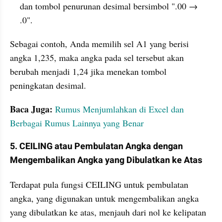
dan tombol penurunan desimal bersimbol ".00 → 
.0".
Sebagai contoh, Anda memilih sel A1 yang berisi 
angka 1,235, maka angka pada sel tersebut akan 
berubah menjadi 1,24 jika menekan tombol 
peningkatan desimal.
Baca Juga:
Rumus Menjumlahkan di Excel dan 
Berbagai Rumus Lainnya yang Benar
5. CEILING atau Pembulatan Angka dengan 
Mengembalikan Angka yang Dibulatkan ke Atas
Terdapat pula fungsi CEILING untuk pembulatan 
angka, yang digunakan untuk mengembalikan angka 
yang dibulatkan ke atas, menjauh dari nol ke kelipatan 