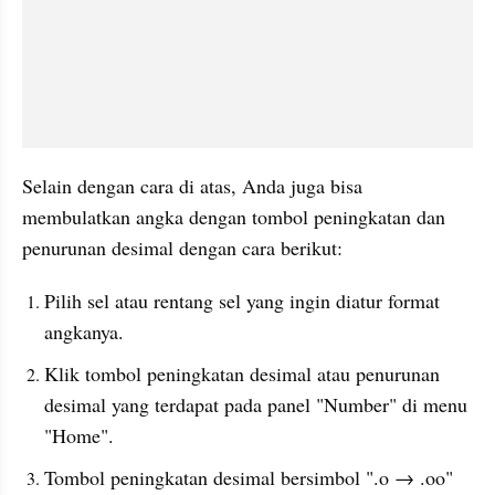
Selain dengan cara di atas, Anda juga bisa 
membulatkan angka dengan tombol peningkatan dan 
penurunan desimal dengan cara berikut:
Pilih sel atau rentang sel yang ingin diatur format 
angkanya.
Klik tombol peningkatan desimal atau penurunan 
desimal yang terdapat pada panel "Number" di menu 
"Home".
Tombol peningkatan desimal bersimbol ".o → .oo" 