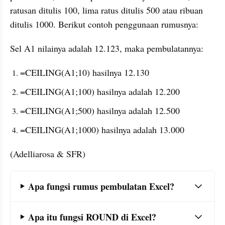
ratusan ditulis 100, lima ratus ditulis 500 atau ribuan 
ditulis 1000. Berikut contoh penggunaan rumusnya:
Sel A1 nilainya adalah 12.123, maka pembulatannya:
=CEILING(A1;10) hasilnya 12.130
=CEILING(A1;100) hasilnya adalah 12.200
=CEILING(A1;500) hasilnya adalah 12.500
=CEILING(A1;1000) hasilnya adalah 13.000
(Adelliarosa & SFR)
Frequently Asked Question Section
Apa fungsi rumus pembulatan Excel?
Apa itu fungsi ROUND di Excel?