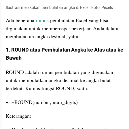
Ilustrasi melakukan pembulatan angka di Excel. Foto: Pexels
Ada beberapa 
rumus 
pembulatan Excel yang bisa 
digunakan untuk mempercepat pekerjaan Anda dalam 
membulatkan angka desimal, yaitu:
1. ROUND atau Pembulatan Angka ke Atas atau ke 
Bawah
ROUND adalah rumus pembulatan yang digunakan 
untuk membulatkan angka desimal ke angka bulat 
terdekat. Rumus fungsi ROUND, yaitu:
=ROUND(number, num_digits)
Keterangan: